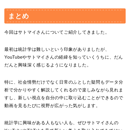
まとめ
今回はサトマイさんについてご紹介してきました。
最初は統計学は難しいという印象がありましたが、
YouTubeやサトマイさんの経緯を知っていくうちに、だん
だんと興味深く感じるようになりました。
特に、社会情勢だけでなく日常のふとした疑問もデータ分
析で分かりやすく解説してくれるので楽しみながら見れま
すし、新しい視点を自分の中に取り込むことができるので
動画を見るたびに視野が広がった気がします。
統計学に興味がある人もない人も、ぜひサトマイさんの