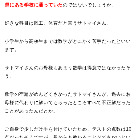
県にある学校に通っていた
のではないでしょうか。
好きな科目は図工、体育だと言うサトマイさん。
小学生から高校生までは数学がとにかく苦手だったといい
ます。
サトマイさんのお母様もあまり数学は得意ではなかったそ
う。
数学の宿題がめんどくさかったサトマイさんが、過去にお
母様に代わりに解いてもらったところすべて不正解だった
ことがあったんだとか。
ご自身で少しだけ手を付けていたため、テストの点数は10
点だったそうですが、親からも教わることができないとい