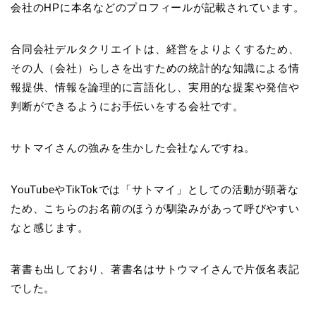
会社のHPに本名などのプロフィールが記載されています。
合同会社デルタクリエイトは、経営をよりよくするため、
その人（会社）らしさを出すための統計的な知識による情
報提供、情報を論理的に言語化し、実用的な提案や発信や
判断ができるようにお手伝いをする会社です。
サトマイさんの強みを生かした会社なんですね。
YouTubeやTikTokでは「サトマイ」としての活動が顕著な
ため、こちらのお名前のほうが馴染みがあって呼びやすい
なと感じます。
著書も出しており、著書名はサトウマイさんで片仮名表記
でした。