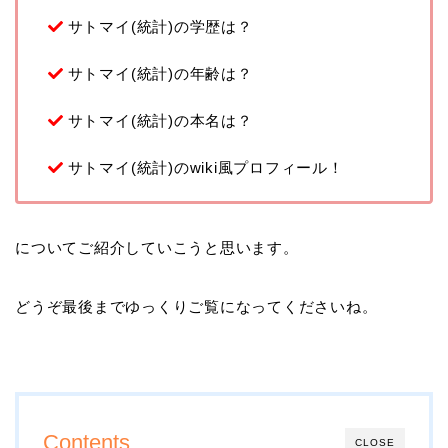
サトマイ(統計)の学歴は？
サトマイ(統計)の年齢は？
サトマイ(統計)の本名は？
サトマイ(統計)のwiki風プロフィール！
についてご紹介していこうと思います。
どうぞ最後までゆっくりご覧になってくださいね。
Contents
CLOSE