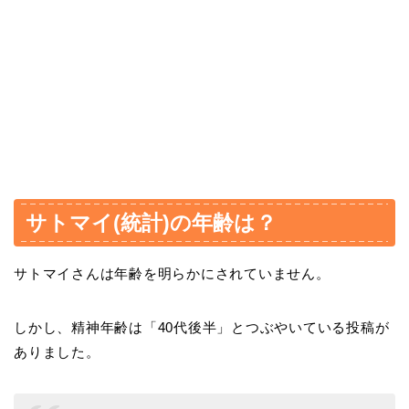
サトマイ(統計)の年齢は？
サトマイさんは年齢を明らかにされていません。
しかし、精神年齢は「40代後半」とつぶやいている投稿が
ありました。