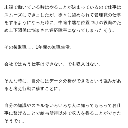
末端で働いている時はやることが決まっているので仕事は
スムーズにできましたが、徐々に認められて管理職の仕事
をするようになった時に、中途半端な位置づけの役職のた
め上下関係に悩まされ適応障害になってしまったそう。
その後退職し、1年間の無職生活。
会社ではもう仕事はできない、でも収入はない。
そんな時に、自分にはデータ分析ができるという強みがあ
ると考え行動に移すことに。
自分の知識やスキルをいろいろな人に知ってもらってお仕
事に繋げることで給与所得以外で収入を得ることができた
そうです。