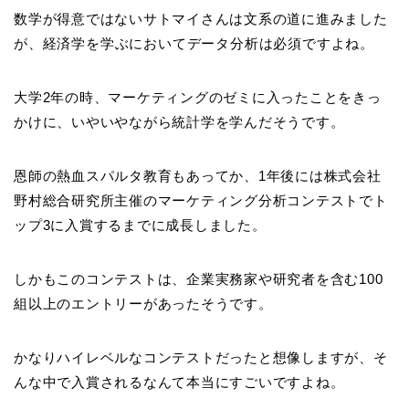
数学が得意ではないサトマイさんは文系の道に進みました
が、
経済学を学ぶにおいてデータ分析は必須ですよね。
大学2年の時、マーケティングのゼミに入ったことをきっ
かけに、いやいやながら統計学を学んだそうです。
恩師の熱血スパルタ教育もあってか、1年後には株式会社
野村総合研究所主催のマーケティング分析コンテストでト
ップ3に入賞するまでに成長しました。
しかもこのコンテストは、企業実務家や研究者を含む100
組以上のエントリーがあったそうです。
かなりハイレベルなコンテストだったと想像しますが、そ
んな中で入賞されるなんて本当にすごいですよね。