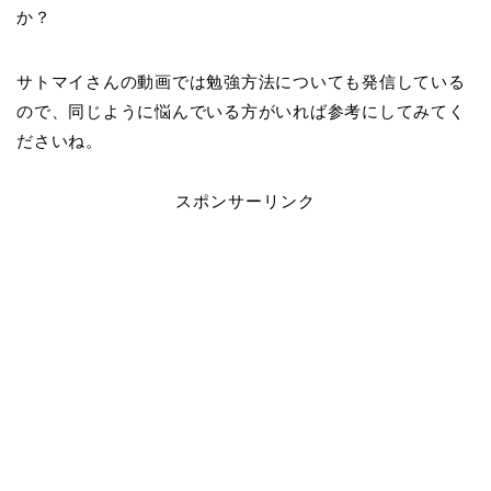
か？
サトマイさんの動画では勉強方法についても発信している
ので、同じように悩んでいる方がいれば参考にしてみてく
ださいね。
スポンサーリンク