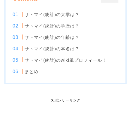
サトマイ(統計)の大学は？
サトマイ(統計)の学歴は？
サトマイ(統計)の年齢は？
サトマイ(統計)の本名は？
サトマイ(統計)のwiki風プロフィール！
まとめ
スポンサーリンク