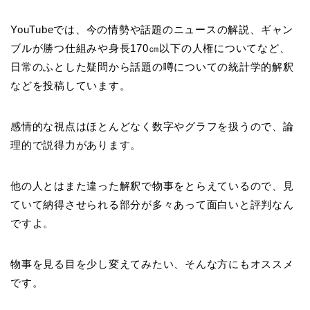
YouTubeでは、今の情勢や話題のニュースの解説、ギャン
ブルが勝つ仕組みや身長170㎝以下の人権についてなど、
日常のふとした疑問から話題の噂についての統計学的解釈
などを投稿しています。
感情的な視点はほとんどなく数字やグラフを扱うので、論
理的で説得力があります。
他の人とはまた違った解釈で物事をとらえているので、見
ていて納得させられる部分が多々あって面白いと評判なん
ですよ。
物事を見る目を少し変えてみたい、そんな方にもオススメ
です。