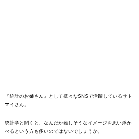
『統計のお姉さん』として様々なSNSで活躍しているサト
マイさん。
統計学と聞くと、なんだか難しそうなイメージを思い浮か
べるという方も多いのではないでしょうか。