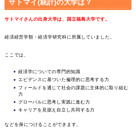
サトマイ(統計)の大学は？
サトマイさんの出身大学は、国立福島大学です。
経済経営学類・経済学研究科に所属していました。
ここでは、
経済学についての専門的知識
エビデンスに基づいた倫理的に思考する力
フィールドを通じて社会の課題に主体的に取り組む
力
グローバルに思考し実践に進む力
キャリアを見据え自立し共同する力
などを身につけることができます。