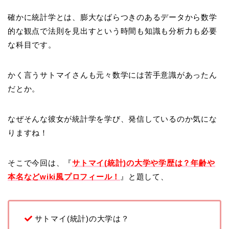
確かに統計学とは、膨大なばらつきのあるデータから数学
的な観点で法則を見出すという時間も知識も分析力も必要
な科目です。
かく言うサトマイさんも元々数学には苦手意識があったん
だとか。
なぜそんな彼女が統計学を学び、発信しているのか気にな
りますね！
そこで今回は、『
サトマイ(統計)の大学や学歴は？年齢や
本名などwiki風プロフィール！
』と題して、
サトマイ(統計)の大学は？