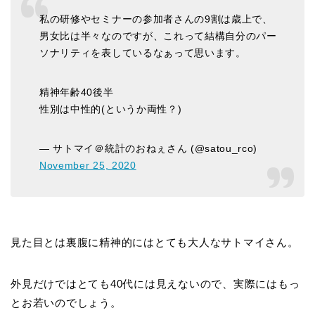
私の研修やセミナーの参加者さんの9割は歳上で、
男女比は半々なのですが、これって結構自分のパー
ソナリティを表しているなぁって思います。
精神年齢40後半
性別は中性的(というか両性？)
— サトマイ＠統計のおねぇさん (@satou_rco)
November 25, 2020
見た目とは裏腹に精神的にはとても大人なサトマイさん。
外見だけではとても40代には見えないので、実際にはもっ
とお若いのでしょう。