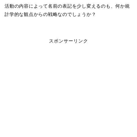
活動の内容によって名前の表記を少し変えるのも、何か統
計学的な観点からの戦略なのでしょうか？
スポンサーリンク