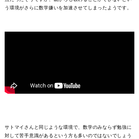
う環境がさらに数学嫌いを加速させてしまったようです。
サトマイさんと同じような環境で、数学のみならず勉強に
対して苦手意識があるという方も多いのではないでしょう