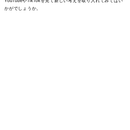
YouTubeやTikTokを見て新しい考えを取り入れてみてはい
かがでしょうか。