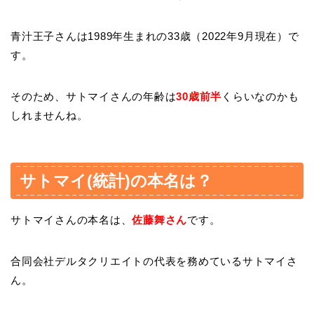
青汁王子さんは1989年生まれの33歳（2022年9月現在）で
す。
そのため、サトマイさんの年齢は
30歳前半
くらいなのかも
しれませんね。
サトマイ(統計)の本名は？
サトマイさんの本名は、
佐藤舞さん
です。
合同会社デルタクリエイトの代表を務めているサトマイさ
ん。