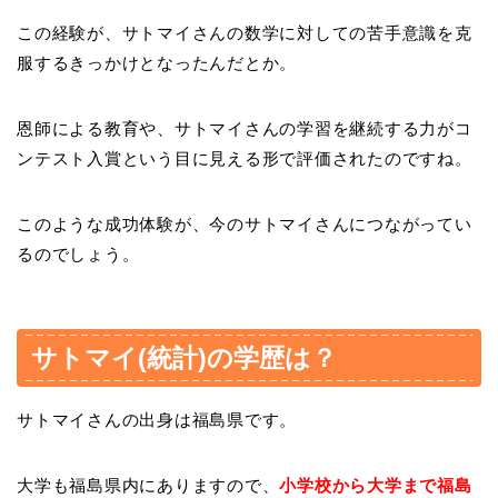
この経験が、サトマイさんの数学に対しての苦手意識を克
服するきっかけとなったんだとか。
恩師による教育や、サトマイさんの学習を継続する力がコ
ンテスト入賞という目に見える形で評価されたのですね。
このような成功体験が、今のサトマイさんにつながってい
るのでしょう。
サトマイ(統計)の学歴は？
サトマイさんの出身は福島県です。
大学も福島県内にありますので、
小学校から大学まで福島