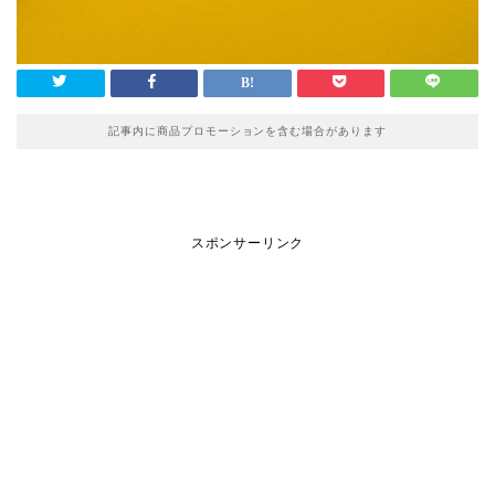
記事内に商品プロモーションを含む場合があります
スポンサーリンク