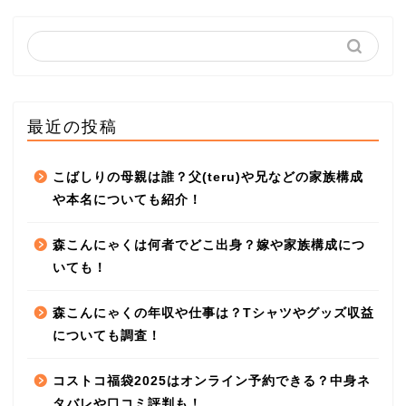
最近の投稿
こばしりの母親は誰？父(teru)や兄などの家族構成
や本名についても紹介！
森こんにゃくは何者でどこ出身？嫁や家族構成につ
いても！
森こんにゃくの年収や仕事は？Tシャツやグッズ収益
についても調査！
コストコ福袋2025はオンライン予約できる？中身ネ
タバレや口コミ評判も！