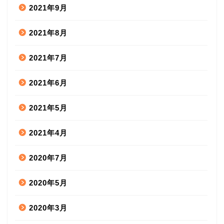
2021年9月
2021年8月
2021年7月
2021年6月
2021年5月
2021年4月
2020年7月
2020年5月
2020年3月