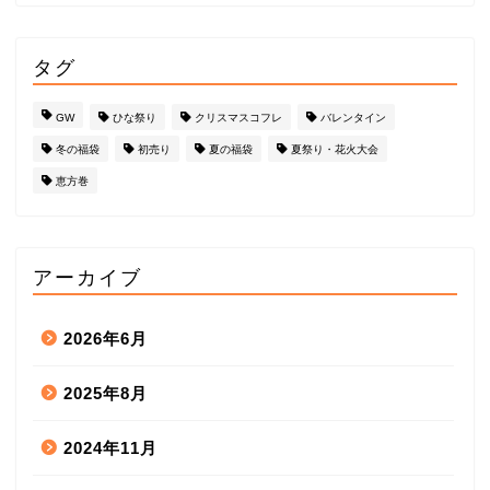
タグ
GW
ひな祭り
クリスマスコフレ
バレンタイン
冬の福袋
初売り
夏の福袋
夏祭り・花火大会
恵方巻
アーカイブ
2026年6月
2025年8月
2024年11月