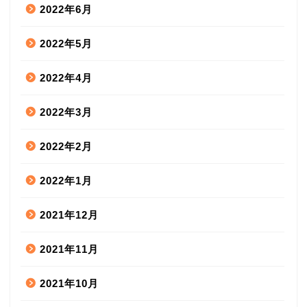
2022年6月
2022年5月
2022年4月
2022年3月
2022年2月
2022年1月
2021年12月
2021年11月
2021年10月