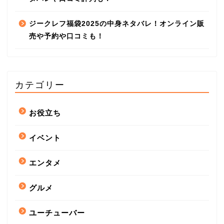
ジークレフ福袋2025の中身ネタバレ！オンライン販
売や予約や口コミも！
カテゴリー
お役立ち
イベント
エンタメ
グルメ
ユーチューバー