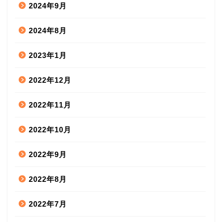
2024年9月
2024年8月
2023年1月
2022年12月
2022年11月
2022年10月
2022年9月
2022年8月
2022年7月