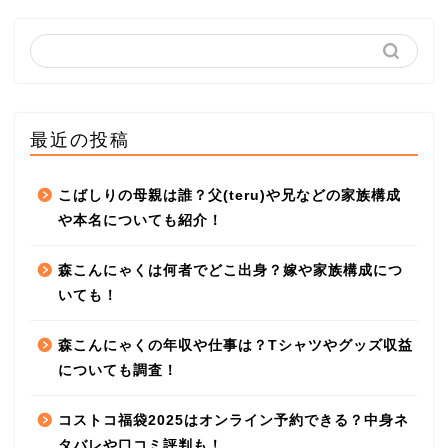
最近の投稿
こばしりの母親は誰？父(teru)や兄などの家族構成
や本名についても紹介！
森こんにゃくは何者でどこ出身？嫁や家族構成につ
いても！
森こんにゃくの年収や仕事は？Tシャツやグッズ収益
についても調査！
コストコ福袋2025はオンライン予約できる？中身ネ
タバレや口コミ評判も！