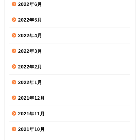
2022年6月
2022年5月
2022年4月
2022年3月
2022年2月
2022年1月
2021年12月
2021年11月
2021年10月