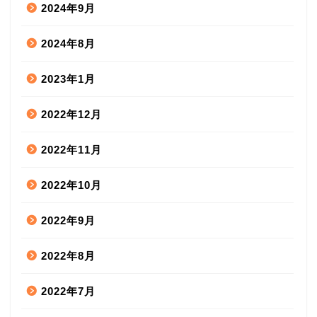
2024年9月
2024年8月
2023年1月
2022年12月
2022年11月
2022年10月
2022年9月
2022年8月
2022年7月