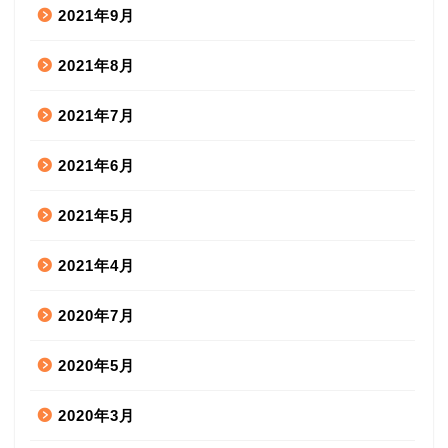
2021年9月
2021年8月
2021年7月
2021年6月
2021年5月
2021年4月
2020年7月
2020年5月
2020年3月