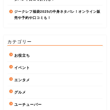
ジークレフ福袋2025の中身ネタバレ！オンライン販
売や予約や口コミも！
カテゴリー
お役立ち
イベント
エンタメ
グルメ
ユーチューバー