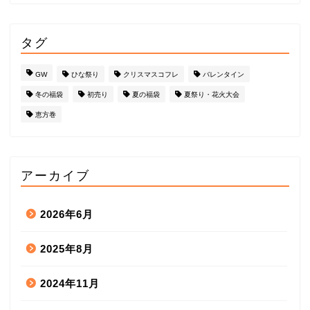
タグ
GW
ひな祭り
クリスマスコフレ
バレンタイン
冬の福袋
初売り
夏の福袋
夏祭り・花火大会
恵方巻
アーカイブ
2026年6月
2025年8月
2024年11月