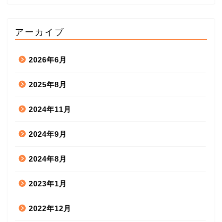
アーカイブ
2026年6月
2025年8月
2024年11月
2024年9月
2024年8月
2023年1月
2022年12月