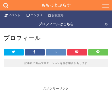
もちっとぷらす
イベント
エンタメ
お役立ち
プロフィールはこちら
プロフィール
記事内に商品プロモーションを含む場合があります
スポンサーリンク