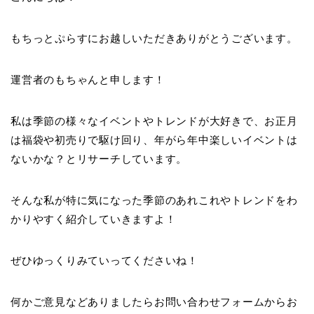
もちっとぷらすにお越しいただきありがとうございます。
運営者のもちゃんと申します！
私は季節の様々なイベントやトレンドが大好きで、お正月
は福袋や初売りで駆け回り、年がら年中楽しいイベントは
ないかな？とリサーチしています。
そんな私が特に気になった季節のあれこれやトレンドをわ
かりやすく紹介していきますよ！
ぜひゆっくりみていってくださいね！
何かご意見などありましたらお問い合わせフォームからお