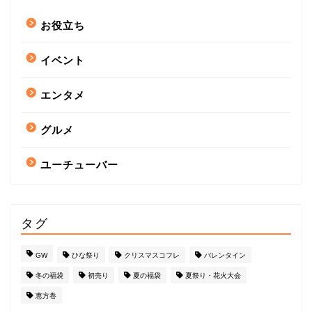
お役立ち
イベント
エンタメ
グルメ
ユーチューバー
タグ
GW
ひな祭り
クリスマスコフレ
バレンタイン
冬の福袋
初売り
夏の福袋
夏祭り・花火大会
恵方巻