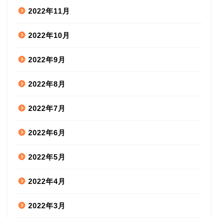
2022年11月
2022年10月
2022年9月
2022年8月
2022年7月
2022年6月
2022年5月
2022年4月
2022年3月