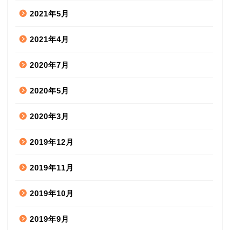
2021年5月
2021年4月
2020年7月
2020年5月
2020年3月
2019年12月
2019年11月
2019年10月
2019年9月