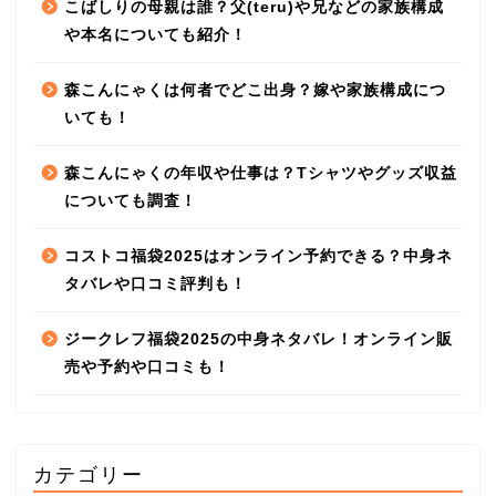
こばしりの母親は誰？父(teru)や兄などの家族構成
や本名についても紹介！
森こんにゃくは何者でどこ出身？嫁や家族構成につ
いても！
森こんにゃくの年収や仕事は？Tシャツやグッズ収益
についても調査！
コストコ福袋2025はオンライン予約できる？中身ネ
タバレや口コミ評判も！
ジークレフ福袋2025の中身ネタバレ！オンライン販
売や予約や口コミも！
カテゴリー