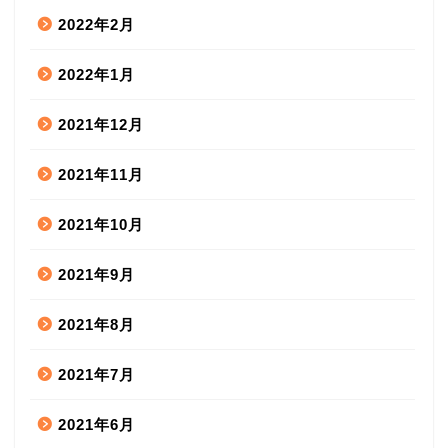
2022年2月
2022年1月
2021年12月
2021年11月
2021年10月
2021年9月
2021年8月
2021年7月
2021年6月