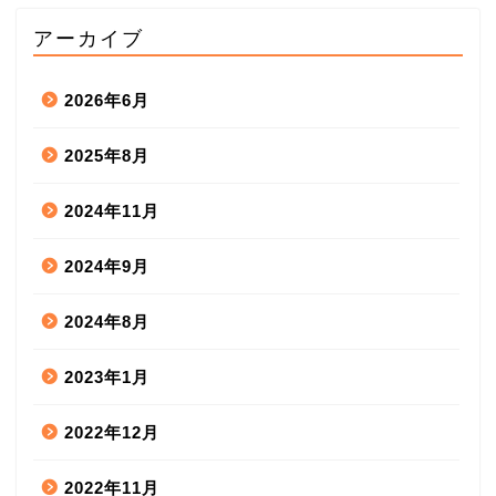
アーカイブ
2026年6月
2025年8月
2024年11月
2024年9月
2024年8月
2023年1月
2022年12月
2022年11月