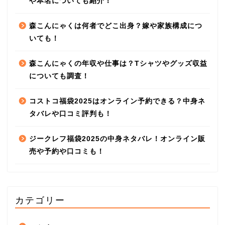
や本名についても紹介！
森こんにゃくは何者でどこ出身？嫁や家族構成につ
いても！
森こんにゃくの年収や仕事は？Tシャツやグッズ収益
についても調査！
コストコ福袋2025はオンライン予約できる？中身ネ
タバレや口コミ評判も！
ジークレフ福袋2025の中身ネタバレ！オンライン販
売や予約や口コミも！
カテゴリー