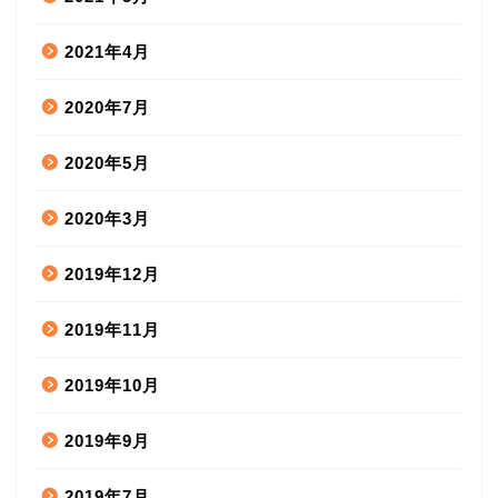
2021年4月
2020年7月
2020年5月
2020年3月
2019年12月
2019年11月
2019年10月
2019年9月
2019年7月