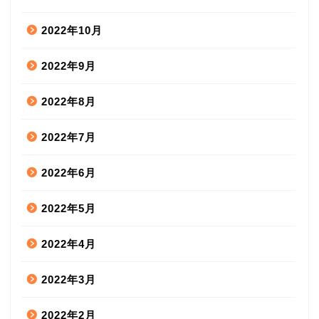
2022年10月
2022年9月
2022年8月
2022年7月
2022年6月
2022年5月
2022年4月
2022年3月
2022年2月