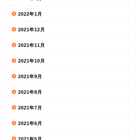
2022年1月
2021年12月
2021年11月
2021年10月
2021年9月
2021年8月
2021年7月
2021年6月
2021年5月