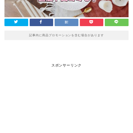
記事内に商品プロモーションを含む場合があります
スポンサーリンク