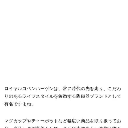
ロイヤルコペンハーゲンは、常に時代の先を走り、こだわ
りのあるライフスタイルを象徴する陶磁器ブランドとして
有名ですよね。
マグカップやティーポットなど幅広い商品を取り扱ってお