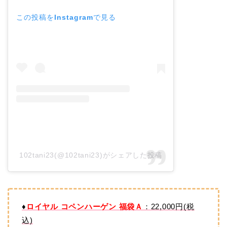
この投稿をInstagramで見る
102tani23(@102tani23)がシェアした投稿
♦
ロイヤル コペンハーゲン 福袋Ａ
：22,000円(税
込)