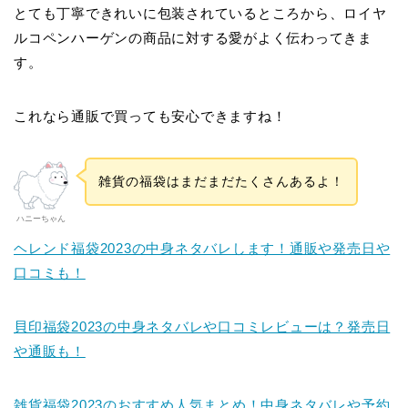
とても丁寧できれいに包装されているところから、ロイヤ
ルコペンハーゲンの商品に対する愛がよく伝わってきま
す。
これなら通販で買っても安心できますね！
雑貨の福袋はまだまだたくさんあるよ！
ハニーちゃん
ヘレンド福袋2023の中身ネタバレします！通販や発売日や
口コミも！
貝印福袋2023の中身ネタバレや口コミレビューは？発売日
や通販も！
雑貨福袋2023のおすすめ人気まとめ！中身ネタバレや予約