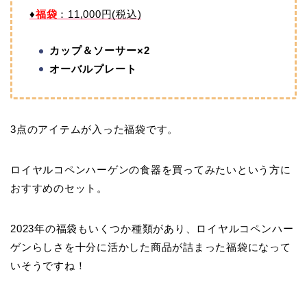
♦
福袋
：11,000円(税込)
カップ＆ソーサー×2
オーバルプレート
3点のアイテムが入った福袋です。
ロイヤルコペンハーゲンの食器を買ってみたいという方に
おすすめのセット。
2023年の福袋もいくつか種類があり、ロイヤルコペンハー
ゲンらしさを十分に活かした商品が詰まった福袋になって
いそうですね！