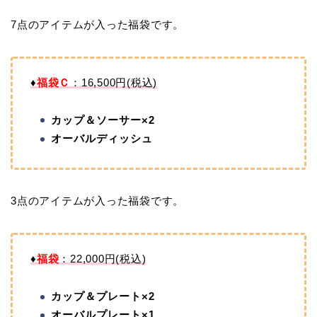
7点のアイテムが入った福袋です。
♦
福袋Ｃ
：16,500円(税込)
カップ＆ソーサー×2
オーバルディッシュ
3点のアイテムが入った福袋です。
♦
福袋
：22,000円(税込)
カップ＆プレート×2
オーバルプレート×1