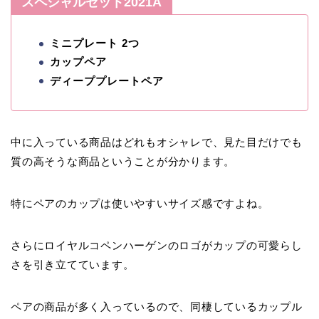
スペシャルセット2021A
ミニプレート 2つ
カップペア
ディーププレートペア
中に入っている商品はどれもオシャレで、見た目だけでも
質の高そうな商品ということが分かります。
特にペアのカップは使いやすいサイズ感ですよね。
さらにロイヤルコペンハーゲンのロゴがカップの可愛らし
さを引き立てています。
ペアの商品が多く入っているので、同棲しているカップル