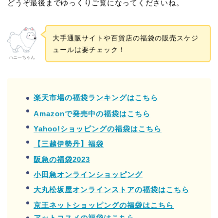
どうぞ最後までゆっくりご覧になってくださいね。
大手通販サイトや百貨店の福袋の販売スケジ
ュールは要チェック！
ハニーちゃん
楽天市場の福袋ランキングはこちら
Amazonで発売中の福袋はこちら
Yahoo!ショッピングの福袋はこちら
【三越伊勢丹】福袋
阪急の福袋2023
小田急オンラインショッピング
大丸松坂屋オンラインストアの福袋はこちら
京王ネットショッピングの福袋はこちら
アットコスメの福袋はこちら