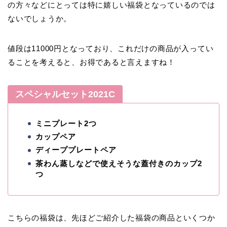
の方々などにとっては特に嬉しい福袋となっているのでは
ないでしょうか。
値段は11000円となっており、これだけの商品が入ってい
ることを考えると、お得であると言えますね！
スペシャルセット2021C
ミニプレート2つ
カップペア
ディーププレートペア
茶わん蒸しなどで使えそうな蓋付きのカップ2
つ
こちらの福袋は、先ほどご紹介した福袋の商品といくつか