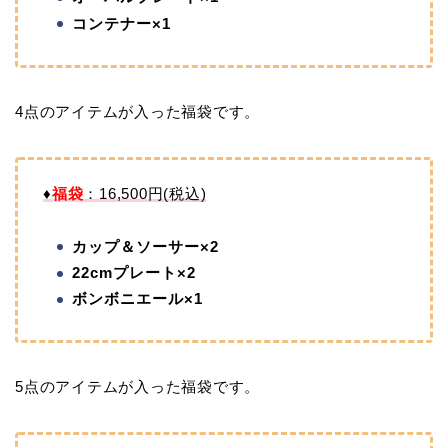
コンテナー×1
4点のアイテムが入った福袋です。
♦
福袋
：16,500円(税込)
カップ＆ソーサー×2
22cmプレート×2
ボンボニエール×1
5点のアイテムが入った福袋です。