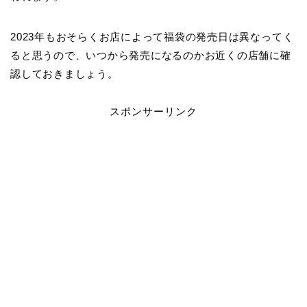
2023年もおそらくお店によって福袋の発売日は異なってく
ると思うので、いつから発売になるのかお近くの店舗に確
認しておきましょう。
スポンサーリンク