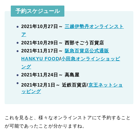
予約スケジュール
2021年10月27日～
三越伊勢丹オンラインスト
ア
2021年10月29日～ 西部そごう百貨店
2021年11月17日～
阪急百貨店公式通販
HANKYU FOOD
/
小田急オンラインショッピ
ング
2021年11月24日～ 高島屋
2021年12月1日～ 近鉄百貨店/
京王ネットショ
ッピング
これを見ると、様々なオンラインストアにて予約すること
が可能であったことが分かりますね。