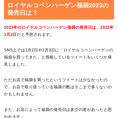
ロイヤルコペンハーゲン福袋2023の
発売日は？
2023年のロイヤルコペンハーゲン福袋の発売日は、2022年
1月2日
だと予想されます。
SNS上では1月2日や1月3日に「ロイヤルコペンハーゲンの
福袋を買ってきた」と投稿しているツイートをいくつか発
見しました。
ただお店で福袋を買ったというツイートは少なかったの
で、お店で取り扱っている福袋の数はそこまで多くないの
かもしれません。
また、お店によって福袋の発売日は多少の差があったと思
われます。