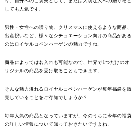
り、自分へのご褒美として、または大切な人への贈り物と
しても人気です。
男性・女性への贈り物、クリスマスに使えるような商品、
出産祝いなど、様々なシチュエーション向けの商品がある
のはロイヤルコペンハーゲンの魅力ですね。
商品によっては名入れも可能なので、世界で1つだけのオ
リジナルの商品を受け取ることもできます。
そんな魅力溢れるロイヤルコペンハーゲンが毎年福袋を販
売していることをご存知でしょうか？
毎年人気の商品となっていますが、今のうちに今年の福袋
の詳しい情報について知っておきたいですよね。