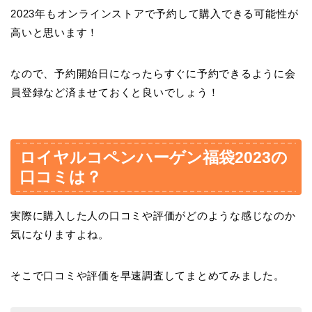
2023年もオンラインストアで予約して購入できる可能性が
高いと思います！
なので、予約開始日になったらすぐに予約できるように会
員登録など済ませておくと良いでしょう！
ロイヤルコペンハーゲン福袋2023の
口コミは？
実際に購入した人の口コミや評価がどのような感じなのか
気になりますよね。
そこで口コミや評価を早速調査してまとめてみました。