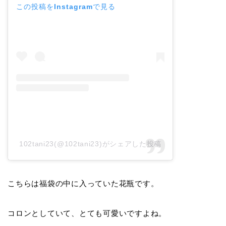
この投稿をInstagramで見る
102tani23(@102tani23)がシェアした投稿
こちらは福袋の中に入っていた花瓶です。
コロンとしていて、とても可愛いですよね。