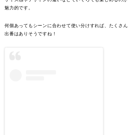
魅力的です。
何個あってもシーンに合わせて使い分けすれば、たくさん
出番はありそうですね！