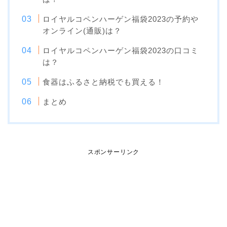
ロイヤルコペンハーゲン福袋2023の予約や
オンライン(通販)は？
ロイヤルコペンハーゲン福袋2023の口コミ
は？
食器はふるさと納税でも買える！
まとめ
スポンサーリンク