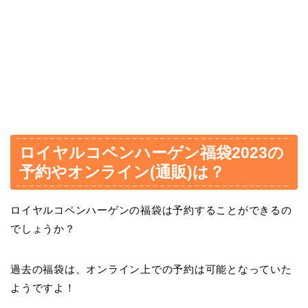
ロイヤルコペンハーゲン福袋2023の
予約やオンライン(通販)は？
ロイヤルコペンハーゲンの福袋は予約することができるの
でしょうか？
過去の福袋は、オンライン上での予約は可能となっていた
ようですよ！