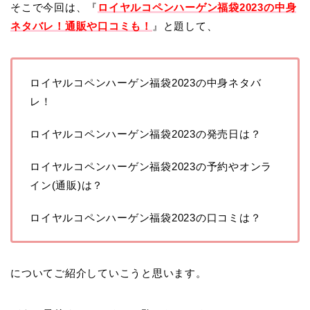
そこで今回は、『
ロイヤルコペンハーゲン福袋2023の中身
ネタバレ！通販や口コミも！
』と題して、
ロイヤルコペンハーゲン福袋2023の中身ネタバ
レ！
ロイヤルコペンハーゲン福袋2023の発売日は？
ロイヤルコペンハーゲン福袋2023の予約やオンラ
イン(通販)は？
ロイヤルコペンハーゲン福袋2023の口コミは？
についてご紹介していこうと思います。