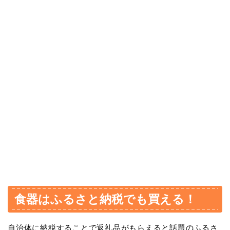
食器はふるさと納税でも買える！
自治体に納税することで返礼品がもらえると話題のふるさ