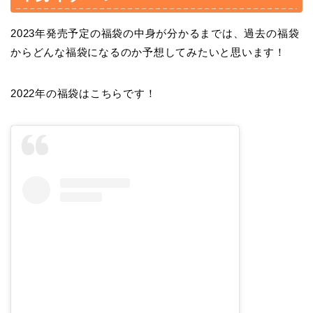
2023年発売予定の福袋の中身が分かるまでは、過去の福袋
からどんな福袋になるのか予想してみたいと思います！
2022年の福袋はこちらです！