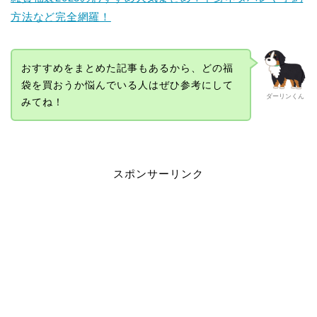
方法など完全網羅！
おすすめをまとめた記事もあるから、どの福
袋を買おうか悩んでいる人はぜひ参考にして
ダーリンくん
みてね！
スポンサーリンク