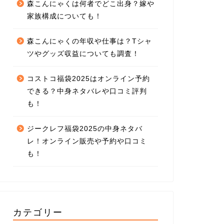
森こんにゃくは何者でどこ出身？嫁や
家族構成についても！
森こんにゃくの年収や仕事は？Tシャ
ツやグッズ収益についても調査！
コストコ福袋2025はオンライン予約
できる？中身ネタバレや口コミ評判
も！
ジークレフ福袋2025の中身ネタバ
レ！オンライン販売や予約や口コミ
も！
カテゴリー