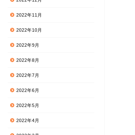
2022年11月
2022年10月
2022年9月
2022年8月
2022年7月
2022年6月
2022年5月
2022年4月