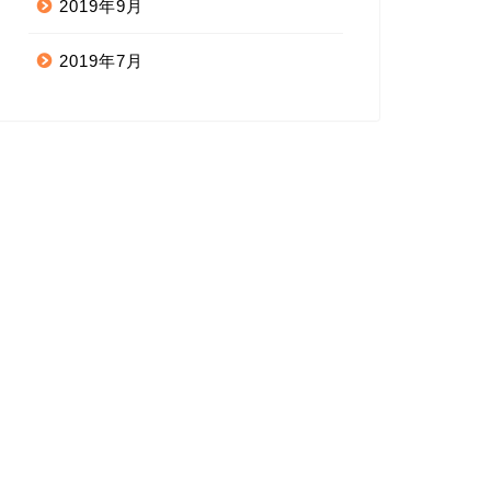
2019年9月
2019年7月