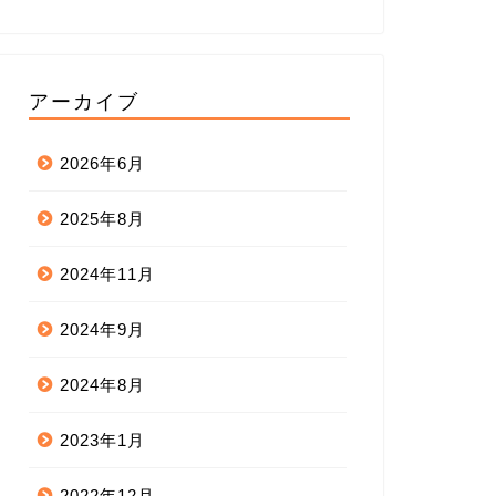
アーカイブ
2026年6月
2025年8月
2024年11月
2024年9月
2024年8月
2023年1月
2022年12月