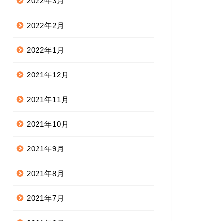
2022年3月
2022年2月
2022年1月
2021年12月
2021年11月
2021年10月
2021年9月
2021年8月
2021年7月