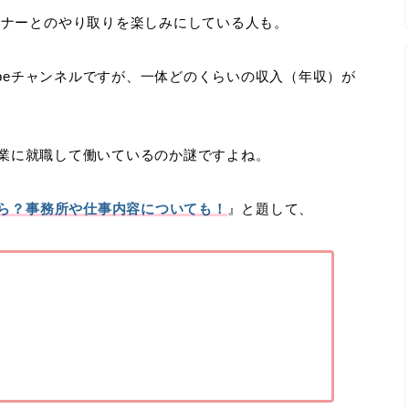
ーナーとのやり取りを楽しみにしている人も。
ubeチャンネルですが、一体どのくらいの収入（年収）が
か企業に就職して働いているのか謎ですよね。
くら？事務所や仕事内容についても！
』と題して、