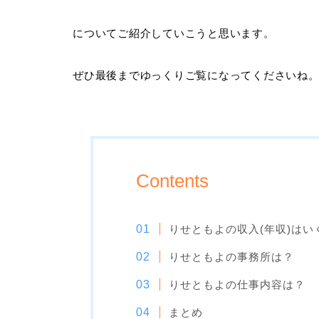
についてご紹介していこうと思います。
ぜひ最後までゆっくりご覧になってくださいね
Contents
りせともよの収入(年収)はい
りせともよの事務所は？
りせともよの仕事内容は？
まとめ