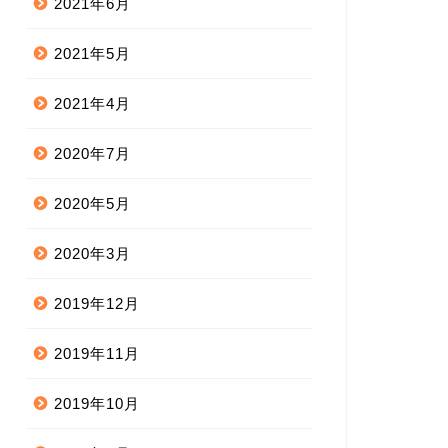
2021年6月
2021年5月
2021年4月
2020年7月
2020年5月
2020年3月
2019年12月
2019年11月
2019年10月