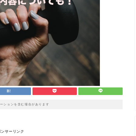
ーションを含む場合があります
ポンサーリンク