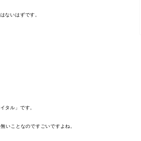
ではないはずです。
バイタル」です。
か無いことなのですごいですよね。