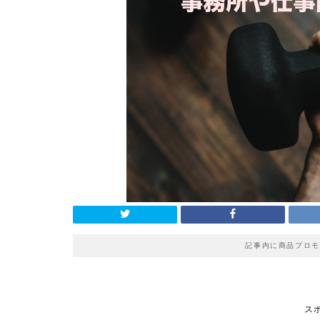
記事内に商品プロモ
ス