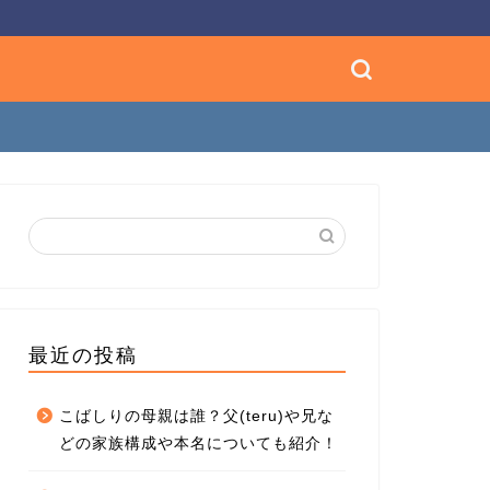
最近の投稿
こばしりの母親は誰？父(teru)や兄な
どの家族構成や本名についても紹介！