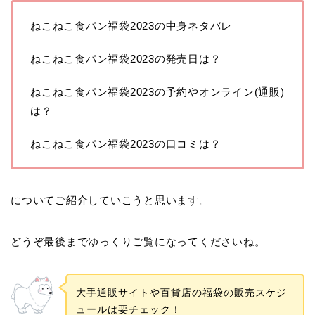
ねこねこ食パン福袋2023の中身ネタバレ
ねこねこ食パン福袋2023の発売日は？
ねこねこ食パン福袋2023の予約やオンライン(通販)
は？
ねこねこ食パン福袋2023の口コミは？
についてご紹介していこうと思います。
どうぞ最後までゆっくりご覧になってくださいね。
大手通販サイトや百貨店の福袋の販売スケジ
ュールは要チェック！