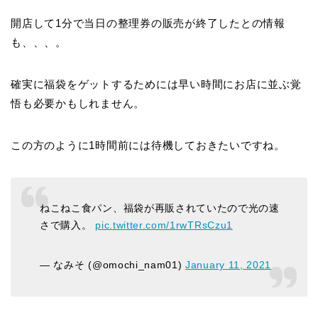
開店して1分で当日の整理券の販売が終了したとの情報
も、、、。
確実に福袋をゲットするためには早い時間にお店に並ぶ覚
悟も必要かもしれません。
この方のように1時間前には待機しておきたいですね。
ねこねこ食パン、福袋が再販されていたので光の速
さで購入。
pic.twitter.com/1rwTRsCzu1
— なみそ (@omochi_nam01)
January 11, 2021