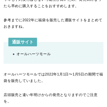
たら早めに購入することをおすすめします。
参考までに2022年に福袋を販売した通販サイトをまとめて
おきますね。
通販サイト
オールハーツモール
オールハーツモールでは2022年1月1日〜1月5日の期間で福
袋を販売していました。
店頭販売と違い年明けからの発売となりますのでご注意
を。