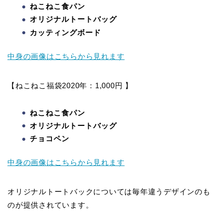
ねこねこ食パン
オリジナルトートバッグ
カッティングボード
中身の画像はこちらから見れます
【ねこねこ福袋2020年：1,000円 】
ねこねこ食パン
オリジナルトートバッグ
チョコペン
中身の画像はこちらから見れます
オリジナルトートバックについては毎年違うデザインのも
のが提供されています。