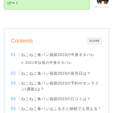
げ〜！
ダーリンくん
Contents
CLOSE
ねこねこ食パン福袋2023の中身ネタバレ
2021年以前の中身ネタバレ
ねこねこ食パン福袋2023の発売日は？
ねこねこ食パン福袋2023の予約やオンライ
ン(通販)は？
ねこねこ食パン福袋2023の口コミは？
ねこねこ食パンはふるさと納税でも買える！