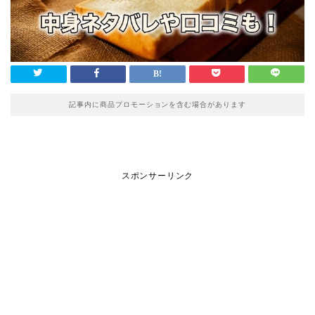
記事内に商品プロモーションを含む場合があります
スポンサーリンク