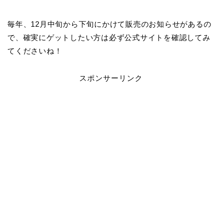
毎年、12月中旬から下旬にかけて販売のお知らせがあるの
で、確実にゲットしたい方は必ず公式サイトを確認してみ
てくださいね！
スポンサーリンク