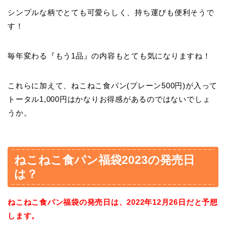
シンプルな柄でとても可愛らしく、持ち運びも便利そうで
す！
毎年変わる『もう1品』の内容もとても気になりますね！
これらに加えて、ねこねこ食パン(プレーン500円)が入って
トータル1,000円はかなりお得感があるのではないでしょ
うか。
ねこねこ食パン福袋2023の発売日
は？
ねこねこ食パン福袋の発売日は、2022年12月26日だと予想
します。