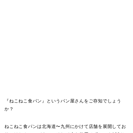
『ねこねこ食パン』というパン屋さんをご存知でしょう
か？
ねこねこ食パンは北海道〜九州にかけて店舗を展開してお