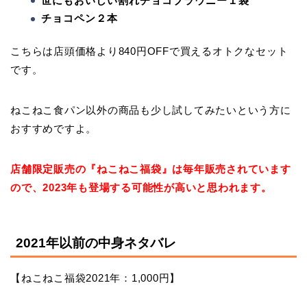
世にもおいしい割れチョコブラウニー１袋
チョコペン２本
こちらは店頭価格より840円OFFで買えるオトクなセット
です。
ねこねこ食パン以外の商品も少し試してみたいという方に
おすすめですよ。
店舗限定販売の『ねこねこ福袋』は毎年販売されています
ので、2023年も登場する可能性が高いと思われます。
2021年以前の中身ネタバレ
【ねこねこ福袋2021年：1,000円】