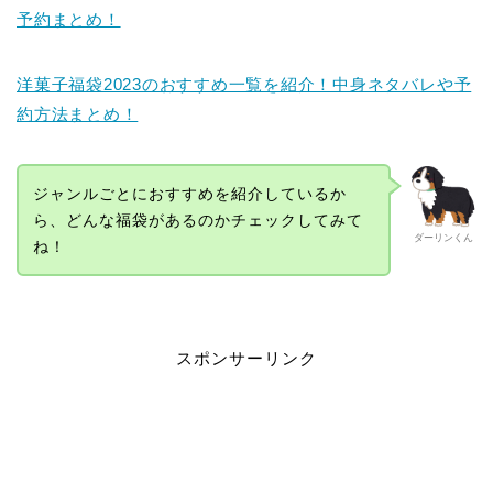
予約まとめ！
洋菓子福袋2023のおすすめ一覧を紹介！中身ネタバレや予
約方法まとめ！
ジャンルごとにおすすめを紹介しているか
ら、どんな福袋があるのかチェックしてみて
ダーリンくん
ね！
スポンサーリンク