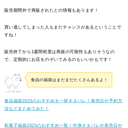
販売期間外で再販されたとの情報もあります！
買い逃してしまった人もまだチャンスがあるということで
すね！
販売終了から1週間程度は再販の可能性もありそうなの
で、定期的にお店をのぞいてみるのもいいかもです！
食品の福袋はまだまだたくさんあるよ！
ハニーちゃん
食品福袋2023のおすすめを一挙ネタバレ！発売日や予約方
法などまとめてみた！
和菓子福袋2023のおすすめ一覧！中身ネタバレや発売日や