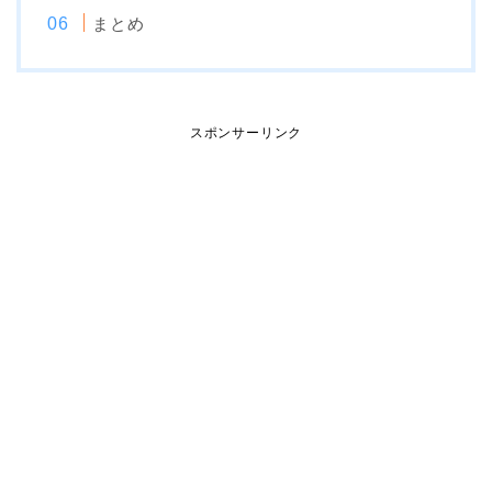
まとめ
スポンサーリンク