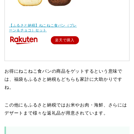
【ふるさと納税】ねこねこ食パン（プレ
ーン＆チョコ）セット
楽天で購入
お得にねこねこ食パンの商品をゲットするという意味で
は、福袋もふるさと納税もどちらも家計に大助かりです
ね。
この他にもふるさと納税ではお米やお肉・海鮮、さらには
デザートまで様々な返礼品が用意されています。