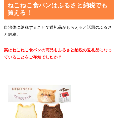
ねこねこ食パンはふるさと納税でも
買える！
自治体に納税することで返礼品がもらえると話題のふるさ
と納税。
実はねこねこ食パンの商品もふるさと納税の返礼品になっ
ていることをご存知でしたか？