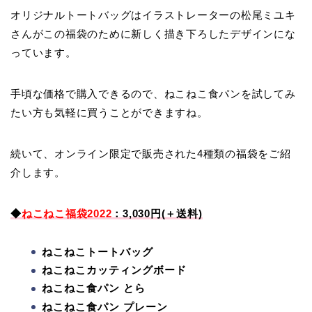
オリジナルトートバッグはイラストレーターの松尾ミユキ
さんがこの福袋のために新しく描き下ろしたデザインにな
っています。
手頃な価格で購入できるので、ねこねこ食パンを試してみ
たい方も気軽に買うことができますね。
続いて、オンライン限定で販売された4種類の福袋をご紹
介します。
◆
ねこねこ福袋2022
：3,030円(＋送料)
ねこねこトートバッグ
ねこねこカッティングボード
ねこねこ食パン とら
ねこねこ食パン プレーン