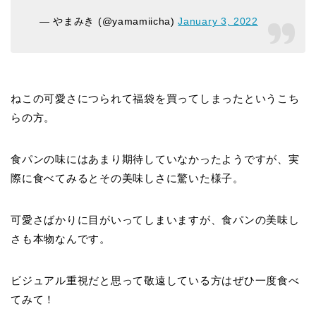
— やまみき (@yamamiicha)
January 3, 2022
ねこの可愛さにつられて福袋を買ってしまったというこち
らの方。
食パンの味にはあまり期待していなかったようですが、実
際に食べてみるとその美味しさに驚いた様子。
可愛さばかりに目がいってしまいますが、食パンの美味し
さも本物なんです。
ビジュアル重視だと思って敬遠している方はぜひ一度食べ
てみて！