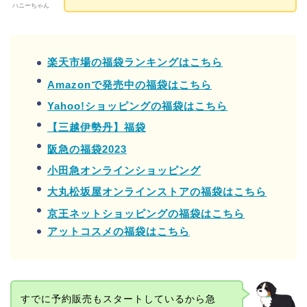
ハニーちゃん
楽天市場の福袋ランキングはこちら
Amazonで発売中の福袋はこちら
Yahoo!ショッピングの福袋はこちら
【三越伊勢丹】福袋
阪急の福袋2023
小田急オンラインショッピング
大丸松坂屋オンラインストアの福袋はこちら
京王ネットショッピングの福袋はこちら
アットコスメの福袋はこちら
すでに予約販売もスタートしているから急