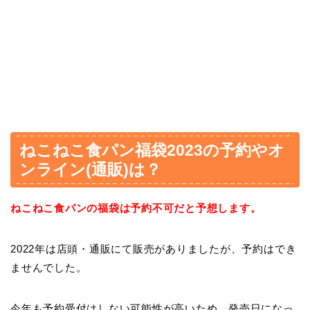
ねこねこ食パン福袋2023の予約やオ
ンライン(通販)は？
ねこねこ食パンの福袋は予約不可だと予想します。
2022年は店頭・通販にて販売がありましたが、予約はでき
ませんでした。
今年も予約受付はしない可能性が高いため、発売日になっ