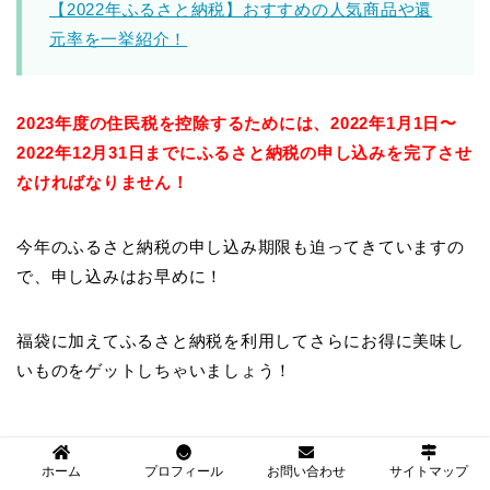
【2022年ふるさと納税】おすすめの人気商品や還
元率を一挙紹介！
2023年度の住民税を控除するためには、2022年1月1日〜
2022年12月31日までにふるさと納税の申し込みを完了させ
なければなりません！
今年のふるさと納税の申し込み期限も迫ってきていますの
で、申し込みはお早めに！
福袋に加えてふるさと納税を利用してさらにお得に美味し
いものをゲットしちゃいましょう！
まとめ
ホーム
プロフィール
お問い合わせ
サイトマップ