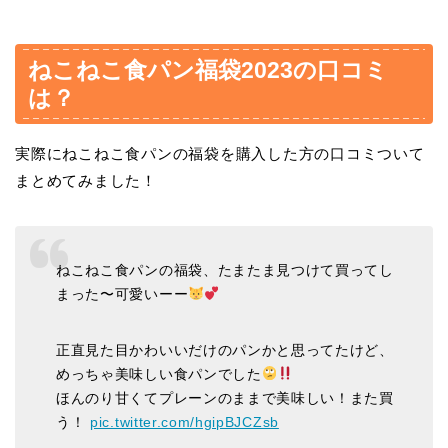
ねこねこ食パン福袋2023の口コミ
は？
実際にねこねこ食パンの福袋を購入した方の口コミついて
まとめてみました！
ねこねこ食パンの福袋、たまたま見つけて買ってし
まった〜可愛いーー
正直見た目かわいいだけのパンかと思ってたけど、
めっちゃ美味しい食パンでした
ほんのり甘くてプレーンのままで美味しい！また買
う！
pic.twitter.com/hgipBJCZsb