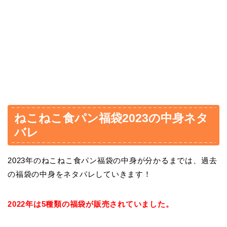
ねこねこ食パン福袋2023の中身ネタ
バレ
2023年のねこねこ食パン福袋の中身が分かるまでは、過去
の福袋の中身をネタバレしていきます！
2022年は5種類の福袋が販売されていました。