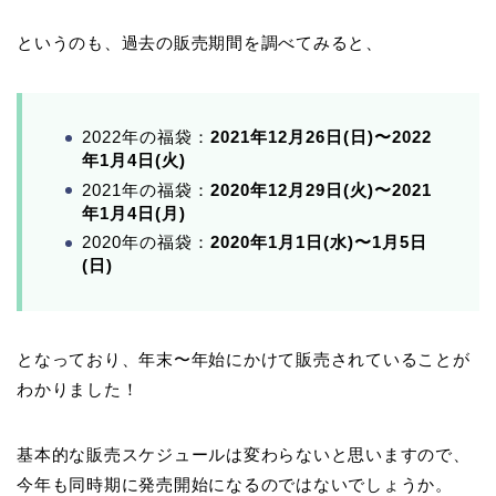
というのも、過去の販売期間を調べてみると、
2022年の福袋：
2021年12月26日(日)〜2022
年1月4日(火)
2021年の福袋：
2020年12月29日(火)〜2021
年1月4日(月)
2020年の福袋：
2020年1月1日(水)〜1月5日
(日)
となっており、年末〜年始にかけて販売されていることが
わかりました！
基本的な販売スケジュールは変わらないと思いますので、
今年も同時期に発売開始になるのではないでしょうか。