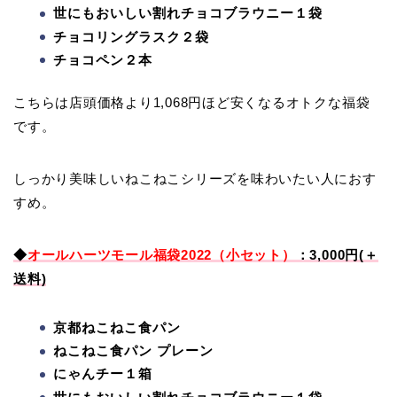
世にもおいしい割れチョコブラウニー１袋
チョコリングラスク２袋
チョコペン２本
こちらは店頭価格より1,068円ほど安くなるオトクな福袋
です。
しっかり美味しいねこねこシリーズを味わいたい人におす
すめ。
◆
オールハーツモール福袋2022（小セット）
：3,000円(＋
送料)
京都ねこねこ食パン
ねこねこ食パン プレーン
にゃんチー１箱