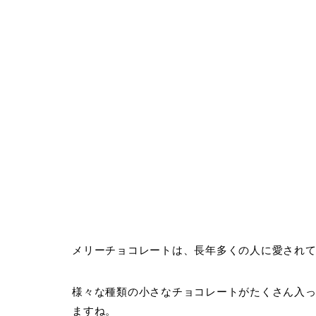
メリーチョコレートは、長年多くの人に愛され
様々な種類の小さなチョコレートがたくさん入
ますね。