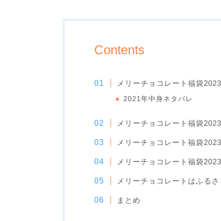
Contents
メリーチョコレート福袋202
2021年中身ネタバレ
メリーチョコレート福袋202
メリーチョコレート福袋202
メリーチョコレート福袋202
メリーチョコレートはふるさ
まとめ