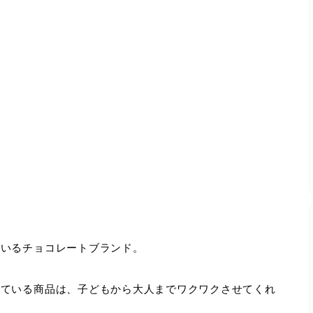
ているチョコレートブランド。
っている商品は、子どもから大人までワクワクさせてくれ