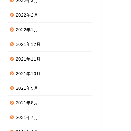
2022年3月
2022年2月
2022年1月
2021年12月
2021年11月
2021年10月
2021年9月
2021年8月
2021年7月