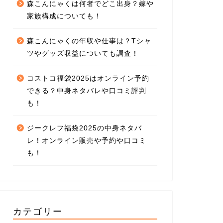
森こんにゃくは何者でどこ出身？嫁や
家族構成についても！
森こんにゃくの年収や仕事は？Tシャ
ツやグッズ収益についても調査！
コストコ福袋2025はオンライン予約
できる？中身ネタバレや口コミ評判
も！
ジークレフ福袋2025の中身ネタバ
レ！オンライン販売や予約や口コミ
も！
カテゴリー