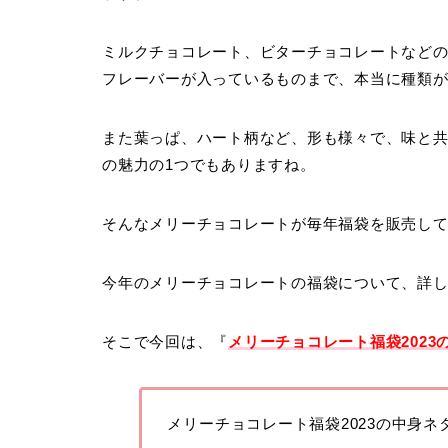
ミルクチョコレート、ビターチョコレートなど
フレーバーが入っているものまで、本当に種類
また葉っぱ、ハート柄など、形も様々で、味と
の魅力の1つでもありますね。
そんなメリーチョコレートが毎年福袋を販売し
今年のメリーチョコレートの福袋について、詳
そこで今回は、『
メリーチョコレート福袋202
メリーチョコレート福袋2023の中身ネ