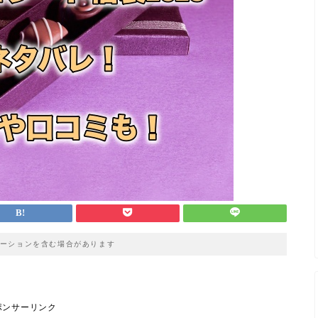
ーションを含む場合があります
ポンサーリンク