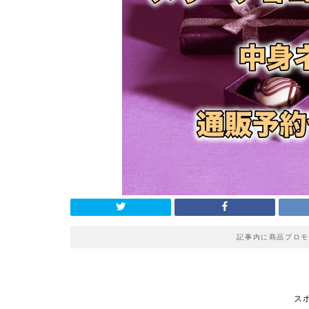
記事内に商品プロモ
ス