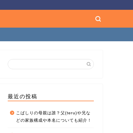
最近の投稿
こばしりの母親は誰？父(teru)や兄な
どの家族構成や本名についても紹介！