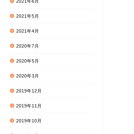
2021年6月
2021年5月
2021年4月
2020年7月
2020年5月
2020年3月
2019年12月
2019年11月
2019年10月