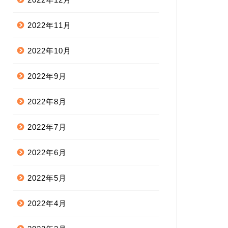
2022年11月
2022年10月
2022年9月
2022年8月
2022年7月
2022年6月
2022年5月
2022年4月