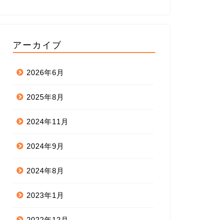
アーカイブ
2026年6月
2025年8月
2024年11月
2024年9月
2024年8月
2023年1月
2022年12月