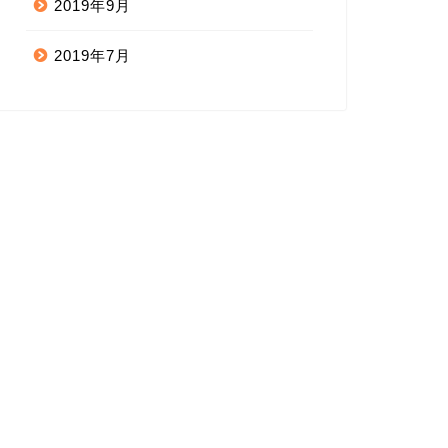
2019年9月
2019年7月