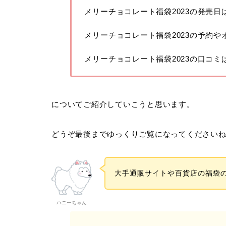
メリーチョコレート福袋2023の発売日
メリーチョコレート福袋2023の予約や
メリーチョコレート福袋2023の口コミ
についてご紹介していこうと思います。
どうぞ最後までゆっくりご覧になってください
大手通販サイトや百貨店の福袋
ハニーちゃん