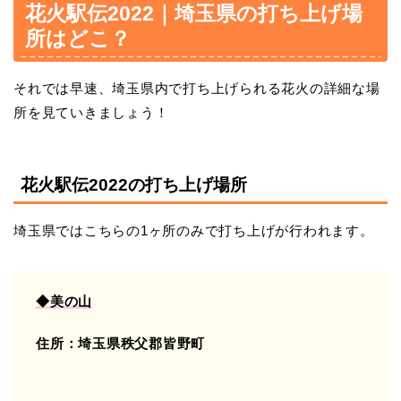
花火駅伝2022｜埼玉県の打ち上げ場
所はどこ？
それでは早速、埼玉県内で打ち上げられる花火の詳細な場
所を見ていきましょう！
花火駅伝2022の打ち上げ場所
埼玉県ではこちらの1ヶ所のみで打ち上げが行われます。
◆美の山
住所：埼玉県秩父郡皆野町