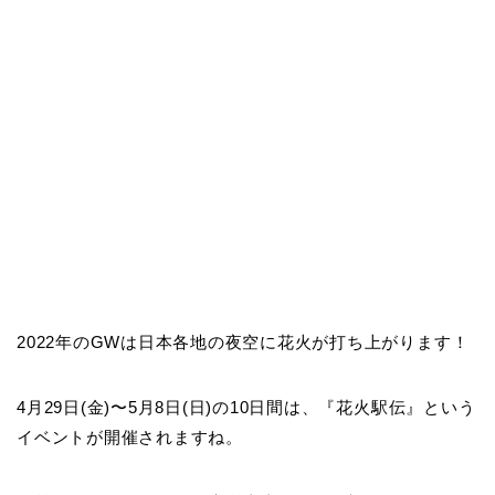
2022年のGWは日本各地の夜空に花火が打ち上がります！
4月29日(金)〜5月8日(日)の10日間は、『花火駅伝』という
イベントが開催されますね。