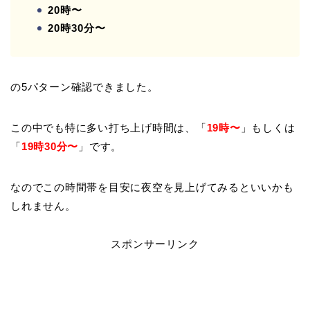
20時〜
20時30分〜
の5パターン確認できました。
この中でも特に多い打ち上げ時間は、「
19時〜
」もしくは
「
19時30分〜
」です。
なのでこの時間帯を目安に夜空を見上げてみるといいかも
しれません。
スポンサーリンク