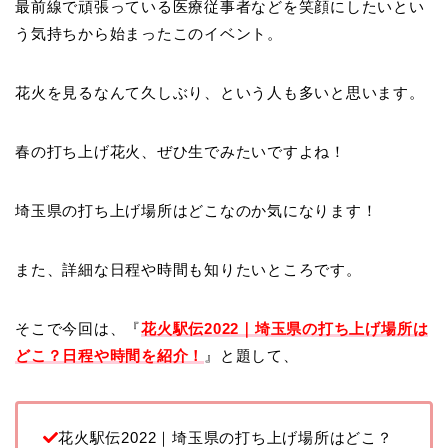
最前線で頑張っている医療従事者などを笑顔にしたいとい
う気持ちから始まったこのイベント。
花火を見るなんて久しぶり、という人も多いと思います。
春の打ち上げ花火、ぜひ生でみたいですよね！
埼玉県の打ち上げ場所はどこなのか気になります！
また、詳細な日程や時間も知りたいところです。
そこで今回は、『
花火駅伝2022｜埼玉県の打ち上げ場所は
どこ？日程や時間を紹介！
』と題して、
花火駅伝2022｜埼玉県の打ち上げ場所はどこ？