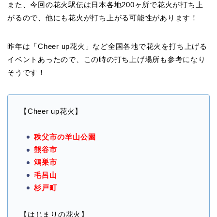
また、今回の花火駅伝は日本各地200ヶ所で花火が打ち上
がるので、他にも花火が打ち上がる可能性があります！
昨年は「Cheer up花火」など全国各地で花火を打ち上げる
イベントあったので、この時の打ち上げ場所も参考になり
そうです！
【Cheer up花火】
秩父市の羊山公園
熊谷市
鴻巣市
毛呂山
杉戸町
【はじまりの花火】