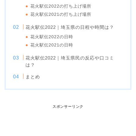
花火駅伝2022の打ち上げ場所
花火駅伝2021の打ち上げ場所
花火駅伝2022｜埼玉県の日程や時間は？
花火駅伝2022の日時
花火駅伝2021の日時
花火駅伝2022｜埼玉県民の反応や口コミ
は？
まとめ
スポンサーリンク