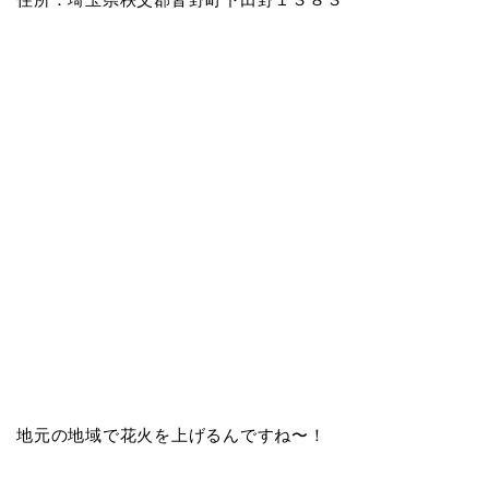
地元の地域で花火を上げるんですね〜！