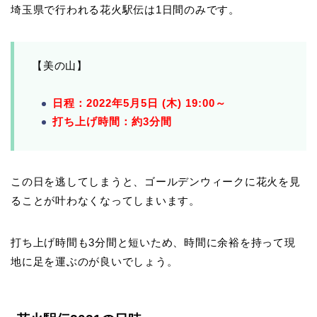
埼玉県で行われる花火駅伝は1日間のみです。
【美の山】
日程：2022年5月5日 (木) 19:00～
打ち上げ時間：約3分間
この日を逃してしまうと、ゴールデンウィークに花火を見
ることが叶わなくなってしまいます。
打ち上げ時間も3分間と短いため、時間に余裕を持って現
地に足を運ぶのが良いでしょう。