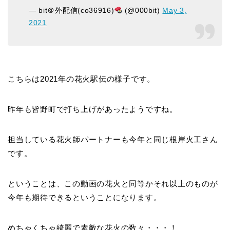
— bit＠外配信(co36916)
(@000bit)
May 3,
2021
こちらは2021年の花火駅伝の様子です。
昨年も皆野町で打ち上げがあったようですね。
担当している花火師パートナーも今年と同じ根岸火工さん
です。
ということは、この動画の花火と同等かそれ以上のものが
今年も期待できるということになります。
めちゃくちゃ綺麗で素敵な花火の数々・・・！