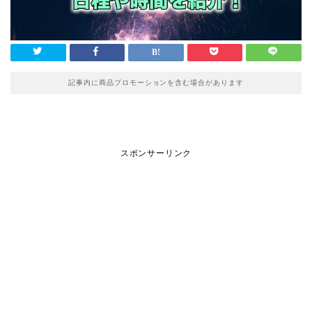
記事内に商品プロモーションを含む場合があります
スポンサーリンク