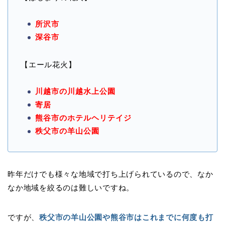
所沢市
深谷市
【エール花火】
川越市の川越水上公園
寄居
熊谷市のホテルヘリテイジ
秩父市の羊山公園
昨年だけでも様々な地域で打ち上げられているので、なか
なか地域を絞るのは難しいですね。
ですが、
秩父市の羊山公園や熊谷市はこれまでに何度も打