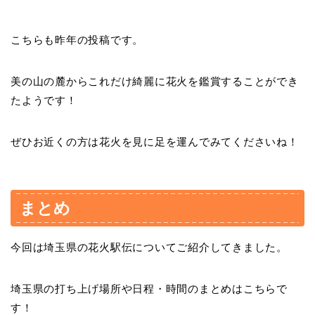
こちらも昨年の投稿です。
美の山の麓からこれだけ綺麗に花火を鑑賞することができ
たようです！
ぜひお近くの方は花火を見に足を運んでみてくださいね！
まとめ
今回は埼玉県の花火駅伝についてご紹介してきました。
埼玉県の打ち上げ場所や日程・時間のまとめはこちらで
す！