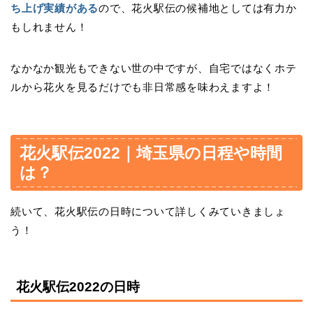
ち上げ実績がある
ので、花火駅伝の候補地としては有力か
もしれません！
なかなか観光もできない世の中ですが、自宅ではなくホテ
ルから花火を見るだけでも非日常感を味わえますよ！
花火駅伝2022｜埼玉県の日程や時間
は？
続いて、花火駅伝の日時について詳しくみていきましょ
う！
花火駅伝2022の日時