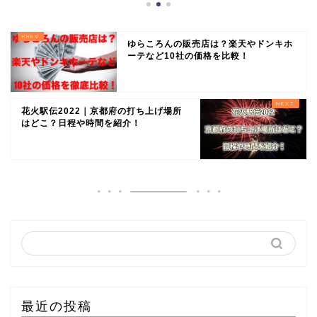
ゆらころんの販売店は？楽天やドンキホ
ーテなど10社の価格を比較！
花火駅伝2022｜京都府の打ち上げ場所
はどこ？日程や時間を紹介！
最近の投稿