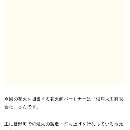
今回の花火を担当する花火師パートナーは『根岸火工有限
会社』さんです。
主に皆野町での煙火の製造・打ち上げを行なっている地元