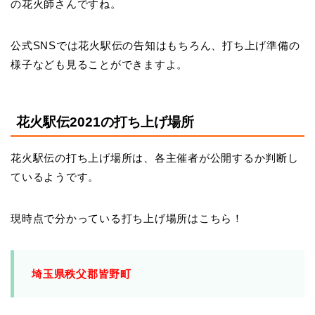
の花火師さんですね。
公式SNSでは花火駅伝の告知はもちろん、打ち上げ準備の
様子なども見ることができますよ。
花火駅伝2021の打ち上げ場所
花火駅伝の打ち上げ場所は、各主催者が公開するか判断し
ているようです。
現時点で分かっている打ち上げ場所はこちら！
埼玉県秩父郡皆野町