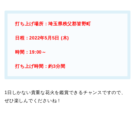
打ち上げ場所：埼玉県秩父郡皆野町
日程：2022年5月5日 (木)
時間：19:00～
打ち上げ時間：約3分間
1日しかない貴重な花火を鑑賞できるチャンスですので、
ぜひ楽しんでくださいね！