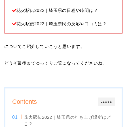
花火駅伝2022｜埼玉県の日程や時間は？
花火駅伝2022｜埼玉県民の反応や口コミは？
についてご紹介していこうと思います。
どうぞ最後までゆっくりご覧になってくださいね。
Contents
CLOSE
花火駅伝2022｜埼玉県の打ち上げ場所はど
こ？