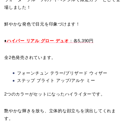
場しました！
鮮やかな発色で目元を印象づけます！
♦
ハイパー リアル グロー デュオ
：各5,390円
全2色発売されています。
フォーンチュン テラー/ブリザード ウィザー
ステップ ブライト アップ/アルケ ミー
2つのカラーがセットになったハイライターです。
艶やかな輝きを放ち、立体的な顔立ちを演出してくれま
す。