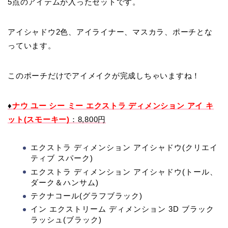
5点のアイテムが入ったセットです。
アイシャドウ2色、アイライナー、マスカラ、ポーチとな
っています。
このポーチだけでアイメイクが完成しちゃいますね！
♦
ナウ ユー シー ミー エクストラ ディメンション アイ キ
ット(スモーキー)
：8,800円
エクストラ ディメンション アイシャドウ(クリエイ
ティブ スパーク)
エクストラ ディメンション アイシャドウ(トール、
ダーク＆ハンサム)
テクナコール(グラフブラック)
イン エクストリーム ディメンション 3D ブラック
ラッシュ(ブラック)