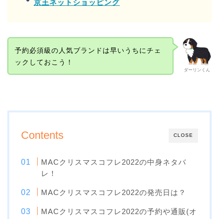
京王ネットショッピング
予約必須級の人気ブランドは早いうちにチェ
ックしておこう！
ダーリンくん
Contents
CLOSE
MACクリスマスコフレ2022の中身ネタバ
レ！
MACクリスマスコフレ2022の発売日は？
MACクリスマスコフレ2022の予約や通販(オ