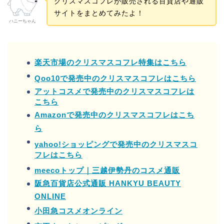
クリスマスコフレが販売される百貨店や通販
サイトをまとめてみたよ！
ハニーちゃん
楽天市場のクリスマスコフレ特集はこちら
Qoo10で発売中のクリスマスコフレはこちら
アットコスメで発売中のクリスマスコフレは
こちら
Amazonで発売中のクリスマスコフレはこち
ら
yahoo!ショッピングで発売中のクリスマスコ
フレはこちら
meecoトップ｜三越伊勢丹のコスメ通販
阪急百貨店公式通販 HANKYU BEAUTY
ONLINE
小田急コスメオンライン