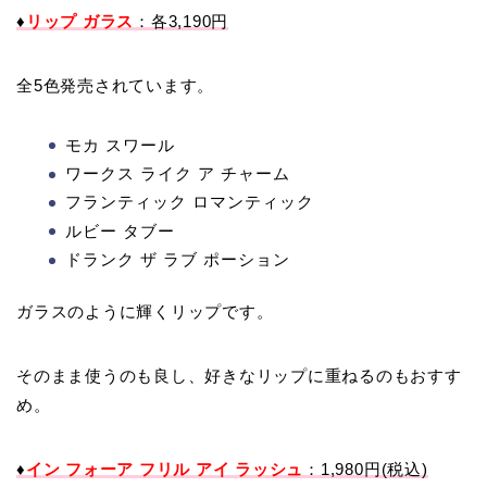
♦
リップ ガラス
：各3,190円
全5色発売されています。
モカ スワール
ワークス ライク ア チャーム
フランティック ロマンティック
ルビー タブー
ドランク ザ ラブ ポーション
ガラスのように輝くリップです。
そのまま使うのも良し、好きなリップに重ねるのもおすす
め。
♦
イン フォーア フリル アイ ラッシュ
：1,980円(税込)