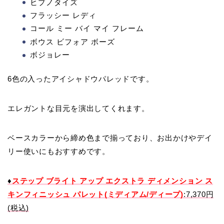
ヒプノタイズ
フラッシー レディ
コール ミー バイ マイ フレーム
ボウス ビフォア ボーズ
ボジョレー
6色の入ったアイシャドウパレッドです。
エレガントな目元を演出してくれます。
ベースカラーから締め色まで揃っており、お出かけやデイ
リー使いにもおすすめです。
♦
ステップ ブライト アップ エクストラ ディメンション ス
キンフィニッシュ パレット(ミディアム/ディープ)
:7,370円
(税込)