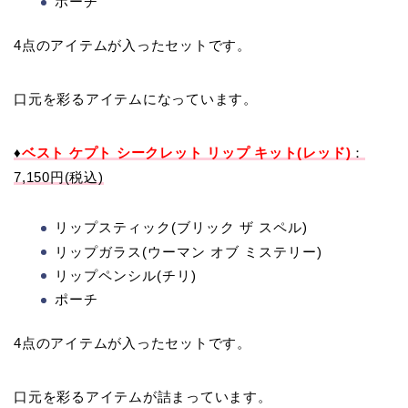
ポーチ
4点のアイテムが入ったセットです。
口元を彩るアイテムになっています。
♦
ベスト ケプト シークレット リップ キット(レッド)
：
7,150円(税込)
リップスティック(ブリック ザ スペル)
リップガラス(ウーマン オブ ミステリー)
リップペンシル(チリ)
ポーチ
4点のアイテムが入ったセットです。
口元を彩るアイテムが詰まっています。