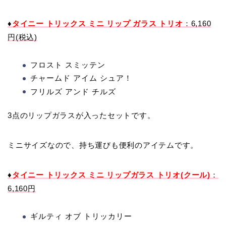
♦
タイニー トリックス ミニ リップ ガラス トリオ
：6,160
円(税込)
フロスト スミッテン
チャームド アイム シュア！
フリルズ アンド チルズ
3点のリップガラスが入ったセットです。
ミニサイズなので、持ち運びも便利のアイテムです。
♦
タイニー トリックス ミニ リップガラス トリオ(クール)
：
6,160円
ギルティ オブ トリッカリー