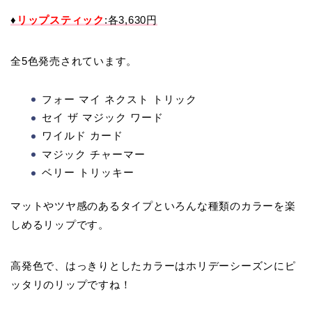
♦
リップスティック
:各3,630円
全5色発売されています。
フォー マイ ネクスト トリック
セイ ザ マジック ワード
ワイルド カード
マジック チャーマー
ベリー トリッキー
マットやツヤ感のあるタイプといろんな種類のカラーを楽
しめるリップです。
高発色で、はっきりとしたカラーはホリデーシーズンにピ
ッタリのリップですね！