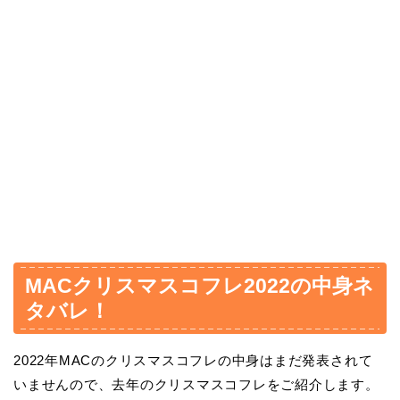
MACクリスマスコフレ2022の中身ネ
タバレ！
2022年MACのクリスマスコフレの中身はまだ発表されて
いませんので、去年のクリスマスコフレをご紹介します。