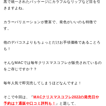
黒で統一されたパッケージにカラフルなリップなど目を引
きますよね。
カラーバリエーションが豊富で、発色がいいのも特徴で
す。
他のデパコスよりもちょっとだけお手頃価格であることろ
も！
そんなMACでは毎年クリスマスコフレが販売されているの
をご存じですか？？
毎年人気で即完売してしまうほどなんですよ！
そこで今回は、『
MACクリスマスコフレ2022の発売日や
予約は？通販や口コミ評判も！
』と題して、