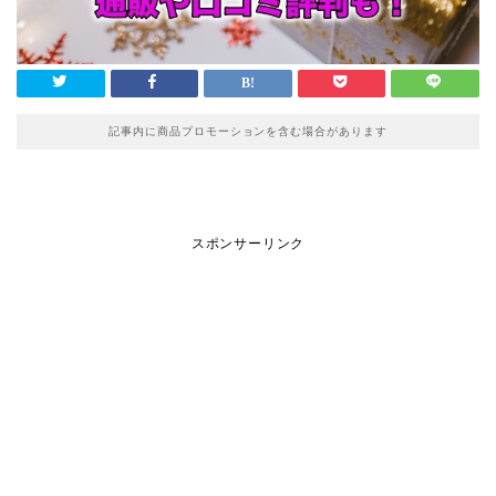
記事内に商品プロモーションを含む場合があります
スポンサーリンク