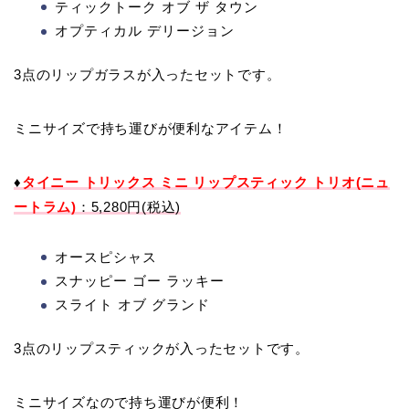
ティックトーク オブ ザ タウン
オプティカル デリージョン
3点のリップガラスが入ったセットです。
ミニサイズで持ち運びが便利なアイテム！
♦
タイニー トリックス ミニ リップスティック トリオ(ニュ
ートラム)
：5,280円(税込)
オースピシャス
スナッピー ゴー ラッキー
スライト オブ グランド
3点のリップスティックが入ったセットです。
ミニサイズなので持ち運びが便利！