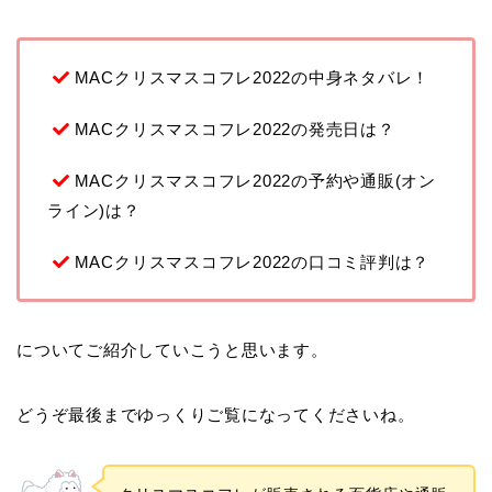
MACクリスマスコフレ2022の中身ネタバレ！
MACクリスマスコフレ2022の発売日は？
MACクリスマスコフレ2022の予約や通販(オン
ライン)は？
MACクリスマスコフレ2022の口コミ評判は？
についてご紹介していこうと思います。
どうぞ最後までゆっくりご覧になってくださいね。