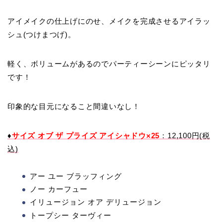
アイメイクの仕上げにのせ、メイクを完成させるアイラッ
シュ(つけまつげ)。
軽く、ボリュームがあるのでパーティーシーンにピッタリ
です！
印象的な目元になること間違いなし！
♦
サイズ オブ ザ プライズ アイシャドウ×25
：12,100円(税
込)
アー ユー ブラッフィング
ノー カーフュー
イリュージョン オア デリュージョン
トープシー ターヴィー