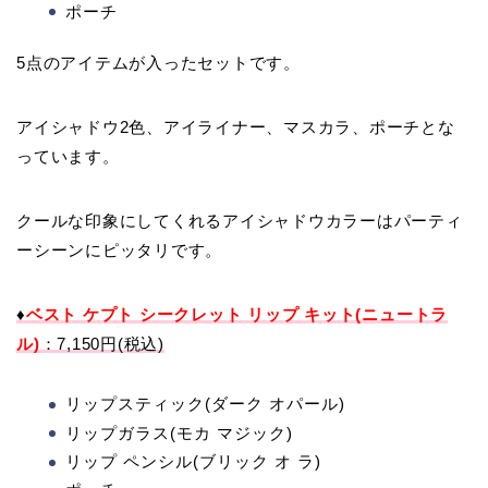
ポーチ
5点のアイテムが入ったセットです。
アイシャドウ2色、アイライナー、マスカラ、ポーチとな
っています。
クールな印象にしてくれるアイシャドウカラーはパーティ
ーシーンにピッタリです。
♦
ベスト ケプト シークレット リップ キット(ニュートラ
ル)
：7,150円(税込)
リップスティック(ダーク オパール)
リップガラス(モカ マジック)
リップ ペンシル(ブリック オ ラ)