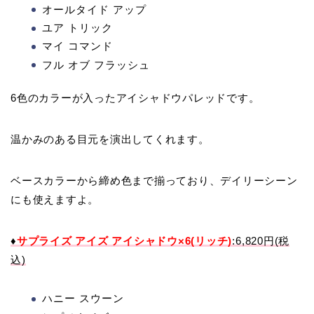
オールタイド アップ
ユア トリック
マイ コマンド
フル オブ フラッシュ
6色のカラーが入ったアイシャドウパレッドです。
温かみのある目元を演出してくれます。
ベースカラーから締め色まで揃っており、デイリーシーン
にも使えますよ。
♦
サプライズ アイズ アイシャドウ×6(リッチ)
:6,820円(税
込)
ハニー スウーン