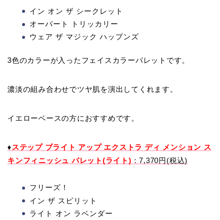
イン オン ザ シークレット
オーバート トリッカリー
ウェア ザ マジック ハップンズ
3色のカラーが入ったフェイスカラーパレットです。
濃淡の組み合わせでツヤ肌を演出してくれます。
イエローベースの方におすすめです。
♦
ステップ ブライト アップ エクストラ ディ メンション ス
キンフィニッシュ パレット(ライト)
：7,370円(税込)
フリーズ！
イン ザ スピリット
ライト オン ラベンダー