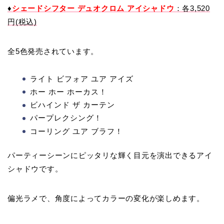
♦
シェードシフター デュオクロム アイシャドウ
：各3,520
円(税込)
全5色発売されています。
ライト ビフォア ユア アイズ
ホー ホー ホーカス！
ビハインド ザ カーテン
パープレクシング！
コーリング ユア ブラフ！
パーティーシーンにピッタリな輝く目元を演出できるアイ
シャドウです。
偏光ラメで、角度によってカラーの変化が楽しめます。