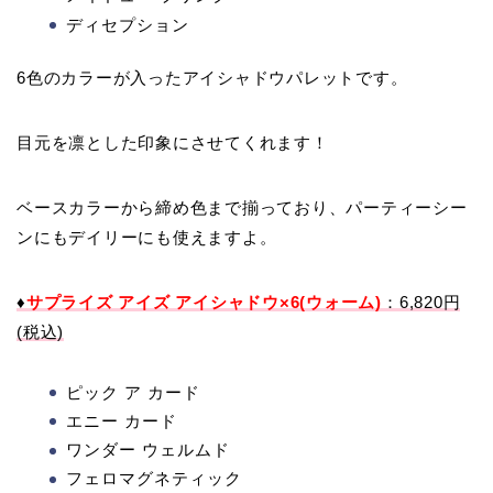
ディセプション
6色のカラーが入ったアイシャドウパレットです。
目元を凛とした印象にさせてくれます！
ベースカラーから締め色まで揃っており、パーティーシー
ンにもデイリーにも使えますよ。
♦
サプライズ アイズ アイシャドウ×6(ウォーム)
：6,820円
(税込)
ピック ア カード
エニー カード
ワンダー ウェルムド
フェロマグネティック