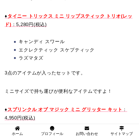
♦
タイニー トリックス ミニ リップスティック トリオ(レッ
ド)
：5,280円(税込)
キャンディ スワール
エクレクティック スケプティック
ラズマタズ
3点のアイテムが入ったセットです。
ミニサイズで持ち運びが便利なアイテムですよ！
♦
スプリンクル オブ マジック ミニ グリッター キット
：
4,950円(税込)
ホーム
プロフィール
お問い合わせ
サイトマップ
リフレクツレッド