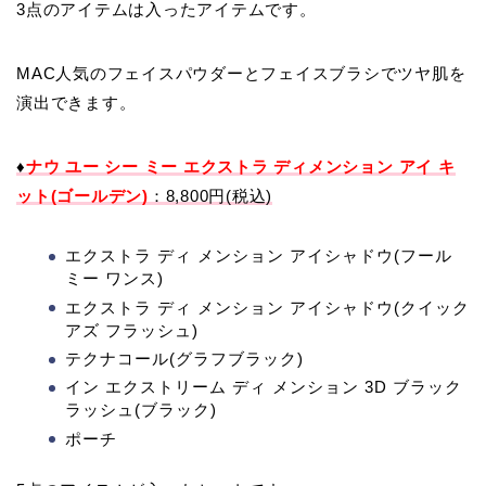
3点のアイテムは入ったアイテムです。
MAC人気のフェイスパウダーとフェイスブラシでツヤ肌を
演出できます。
♦
ナウ ユー シー ミー エクストラ ディメンション アイ キ
ット(ゴールデン)
：8,800円(税込)
エクストラ ディ メンション アイシャドウ(フール
ミー ワンス)
エクストラ ディ メンション アイシャドウ(クイック
アズ フラッシュ)
テクナコール(グラフブラック)
イン エクストリーム ディ メンション 3D ブラック
ラッシュ(ブラック)
ポーチ