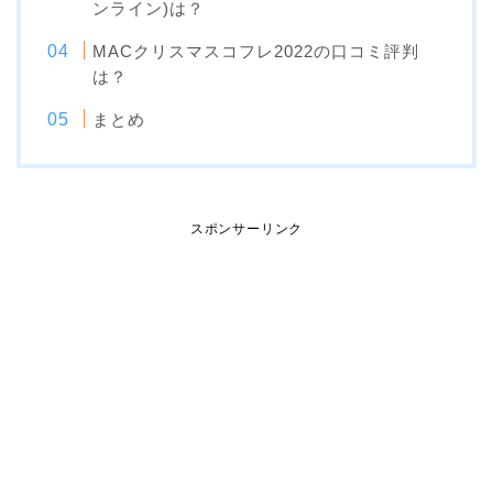
ンライン)は？
MACクリスマスコフレ2022の口コミ評判
は？
まとめ
スポンサーリンク