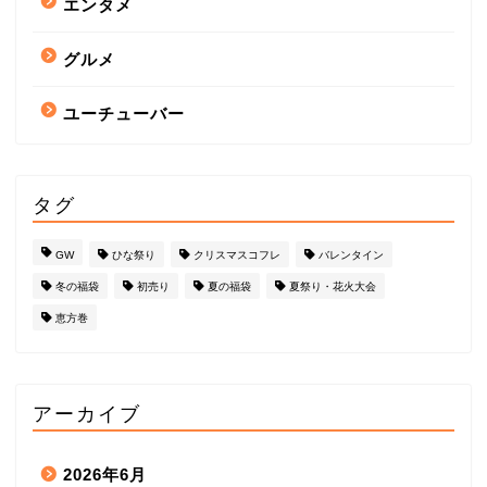
エンタメ
グルメ
ユーチューバー
タグ
GW
ひな祭り
クリスマスコフレ
バレンタイン
冬の福袋
初売り
夏の福袋
夏祭り・花火大会
恵方巻
アーカイブ
2026年6月