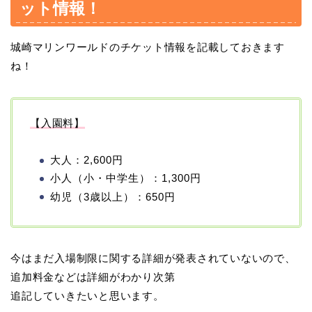
ット情報！
城崎マリンワールドのチケット情報を記載しておきます
ね！
【入園料】
大人：2,600円
小人（小・中学生）：1,300円
幼児（3歳以上）：650円
今はまだ入場制限に関する詳細が発表されていないので、
追加料金などは詳細がわかり次第
追記していきたいと思います。