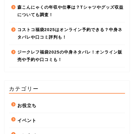
森こんにゃくの年収や仕事は？Tシャツやグッズ収益
についても調査！
コストコ福袋2025はオンライン予約できる？中身ネ
タバレや口コミ評判も！
ジークレフ福袋2025の中身ネタバレ！オンライン販
売や予約や口コミも！
カテゴリー
お役立ち
イベント