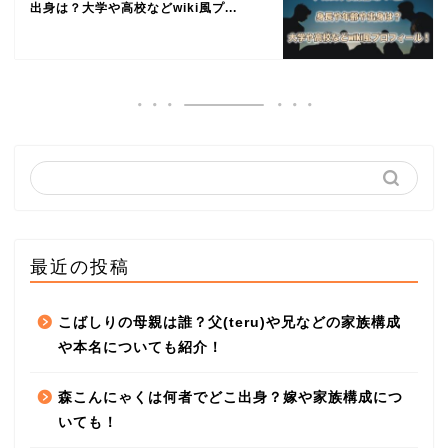
出身は？大学や高校などwiki風プ...
最近の投稿
こばしりの母親は誰？父(teru)や兄などの家族構成
や本名についても紹介！
森こんにゃくは何者でどこ出身？嫁や家族構成につ
いても！