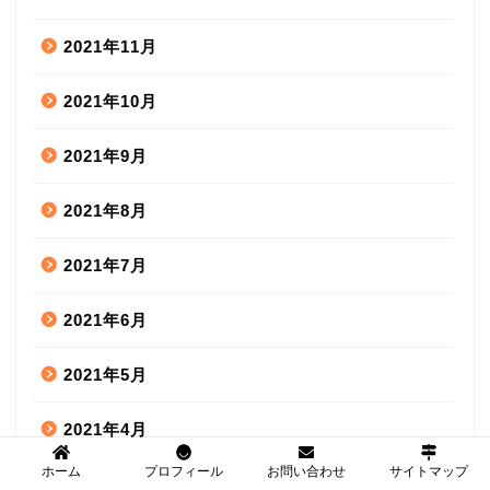
2021年11月
2021年10月
2021年9月
2021年8月
2021年7月
2021年6月
2021年5月
2021年4月
ホーム
プロフィール
お問い合わせ
サイトマップ
2020年7月