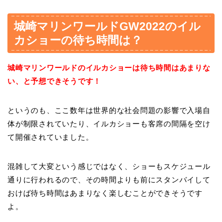
城崎マリンワールドGW2022のイル
カショーの待ち時間は？
城崎マリンワールドのイルカショーは待ち時間はあまりな
い、と予想できそうです！
というのも、ここ数年は世界的な社会問題の影響で入場自
体が制限されていたり、イルカショーも客席の間隔を空け
て開催されていました。
混雑して大変という感じではなく、ショーもスケジュール
通りに行われるので、その時間よりも前にスタンバイして
おけば待ち時間はあまりなく楽しむことができそうです
よ。