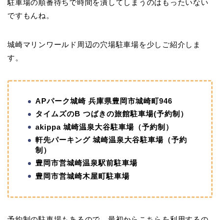
駐車場の順番待ちで時間を潰してしまうのはもったいない
ですもんね。
城崎マリンワールド周辺の穴場駐車場を少しご紹介しま
す。
APパーク城崎 兵庫県豊岡市城崎町946
タイムズのB つばきの旅館駐車場(予約制）
akippa 城崎温泉大谷駐車場（予約制）
軒先パーキング 城崎温泉大谷駐車場（予約
制）
豊岡市営城崎温泉駅前駐車場
豊岡市営城崎木屋町駐車場
予約制の駐車場もあるので、最初からこちらを利用するの