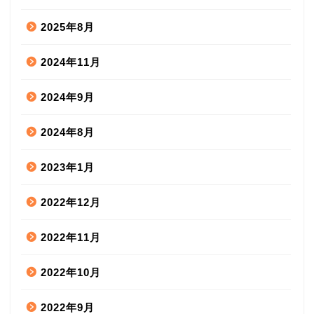
2025年8月
2024年11月
2024年9月
2024年8月
2023年1月
2022年12月
2022年11月
2022年10月
2022年9月