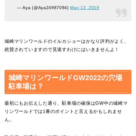
— Aya (@Aya24987094)
May 13, 2019
城崎マリンワールドのイルカショーはかなり評判がよく、
絶賛されていますので見逃すわけにはいきませんよ！
城崎マリンワールドGW2022の穴場
駐車場は？
最初にもお伝えした通り、駐車場の確保はGW中の城崎マ
リンワールドでは1番のポイントと言えるかもしれませ
ん。