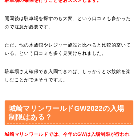
駐車場の確保を行うことをおススメします。
開園後は駐車場を探すのも大変、という口コミも多かった
ので注意が必要です。
ただ、他の水族館やレジャー施設と比べると比較的空いて
いる、という口コミも多く見受けられました。
駐車場さえ確保でき入園できれば、しっかりと水族館を楽
しむことができそうですよ。
城崎マリンワールドGW2022の入場
制限はある？
城崎マリンワールドでは、今年のGWは入場制限が行われ