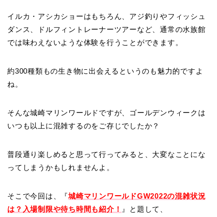
イルカ・アシカショーはもちろん、アジ釣りやフィッシュ
ダンス、ドルフィントレーナーツアーなど、通常の水族館
では味わえないような体験を行うことができます。
約300種類もの生き物に出会えるというのも魅力的ですよ
ね。
そんな城崎マリンワールドですが、ゴールデンウィークは
いつも以上に混雑するのをご存じでしたか？
普段通り楽しめると思って行ってみると、大変なことにな
ってしまうかもしれませんよ。
そこで今回は、『
城崎マリンワールドGW2022の混雑状況
は？入場制限や待ち時間も紹介！
』と題して、