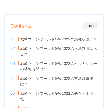
Contents
CLOSE
城崎マリンワールドGW2022の混雑状況は？
城崎マリンワールドGW2022の入場制限はあ
る？
城崎マリンワールドGW2022のイルカショー
の待ち時間は？
城崎マリンワールドGW2022の穴場駐車場
は？
城崎マリンワールドGW2022のチケット情
報！