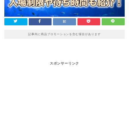
記事内に商品プロモーションを含む場合があります
スポンサーリンク