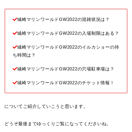
城崎マリンワールドGW2022の混雑状況は？
城崎マリンワールドGW2022の入場制限はある？
城崎マリンワールドGW2022のイルカショーの待
ち時間は？
城崎マリンワールドGW2022の穴場駐車場は？
城崎マリンワールドGW2022のチケット情報！
についてご紹介していこうと思います。
どうぞ最後までゆっくりご覧になってくださいね。