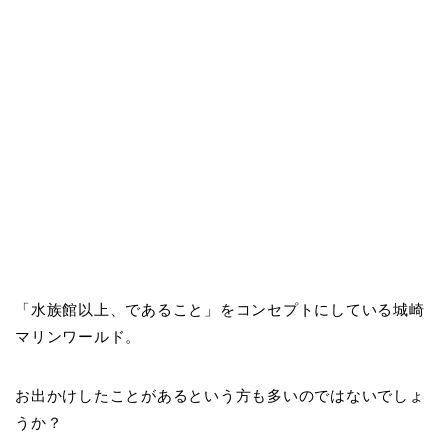
「水族館以上、であること」をコンセプトにしている城崎
マリンワールド。
お出かけしたことがあるという方も多いのではないでしょ
うか？