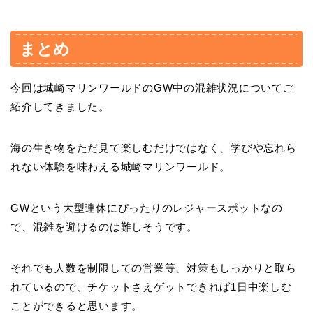
まとめ
今回は城崎マリンワールドのGW中の混雑状況についてご
紹介してきました。
海の生き物をただ見て楽しむだけではなく、学びや忘れら
れない体験を味わえる城崎マリンワールド。
GWという大型連休にぴったりのレジャースポットなの
で、混雑を避けるのは難しそうです。
それでも人数を制限しての営業等、対策もしっかりと取ら
れているので、チケットさえゲットできれば1日中楽しむ
ことができると思います。