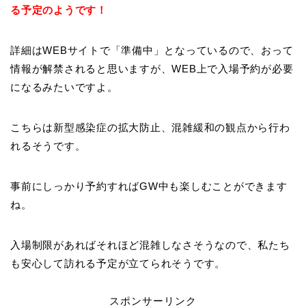
る予定のようです！
詳細はWEBサイトで「準備中」となっているので、おって
情報が解禁されると思いますが、WEB上で入場予約が必要
になるみたいですよ。
こちらは新型感染症の拡大防止、混雑緩和の観点から行わ
れるそうです。
事前にしっかり予約すればGW中も楽しむことができます
ね。
入場制限があればそれほど混雑しなさそうなので、私たち
も安心して訪れる予定が立てられそうです。
スポンサーリンク