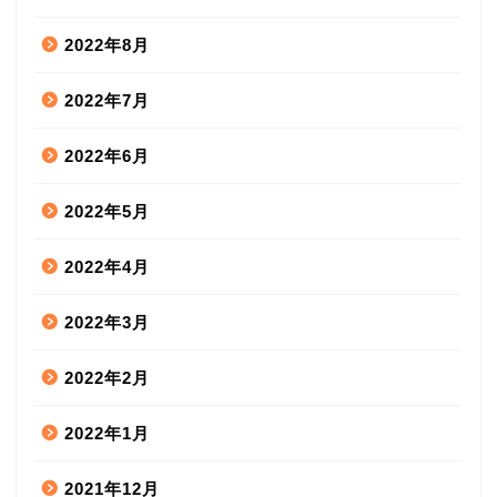
2022年8月
2022年7月
2022年6月
2022年5月
2022年4月
2022年3月
2022年2月
2022年1月
2021年12月