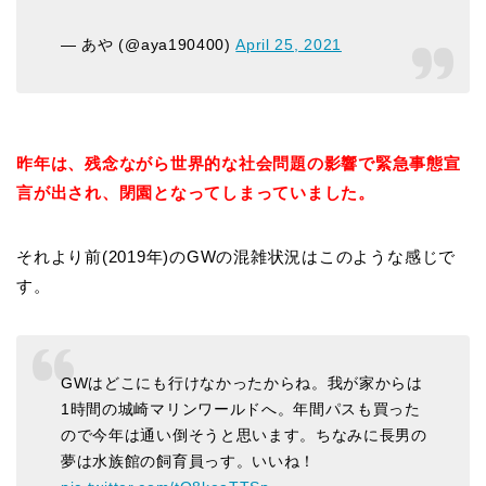
— あや (@aya190400)
April 25, 2021
昨年は、残念ながら世界的な社会問題の影響で緊急事態宣
言が出され、閉園となってしまっていました。
それより前(2019年)のGWの混雑状況はこのような感じで
す。
GWはどこにも行けなかったからね。我が家からは
1時間の城崎マリンワールドへ。年間パスも買った
ので今年は通い倒そうと思います。ちなみに長男の
夢は水族館の飼育員っす。いいね！