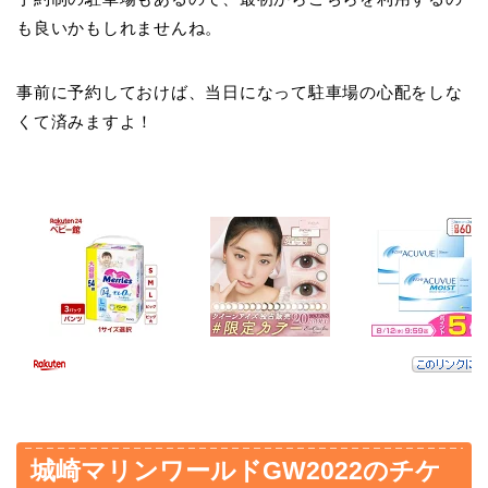
も良いかもしれませんね。
事前に予約しておけば、当日になって駐車場の心配をしな
くて済みますよ！
城崎マリンワールドGW2022のチケ