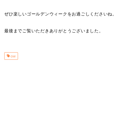
ぜひ楽しいゴールデンウィークをお過ごしくださいね。
最後までご覧いただきありがとうございました。
GW