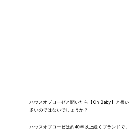
ハウスオブローゼと聞いたら【Oh Baby】と
多いのではないでしょうか？
ハウスオブローゼは約40年以上続くブランドで