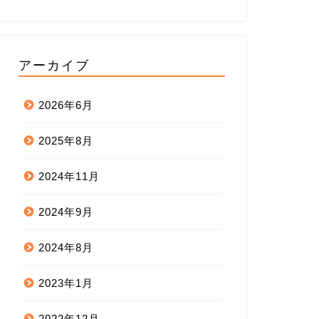
アーカイブ
2026年6月
2025年8月
2024年11月
2024年9月
2024年8月
2023年1月
2022年12月