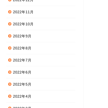
2022年11月
2022年10月
2022年9月
2022年8月
2022年7月
2022年6月
2022年5月
2022年4月