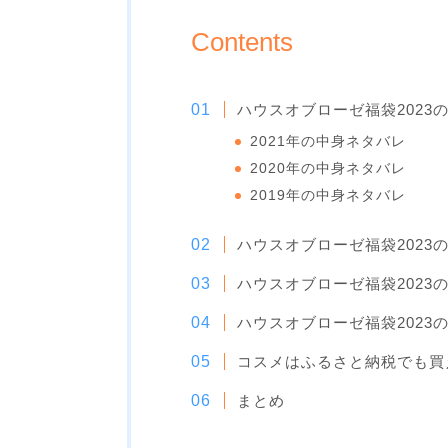
Contents
ハウスオブローゼ福袋2023
2021年の中身ネタバレ
2020年の中身ネタバレ
2019年の中身ネタバレ
ハウスオブローゼ福袋2023
ハウスオブローゼ福袋2023
ハウスオブローゼ福袋2023
コスメはふるさと納税でも買
まとめ