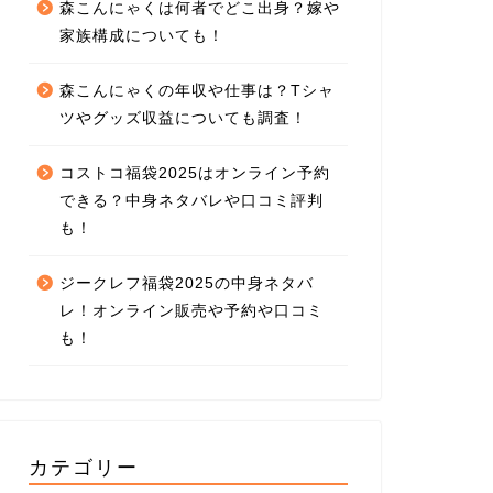
森こんにゃくは何者でどこ出身？嫁や
家族構成についても！
森こんにゃくの年収や仕事は？Tシャ
ツやグッズ収益についても調査！
コストコ福袋2025はオンライン予約
できる？中身ネタバレや口コミ評判
も！
ジークレフ福袋2025の中身ネタバ
レ！オンライン販売や予約や口コミ
も！
カテゴリー