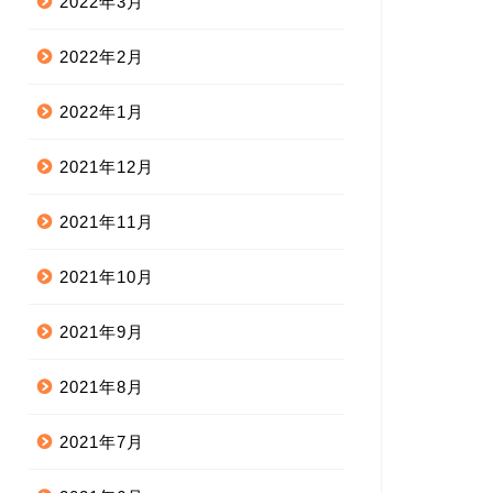
2022年3月
2022年2月
2022年1月
2021年12月
2021年11月
2021年10月
2021年9月
2021年8月
2021年7月