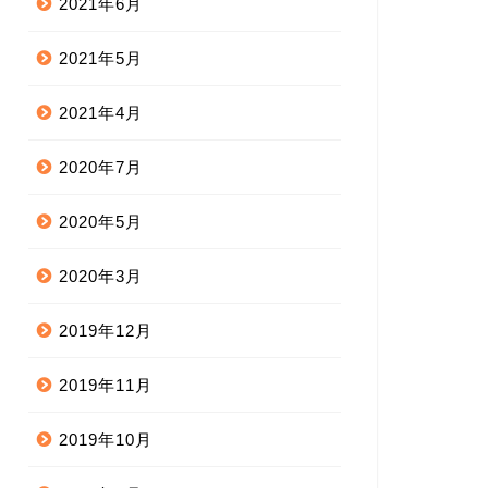
2021年6月
2021年5月
2021年4月
2020年7月
2020年5月
2020年3月
2019年12月
2019年11月
2019年10月