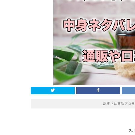
記事内に商品プロモ
ス