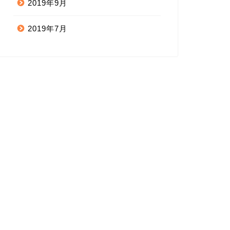
2019年9月
2019年7月