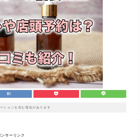
ーションを含む場合があります
ポンサーリンク