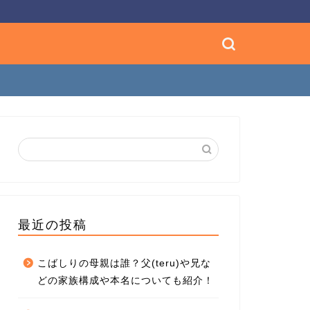
最近の投稿
こばしりの母親は誰？父(teru)や兄な
どの家族構成や本名についても紹介！