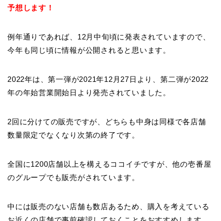
予想します！
例年通りであれば、12月中旬頃に発表されていますので、
今年も同じ頃に情報が公開されると思います。
2022年は、第一弾が2021年12月27日より、第二弾が2022
年の年始営業開始日より発売されていました。
2回に分けての販売ですが、どちらも中身は同様で各店舗
数量限定でなくなり次第の終了です。
全国に1200店舗以上を構えるココイチですが、他の壱番屋
のグループでも販売がされています。
中には販売のない店舗も数店あるため、購入を考えている
お近くの店舗で事前確認しておくことをおすすめします。