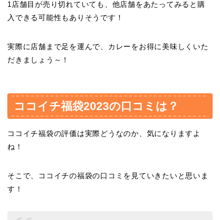
1店舗目が売り切れていても、他店舗をあたってみると購
入できる可能性もありそうです！
実際に店舗まで足を運んで、カレーをお得に美味しくいた
だきましょう～！
ココイチ福袋2023の口コミは？
ココイチ福袋の評価は実際どうなのか、気になりますよ
ね！
そこで、ココイチの福袋の口コミを見ていきたいと思いま
す！