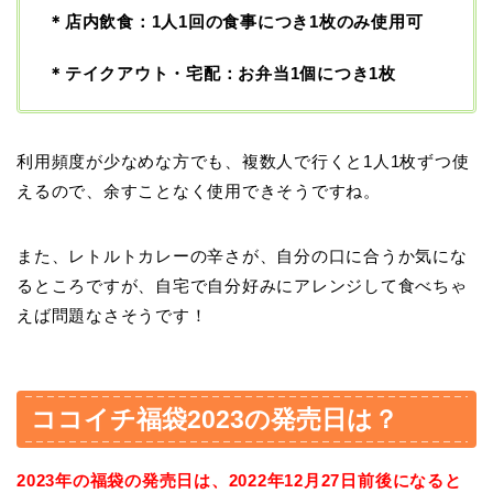
＊店内飲食：1人1回の食事につき1枚のみ使用可
＊テイクアウト・宅配：お弁当1個につき1枚
利用頻度が少なめな方でも、複数人で行くと1人1枚ずつ使
えるので、余すことなく使用できそうですね。
また、レトルトカレーの辛さが、自分の口に合うか気にな
るところですが、自宅で自分好みにアレンジして食べちゃ
えば問題なさそうです！
ココイチ福袋2023の発売日は？
2023年の福袋の発売日は、2022年12月27日前後になると