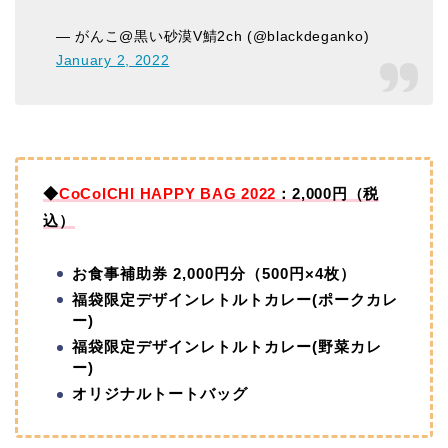
— がんこ@黒い砂漠V鯖2ch (@blackdeganko)
January 2, 2022
◆
CoCoICHI HAPPY BAG 2022
：2,000円（税
込）
お食事補助券 2,000円分（500円×4枚）
福袋限定デザインレトルトカレー(ポークカレ
ー)
福袋限定デザインレトルトカレー(野菜カレ
ー)
オリジナルトートバッグ