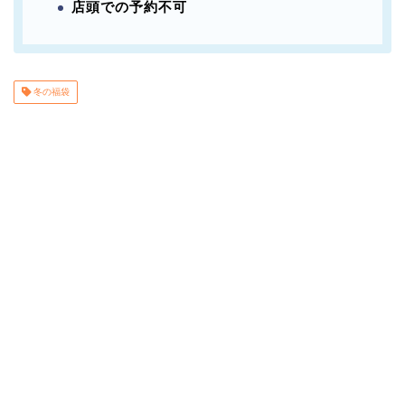
店頭での予約不可
冬の福袋