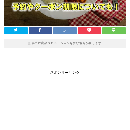
記事内に商品プロモーションを含む場合があります
スポンサーリンク