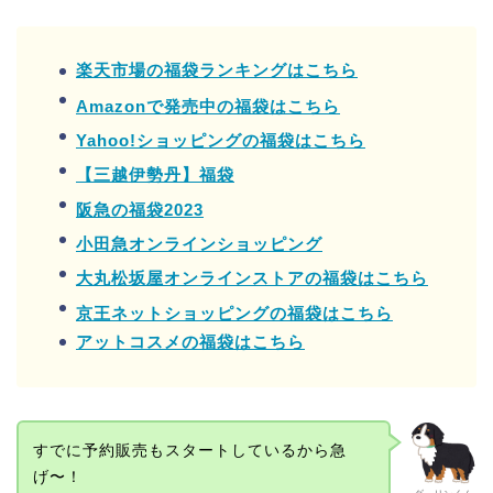
楽天市場の福袋ランキングはこちら
Amazonで発売中の福袋はこちら
Yahoo!ショッピングの福袋はこちら
【三越伊勢丹】福袋
阪急の福袋2023
小田急オンラインショッピング
大丸松坂屋オンラインストアの福袋はこちら
京王ネットショッピングの福袋はこちら
アットコスメの福袋はこちら
すでに予約販売もスタートしているから急
げ〜！