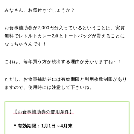
みなさん、お気付きでしょうか？
お食事補助券が2,000円分入っているということは、実質
無料でレトルトカレー2点とトートバッグが貰えることに
なっちゃうんです！
これは、毎年買う方が続出する理由が分かりますね～！
ただし、お食事補助券には有効期限と利用枚数制限があり
ますので、使用時には注意して下さいね。
【お食事補助券の使用条件】
＊有効期限：1月1日～4月末