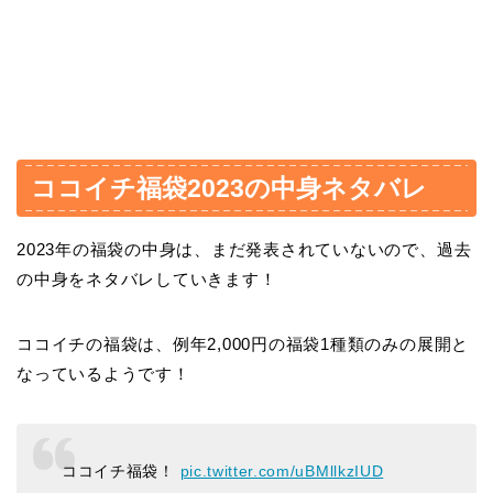
ココイチ福袋2023の中身ネタバレ
2023年の福袋の中身は、まだ発表されていないので、過去
の中身をネタバレしていきます！
ココイチの福袋は、例年2,000円の福袋1種類のみの展開と
なっているようです！
ココイチ福袋！
pic.twitter.com/uBMllkzIUD