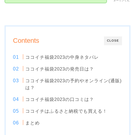
ダーリンくん
Contents
CLOSE
ココイチ福袋2023の中身ネタバレ
ココイチ福袋2023の発売日は？
ココイチ福袋2023の予約やオンライン(通販)
は？
ココイチ福袋2023の口コミは？
ココイチはふるさと納税でも買える！
まとめ