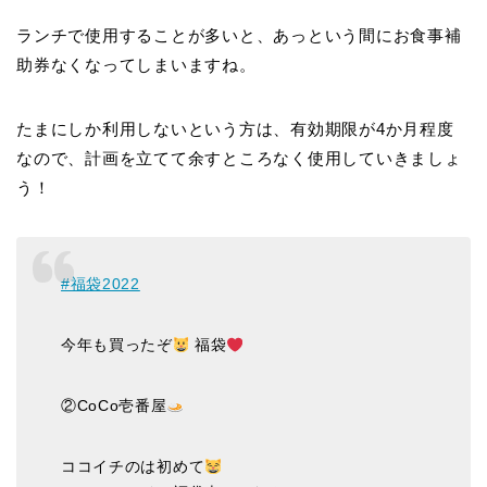
ランチで使用することが多いと、あっという間にお食事補
助券なくなってしまいますね。
たまにしか利用しないという方は、有効期限が4か月程度
なので、計画を立てて余すところなく使用していきましょ
う！
#福袋2022
今年も買ったぞ
福袋
②CoCo壱番屋
ココイチのは初めて