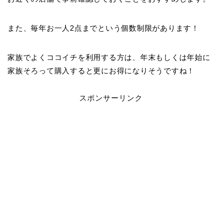
また、毎年お一人2点までという個数制限があります！
家族でよくココイチを利用する方は、年末もしくは年始に
家族そろって購入すると更にお得になりそうですね！
スポンサーリンク