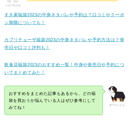
ハニーちゃん
すき家福袋2023の中身ネタバレや予約は？口コミやクーポ
ン期限についても！
カプリチョーザ福袋2023の中身ネタバレや予約方法は？発
売日や口コミ評判も！
飲食店福袋2023のおすすめ一覧！中身や発売日や予約につ
いてまとめてみた！
おすすめをまとめた記事もあるから、どの福
袋を買おうか悩んでいる人はぜひ参考にして
ダーリンくん
みてね！