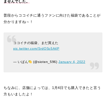
ませんでした。
普段からココイチに通うファンに向けた福袋であることが
分かりますね～！
ココイチの福袋、まだ買えた
pic.twitter.com/SrdOSc5A4P
— いばん
(@sioten_596)
January 4, 2022
ちなみに、店舗によっては、1月4日でも購入できたと言う
方もいましたよ！