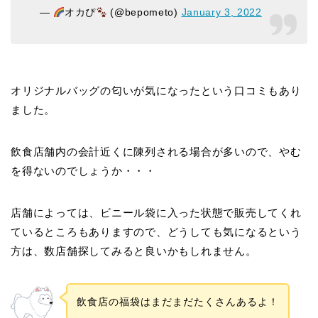
—
オカぴ
(@bepometo)
January 3, 2022
オリジナルバッグの匂いが気になったという口コミもあり
ました。
飲食店舗内の会計近くに陳列される場合が多いので、やむ
を得ないのでしょうか・・・
店舗によっては、ビニール袋に入った状態で販売してくれ
ているところもありますので、どうしても気になるという
方は、数店舗探してみると良いかもしれません。
飲食店の福袋はまだまだたくさんあるよ！