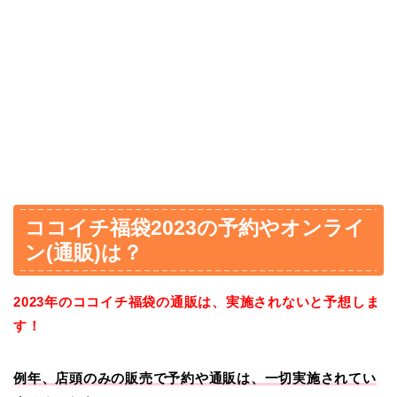
ココイチ福袋2023の予約やオンライ
ン(通販)は？
2023年のココイチ福袋の通販は、実施されないと予想しま
す！
例年、店頭のみの販売で予約や通販は、一切実施されてい