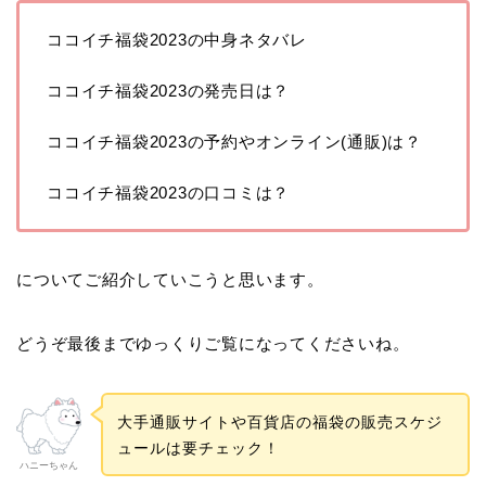
ココイチ福袋2023の中身ネタバレ
ココイチ福袋2023の発売日は？
ココイチ福袋2023の予約やオンライン(通販)は？
ココイチ福袋2023の口コミは？
についてご紹介していこうと思います。
どうぞ最後までゆっくりご覧になってくださいね。
大手通販サイトや百貨店の福袋の販売スケジ
ュールは要チェック！
ハニーちゃん