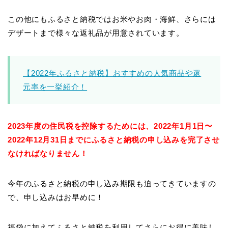
この他にもふるさと納税ではお米やお肉・海鮮、さらには
デザートまで様々な返礼品が用意されています。
【2022年ふるさと納税】おすすめの人気商品や還
元率を一挙紹介！
2023年度の住民税を控除するためには、2022年1月1日〜
2022年12月31日までにふるさと納税の申し込みを完了させ
なければなりません！
今年のふるさと納税の申し込み期限も迫ってきていますの
で、申し込みはお早めに！
福袋に加えてふるさと納税を利用してさらにお得に美味し