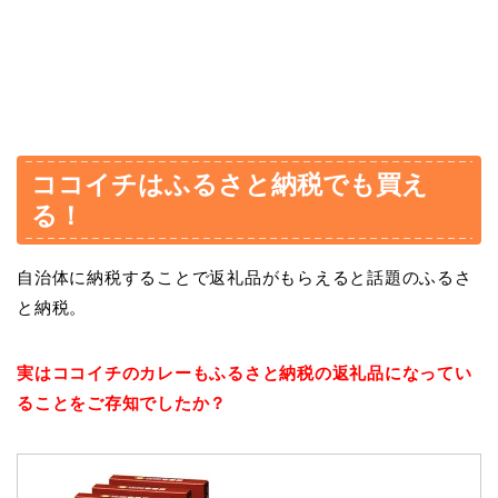
ココイチはふるさと納税でも買え
る！
自治体に納税することで返礼品がもらえると話題のふるさ
と納税。
実はココイチのカレーもふるさと納税の返礼品になってい
ることをご存知でしたか？