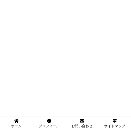
ホーム
プロフィール
お問い合わせ
サイトマップ