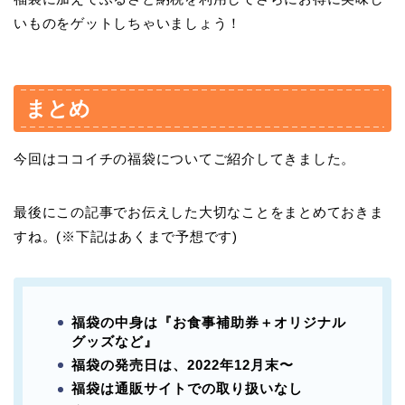
いものをゲットしちゃいましょう！
まとめ
今回はココイチの福袋についてご紹介してきました。
最後にこの記事でお伝えした大切なことをまとめておきま
すね。(※下記はあくまで予想です)
福袋の中身は『お食事補助券＋オリジナル
グッズなど』
福袋の発売日は、2022年12月末〜
福袋は通販サイトでの取り扱いなし