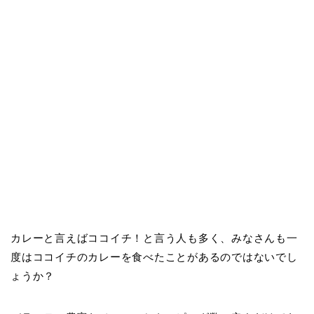
カレーと言えばココイチ！と言う人も多く、みなさんも一
度はココイチのカレーを食べたことがあるのではないでし
ょうか？