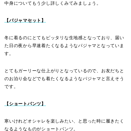
中身についてもう少し詳しくみてみましょう。
【パジャマセット】
冬に着るのにとてもピッタリな生地感となっており、届い
た日の夜から早速着たくなるようなパジャマとなっていま
す。
とてもガーリーな仕上がりとなっているので、お友だちと
のお泊り会などでも着たくなるようなパジャマと言えそう
です。
【ショートパンツ】
寒いけれどオシャレを楽しみたい、と思った時に履きたく
なるようなものがショートパンツ。