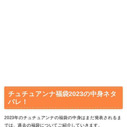
チュチュアンナ福袋2023の中身ネタ
バレ！
2023年のチュチュアンナの福袋の中身はまだ発表されるま
では、過去の福袋についてご紹介していきます。