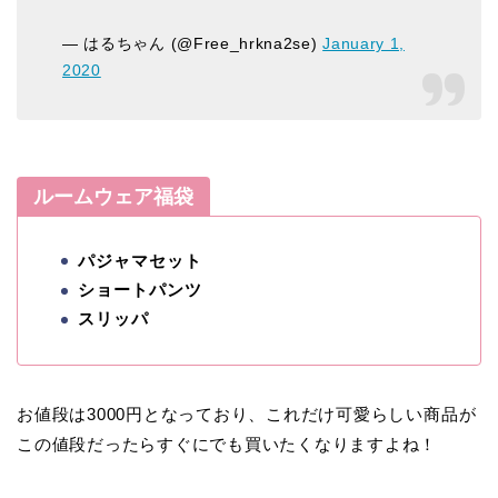
— はるちゃん (@Free_hrkna2se)
January 1,
2020
ルームウェア福袋
パジャマセット
ショートパンツ
スリッパ
お値段は3000円となっており、これだけ可愛らしい商品が
この値段だったらすぐにでも買いたくなりますよね！