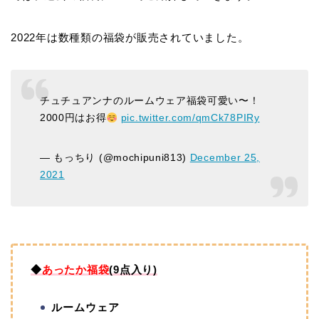
2022年は数種類の福袋が販売されていました。
チュチュアンナのルームウェア福袋可愛い〜！
2000円はお得
pic.twitter.com/qmCk78PIRy
— もっちり (@mochipuni813)
December 25,
2021
◆
あったか福袋
(9点入り)
ルームウェア