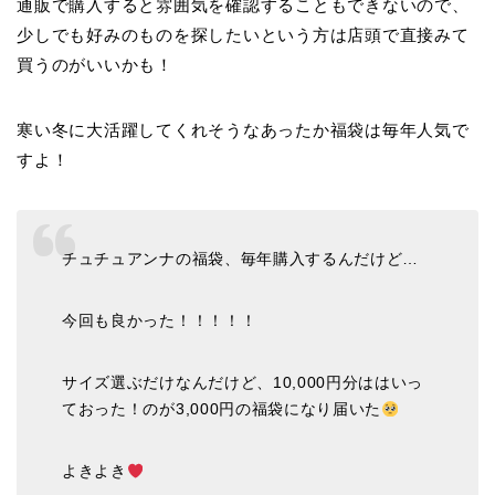
通販で購入すると雰囲気を確認することもできないので、
少しでも好みのものを探したいという方は店頭で直接みて
買うのがいいかも！
寒い冬に大活躍してくれそうなあったか福袋は毎年人気で
すよ！
チュチュアンナの福袋、毎年購入するんだけど…
今回も良かった！！！！！
サイズ選ぶだけなんだけど、10,000円分ははいっ
ておった！のが3,000円の福袋になり届いた
よきよき