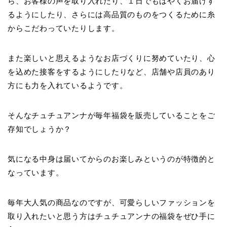
ら、お客様の声を取り入れたり、１日でもはやくお届けす
るようにしたり、さらには高品質のものをつくるために糸
からこだわっていたりします。
また楽しいと思えるようなお店づくりに努めていたり、心
を込めた接客をするようにしたりなど、店舗や店員のあり
方にも力を入れているようです。
そんなチュチュアンナが毎年福袋を販売していることをご
存知でしょうか？
気になる中身は届いてからのお楽しみというのが特徴的と
なっています。
毎年大人気の商品なのですが、可愛らしいファッションを
取り入れたいと思う方はチュチュアンナの福袋をぜひ手に