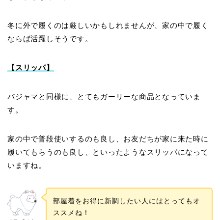
冬に外で履くのは厳しいかもしれませんが、家の中で履く
ならば活躍しそうです。
【スリッパ】
パジャマと同様に、とてもガーリーな商品となっていま
す。
家の中で普段使いするのも良し、お友だちが家に来た時に
履いてもらうのも良し、といったようなスリッパになって
いますね。
部屋着をお得に新調したい人にはとってもオ
ススメね！