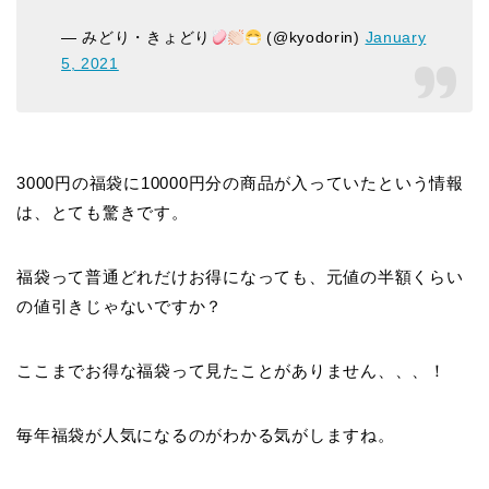
— みどり・きょどり
(@kyodorin)
January
5, 2021
3000円の福袋に10000円分の商品が入っていたという情報
は、とても驚きです。
福袋って普通どれだけお得になっても、元値の半額くらい
の値引きじゃないですか？
ここまでお得な福袋って見たことがありません、、、！
毎年福袋が人気になるのがわかる気がしますね。