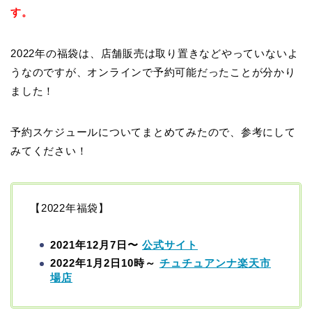
す。
2022年の福袋は、店舗販売は取り置きなどやっていないよ
うなのですが、オンラインで予約可能だったことが分かり
ました！
予約スケジュールについてまとめてみたので、参考にして
みてください！
【2022年福袋】
2021年12月7日〜
公式サイト
2022年1月2日10時～
チュチュアンナ楽天市
場店