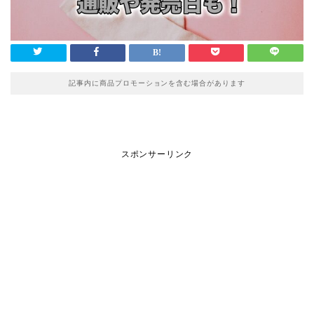
記事内に商品プロモーションを含む場合があります
スポンサーリンク