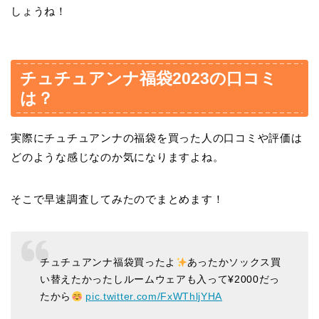
しょうね！
チュチュアンナ福袋2023の口コミ
は？
実際にチュチュアンナの福袋を買った人の口コミや評価は
どのような感じなのか気になりますよね。
そこで早速調査してみたのでまとめます！
チュチュアンナ福袋買ったよ
あったかソックス買
い替えたかったしルームウェアも入って¥2000だっ
たから
pic.twitter.com/FxWThljYHA