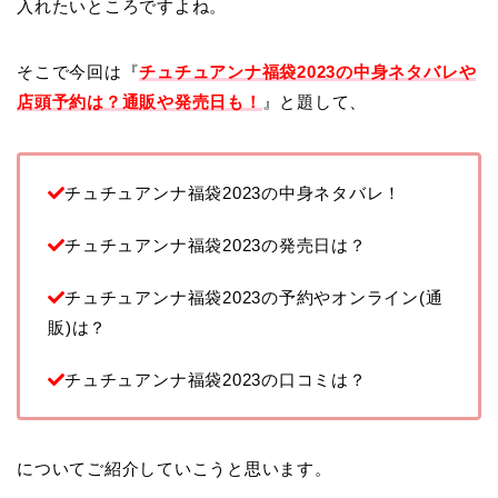
入れたいところですよね。
そこで今回は『
チュチュアンナ福袋2023の中身ネタバレや
店頭予約は？通販や発売日も！
』と題して、
チュチュアンナ福袋2023の中身ネタバレ！
チュチュアンナ福袋2023の発売日は？
チュチュアンナ福袋2023の予約やオンライン(通
販)は？
チュチュアンナ福袋2023の口コミは？
についてご紹介していこうと思います。