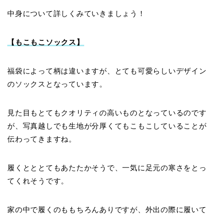
中身について詳しくみていきましょう！
【もこもこソックス】
福袋によって柄は違いますが、とても可愛らしいデザイン
のソックスとなっています。
見た目もとてもクオリティの高いものとなっているのです
が、写真越しでも生地が分厚くてもこもこしていることが
伝わってきますね。
履くとととてもあたたかそうで、一気に足元の寒さをとっ
てくれそうです。
家の中で履くのももちろんありですが、外出の際に履いて