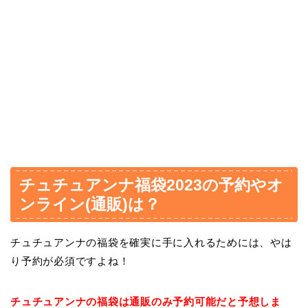
チュチュアンナ福袋2023の予約やオ
ンライン(通販)は？
チュチュアンナの福袋を確実に手に入れるためには、やは
り予約が必須ですよね！
チュチュアンナの福袋は通販のみ予約可能だと予想しま