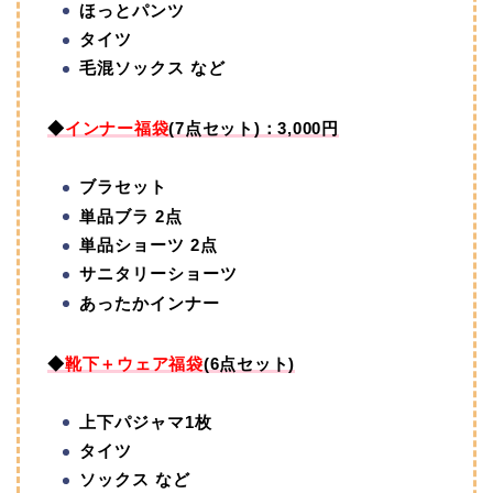
ほっとパンツ
タイツ
毛混ソックス など
◆
インナー福袋
(7点セット)：3,000円
ブラセット
単品ブラ 2点
単品ショーツ 2点
サニタリーショーツ
あったかインナー
◆
靴下＋ウェア福袋
(6点セット)
上下パジャマ1枚
タイツ
ソックス など