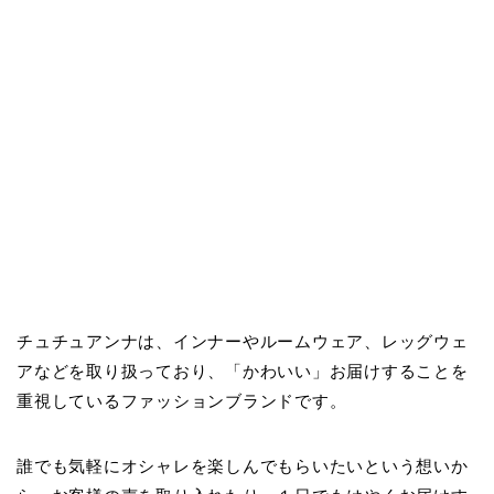
チュチュアンナは、インナーやルームウェア、レッグウェ
アなどを取り扱っており、「かわいい」お届けすることを
重視しているファッションブランドです。
誰でも気軽にオシャレを楽しんでもらいたいという想いか