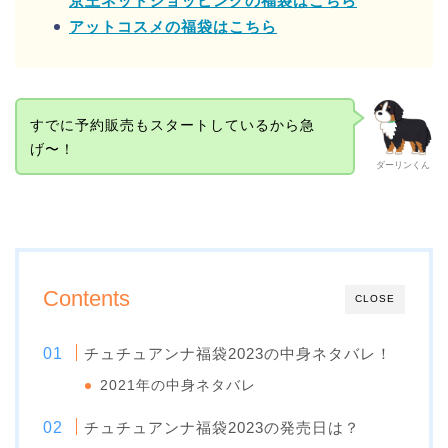
京王ネットショッピングの福袋はこちら
アットコスメの福袋はこちら
すでに予約販売もスタートしているから急
げ〜！
ダーリンくん
Contents
CLOSE
チュチュアンナ福袋2023の中身ネタバレ！
2021年の中身ネタバレ
チュチュアンナ福袋2023の発売日は？