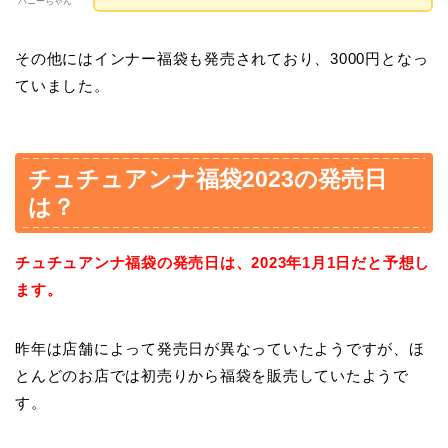
ハニーちゃん
その他にはインナー福袋も発売されており、3000円となっ
ていました。
チュチュアンナ福袋2023の発売日
は？
チュチュアンナ福袋の発売日は、2023年1月1日だと予想し
ます。
昨年は店舗によって発売日が異なっていたようですが、ほ
とんどのお店では初売りから福袋を販売していたようで
す。