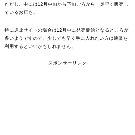
ただし、中には12月中旬から下旬ごろから一足早く販売し
ているお店も。
特に通販サイトの場合は12月中に発売開始となるところが
多いようですので、少しでも早く手に入れたい方は通販を
利用するといいかもしれません。
スポンサーリンク