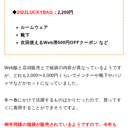
◆
2022LUCKYBAG
：2,200円
ルームウェア
靴下
次回使えるWeb用500円OFFクーポン など
Web版と店頭販売とで福袋の内容が異なっているようです
が、どれも2,000〜3,000円くらいでインナーや靴下やパジ
ャマなどがセットになっていました。
冬〜春にかけて活躍するものばかりだったので、買ってす
ぐに着用することができそうですよ。
例年同様の福袋が販売されているようですので、今年も