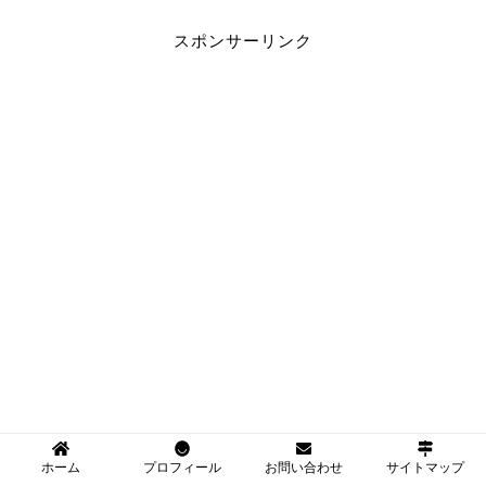
スポンサーリンク
ホーム
プロフィール
お問い合わせ
サイトマップ