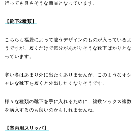
行っても良さそうな商品となっています。
【靴下2種類】
こちらも福袋によって違うデザインのものが入っているよ
うですが、履くだけで気分があがりそうな靴下ばかりとな
っています。
寒い冬はあまり外に出たくありませんが、このようなオシ
ャレな靴下を履くと外出したくなりそうです。
様々な種類の靴下を手に入れるために、複数ソックス複数
を購入するのも良いのかもしれませんね。
【室内用スリッパ】