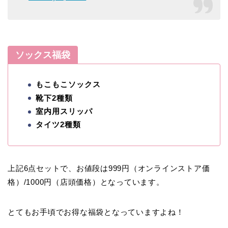
ソックス福袋
もこもこソックス
靴下2種類
室内用スリッパ
タイツ2種類
上記6点セットで、お値段は999円（オンラインストア価
格）/1000円（店頭価格）となっています。
とてもお手頃でお得な福袋となっていますよね！