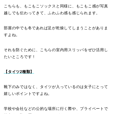
こちらも、もこもこソックスと同様に、もこもこ感が写真
越しでも伝わってきて、ふわふわ感も感じられます。
部屋の中でも冬であれば足が乾燥してしまうことがありま
すよね。
それを防ぐために、こちらの室内用スリッパをぜひ活用し
たいところです！
【タイツ2種類】
靴下のみではなく、タイツが入っているのは女子にとって
嬉しいポイントですよね。
学校や会社などの公的な場所に行く際や、プライベートで