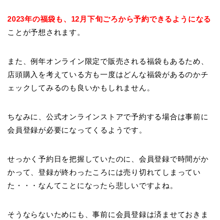
2023年の福袋も、12月下旬ごろから予約できるようになる
ことが予想されます。
また、例年オンライン限定で販売される福袋もあるため、
店頭購入を考えている方も一度はどんな福袋があるのかチ
ェックしてみるのも良いかもしれません。
ちなみに、公式オンラインストアで予約する場合は事前に
会員登録が必要になってくるようです。
せっかく予約日を把握していたのに、会員登録で時間がか
かって、登録が終わったころには売り切れてしまってい
た・・・なんてことになったら悲しいですよね。
そうならないためにも、事前に会員登録は済ませておきま