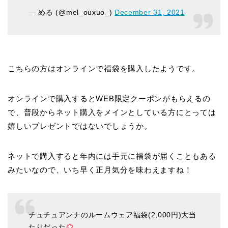
— める (@mel_ouxuo_)
December 31, 2021
こちらの方はオンラインで福袋を購入したようです。
オンラインで購入するとWEB限定クーポンがもらえるの
で、普段からネット購入をメインとしている方にとっては
嬉しいプレゼントではないでしょうか。
ネットで購入すると年内には手元に福袋が届くこともある
みたいなので、いち早く正月気分を味わえますね！
チュチュアンナのルームウェア福袋(2,000円)大当
たりだった