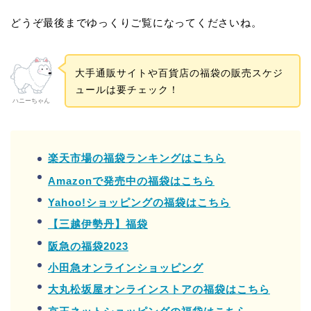
どうぞ最後までゆっくりご覧になってくださいね。
大手通販サイトや百貨店の福袋の販売スケジ
ュールは要チェック！
ハニーちゃん
楽天市場の福袋ランキングはこちら
Amazonで発売中の福袋はこちら
Yahoo!ショッピングの福袋はこちら
【三越伊勢丹】福袋
阪急の福袋2023
小田急オンラインショッピング
大丸松坂屋オンラインストアの福袋はこちら