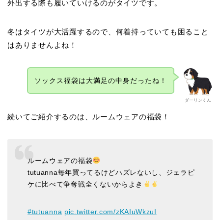
外出する際も履いていけるのがタイツです。
冬はタイツが大活躍するので、何着持っていても困ること
はありませんよね！
ソックス福袋は大満足の中身だったね！
ダーリンくん
続いてご紹介するのは、ルームウェアの福袋！
ルームウェアの福袋
tutuanna毎年買ってるけどハズレないし、ジェラピ
ケに比べて争奪戦全くないからよき
#tutuanna
pic.twitter.com/zKAIuWkzuI