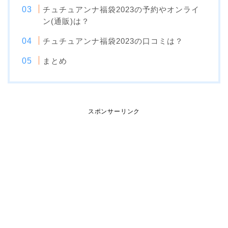
チュチュアンナ福袋2023の予約やオンライ
ン(通販)は？
チュチュアンナ福袋2023の口コミは？
まとめ
スポンサーリンク