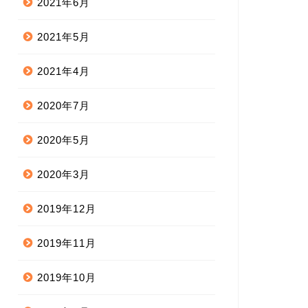
2021年6月
2021年5月
2021年4月
2020年7月
2020年5月
2020年3月
2019年12月
2019年11月
2019年10月