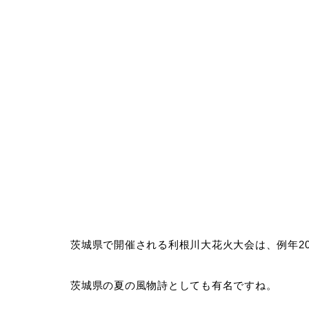
茨城県で開催される利根川大花火大会は、例年2
茨城県の夏の風物詩としても有名ですね。