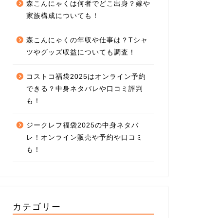
森こんにゃくは何者でどこ出身？嫁や
家族構成についても！
森こんにゃくの年収や仕事は？Tシャ
ツやグッズ収益についても調査！
コストコ福袋2025はオンライン予約
できる？中身ネタバレや口コミ評判
も！
ジークレフ福袋2025の中身ネタバ
レ！オンライン販売や予約や口コミ
も！
カテゴリー