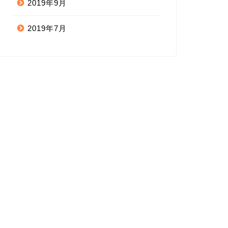
2019年9月
2019年7月