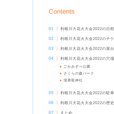
Contents
利根川大花火大会2022の日
利根川大花火大会2022のチケ
利根川大花火大会2022の屋
利根川大花火大会2022の穴
ごかみずべ公園
さくらの森パーク
境香取神社
利根川大花火大会2022の駐
利根川大花火大会2022の歴
まとめ