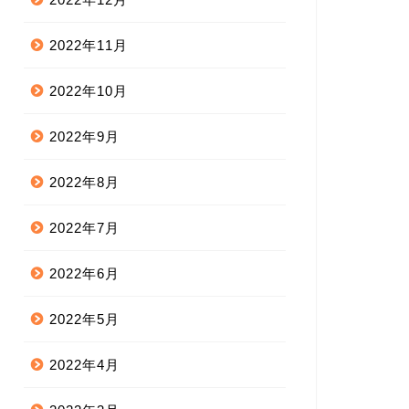
2022年11月
2022年10月
2022年9月
2022年8月
2022年7月
2022年6月
2022年5月
2022年4月