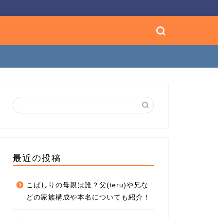
最近の投稿
こばしりの母親は誰？父(teru)や兄な
どの家族構成や本名についても紹介！