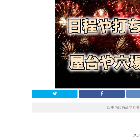
記事内に商品プロモ
ス