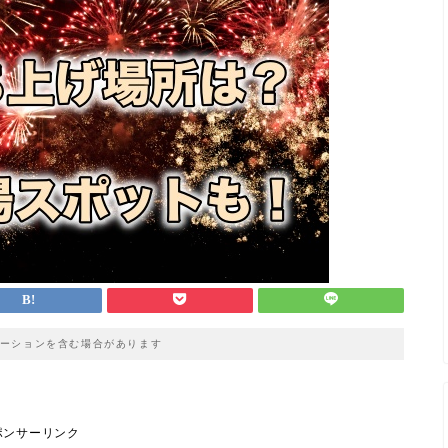
ーションを含む場合があります
ポンサーリンク