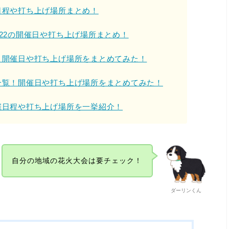
日程や打ち上げ場所まとめ！
022の開催日や打ち上げ場所まとめ！
介！開催日や打ち上げ場所をまとめてみた！
め一覧！開催日や打ち上げ場所をまとめてみた！
開催日程や打ち上げ場所を一挙紹介！
自分の地域の花火大会は要チェック！
ダーリンくん