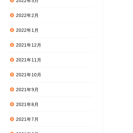
2022年3月
2022年2月
2022年1月
2021年12月
2021年11月
2021年10月
2021年9月
2021年8月
2021年7月