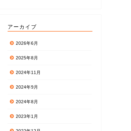
アーカイブ
2026年6月
2025年8月
2024年11月
2024年9月
2024年8月
2023年1月
2022年12月