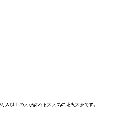
0万人以上の人が訪れる大人気の花火大会です。