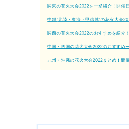
関東の花火大会2022を一挙紹介！開催
中部(北陸・東海・甲信越)の花火大会2
関西の花火大会2022のおすすめを紹
中国・四国の花火大会2022のおすす
九州・沖縄の花火大会2022まとめ！