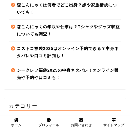
森こんにゃくは何者でどこ出身？嫁や家族構成につ
いても！
森こんにゃくの年収や仕事は？Tシャツやグッズ収益
についても調査！
コストコ福袋2025はオンライン予約できる？中身ネ
タバレや口コミ評判も！
ジークレフ福袋2025の中身ネタバレ！オンライン販
売や予約や口コミも！
カテゴリー
お役立ち
ホーム
プロフィール
お問い合わせ
サイトマップ