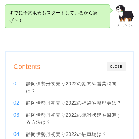
すでに予約販売もスタートしているから急
げ〜！
ダーリンくん
Contents
CLOSE
静岡伊勢丹初売り2022の期間や営業時間
は？
静岡伊勢丹初売り2022の福袋や整理券は？
静岡伊勢丹初売り2022の混雑状況や回避す
る方法は？
静岡伊勢丹初売り2022の駐車場は？