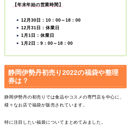
【年末年始の営業時間】
12月30日：10：00～18：00
12月31日：休業日
1月1日：休業日
1月2日：9：00～18：00
静岡伊勢丹初売り2022の福袋や整理
券は？
静岡伊勢丹の初売りでは食品やコスメの専門店を中心に、
様々なお店で福袋が販売されています。
特に注目したい福袋についてまとめてみました。