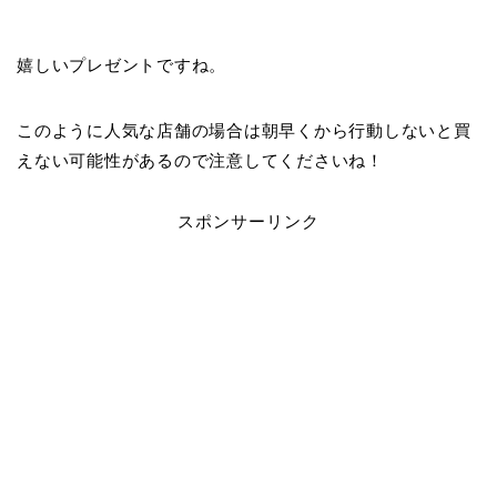
嬉しいプレゼントですね。
このように人気な店舗の場合は朝早くから行動しないと買
えない可能性があるので注意してくださいね！
スポンサーリンク