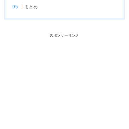
まとめ
スポンサーリンク