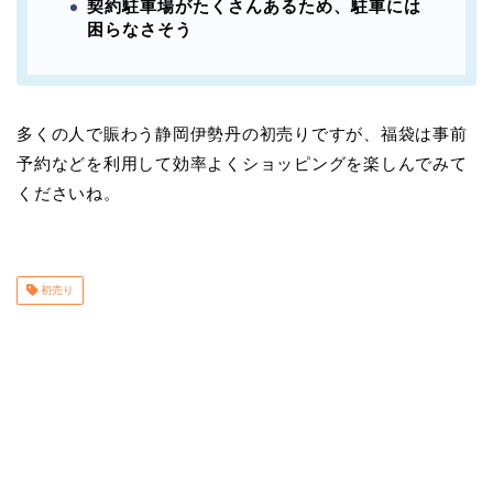
契約駐車場がたくさんあるため、駐車には
困らなさそう
多くの人で賑わう静岡伊勢丹の初売りですが、福袋は事前
予約などを利用して効率よくショッピングを楽しんでみて
くださいね。
初売り