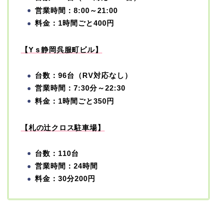
営業時間：8:00～21:00
料金：1時間ごと400円
【Yｓ静岡呉服町ビル】
台数：96台（RV対応なし）
営業時間：7:30分～22:30
料金：1時間ごと350円
【札の辻クロス駐車場】
台数：110台
営業時間：24時間
料金：30分200円