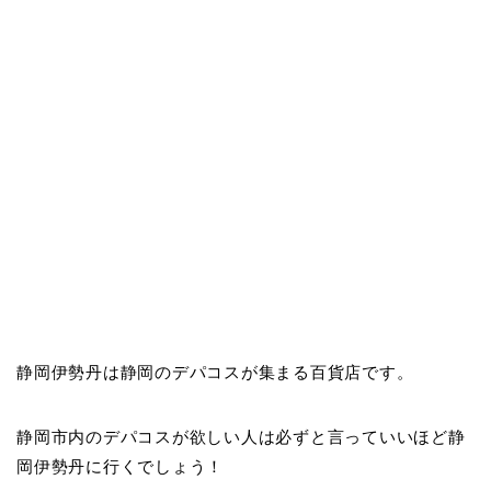
静岡伊勢丹は静岡のデパコスが集まる百貨店です。
静岡市内のデパコスが欲しい人は必ずと言っていいほど静
岡伊勢丹に行くでしょう！