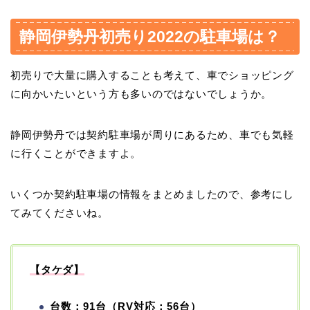
静岡伊勢丹初売り2022の駐車場は？
初売りで大量に購入することも考えて、車でショッピング
に向かいたいという方も多いのではないでしょうか。
静岡伊勢丹では契約駐車場が周りにあるため、車でも気軽
に行くことができますよ。
いくつか契約駐車場の情報をまとめましたので、参考にし
てみてくださいね。
【タケダ】
台数：91台（RV対応：56台）