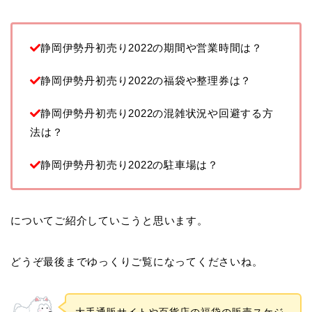
静岡伊勢丹初売り2022の期間や営業時間は？
静岡伊勢丹初売り2022の福袋や整理券は？
静岡伊勢丹初売り2022の混雑状況や回避する方
法は？
静岡伊勢丹初売り2022の駐車場は？
についてご紹介していこうと思います。
どうぞ最後までゆっくりご覧になってくださいね。
大手通販サイトや百貨店の福袋の販売スケジ