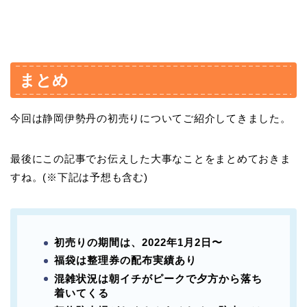
まとめ
今回は静岡伊勢丹の初売りについてご紹介してきました。
最後にこの記事でお伝えした大事なことをまとめておきま
すね。(※下記は予想も含む)
初売りの期間は、2022年1月2日〜
福袋は整理券の配布実績あり
混雑状況は朝イチがピークで夕方から落ち
着いてくる