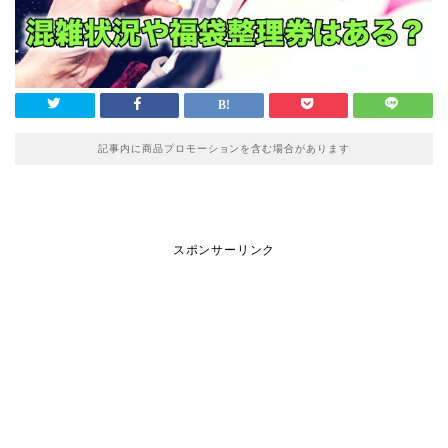
記事内に商品プロモーションを含む場合があります
スポンサーリンク