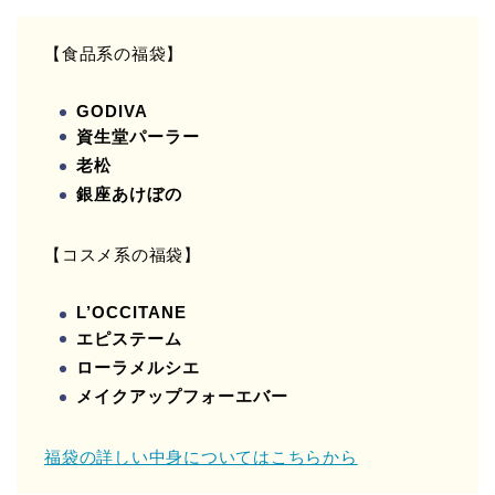
【食品系の福袋】
GODIVA
資生堂パーラー
老松
銀座あけぼの
【コスメ系の福袋】
L’OCCITANE
エピステーム
ローラメルシエ
メイクアップフォーエバー
福袋の詳しい中身についてはこちらから