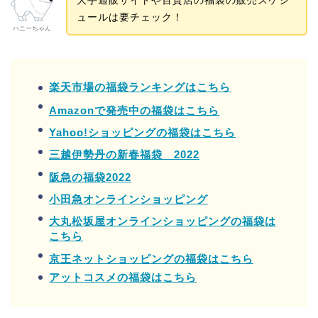
ュールは要チェック！
ハニーちゃん
楽天市場の福袋ランキングはこちら
Amazonで発売中の福袋はこちら
Yahoo!ショッピングの福袋はこちら
三越伊勢丹の新春福袋 2022
阪急の福袋2022
小田急オンラインショッピング
大丸松坂屋オンラインショッピングの福袋は
こちら
京王ネットショッピングの福袋はこちら
アットコスメの福袋はこちら