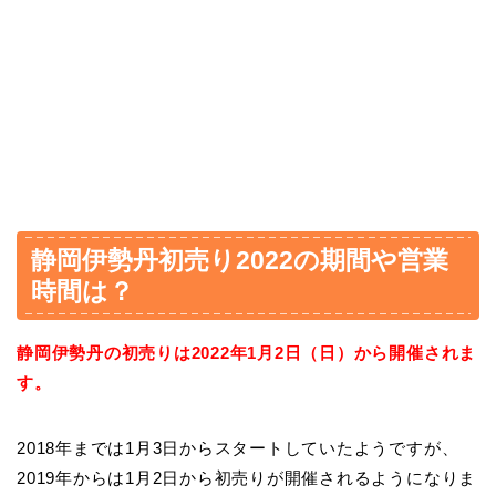
静岡伊勢丹初売り2022の期間や営業
時間は？
静岡伊勢丹の初売りは2022年1月2日（日）から開催されま
す。
2018年までは1月3日からスタートしていたようですが、
2019年からは1月2日から初売りが開催されるようになりま