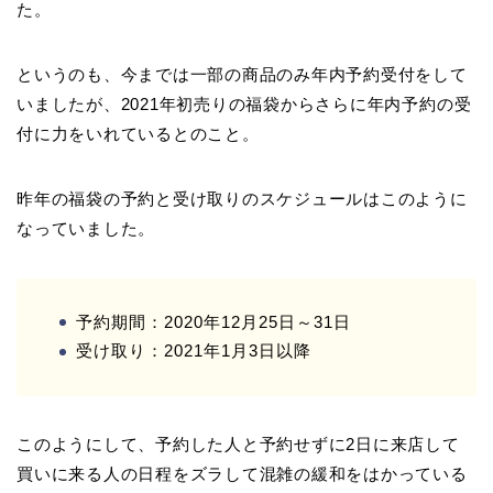
た。
というのも、今までは一部の商品のみ年内予約受付をして
いましたが、2021年初売りの福袋からさらに年内予約の受
付に力をいれているとのこと。
昨年の福袋の予約と受け取りのスケジュールはこのように
なっていました。
予約期間：2020年12月25日～31日
受け取り：2021年1月3日以降
このようにして、予約した人と予約せずに2日に来店して
買いに来る人の日程をズラして混雑の緩和をはかっている