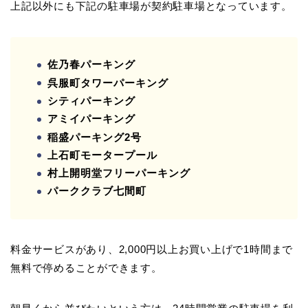
上記以外にも下記の駐車場が契約駐車場となっています。
佐乃春パーキング
呉服町タワーパーキング
シティパーキング
アミイパーキング
稲盛パーキング2号
上石町モータープール
村上開明堂フリーパーキング
パーククラブ七間町
料金サービスがあり、2,000円以上お買い上げで1時間まで
無料で停めることができます。