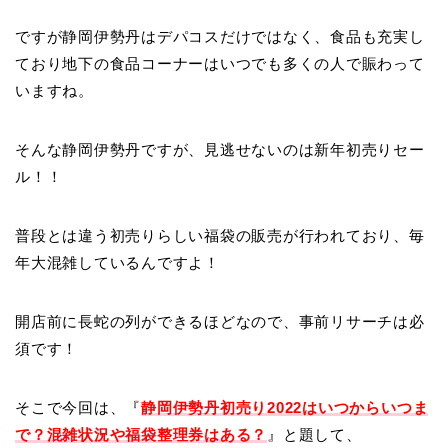
ですが静岡伊勢丹はデパコスだけではなく、食品も充実し
ており地下の食品コーナーはいつでも多くの人で賑わって
いますね。
そんな静岡伊勢丹ですが、見逃せないのは新年初売りセー
ル！！
普段とは違う初売りらしい福袋の販売が行われており、毎
年大混雑しているんですよ！
開店前に長蛇の列ができるほどなので、事前リサーチは必
須です！
そこで今回は、『
静岡伊勢丹初売り2022はいつからいつま
で？混雑状況や福袋整理券はある？
』と題して、