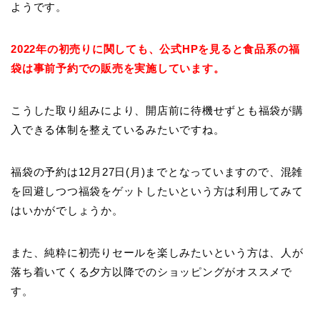
ようです。
2022年の初売りに関しても、公式HPを見ると食品系の福
袋は事前予約での販売を実施しています。
こうした取り組みにより、開店前に待機せずとも福袋が購
入できる体制を整えているみたいですね。
福袋の予約は12月27日(月)までとなっていますので、混雑
を回避しつつ福袋をゲットしたいという方は利用してみて
はいかがでしょうか。
また、純粋に初売りセールを楽しみたいという方は、人が
落ち着いてくる夕方以降でのショッピングがオススメで
す。