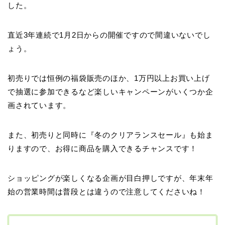
した。
直近3年連続で1月2日からの開催ですので間違いないでし
ょう。
初売りでは恒例の福袋販売のほか、1万円以上お買い上げ
で抽選に参加できるなど楽しいキャンペーンがいくつか企
画されています。
また、初売りと同時に『冬のクリアランスセール』も始ま
りますので、お得に商品を購入できるチャンスです！
ショッピングが楽しくなる企画が目白押しですが、年末年
始の営業時間は普段とは違うので注意してくださいね！