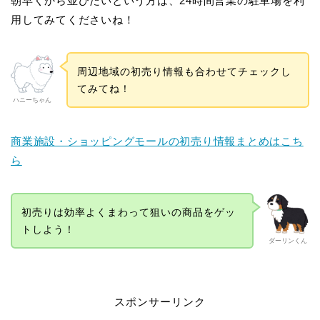
朝早くから並びたいという方は、24時間営業の駐車場を利
用してみてくださいね！
周辺地域の初売り情報も合わせてチェックし
てみてね！
ハニーちゃん
商業施設・ショッピングモールの初売り情報まとめはこち
ら
初売りは効率よくまわって狙いの商品をゲッ
トしよう！
ダーリンくん
スポンサーリンク