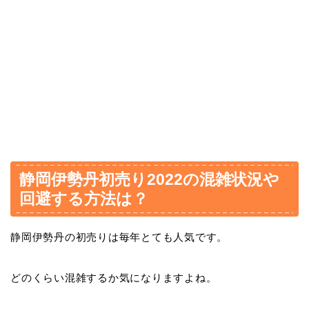
静岡伊勢丹初売り2022の混雑状況や
回避する方法は？
静岡伊勢丹の初売りは毎年とても人気です。
どのくらい混雑するか気になりますよね。