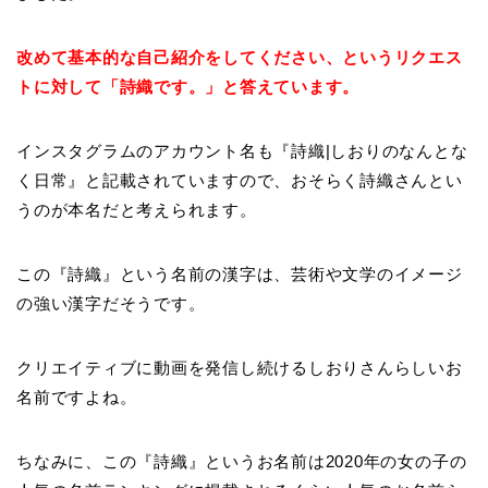
改めて基本的な自己紹介をしてください、というリクエス
トに対して「詩織です。」と答えています。
インスタグラムのアカウント名も『詩織|しおりのなんとな
く日常』と記載されていますので、おそらく詩織さんとい
うのが本名だと考えられます。
この『詩織』という名前の漢字は、芸術や文学のイメージ
の強い漢字だそうです。
クリエイティブに動画を発信し続けるしおりさんらしいお
名前ですよね。
ちなみに、この『詩織』というお名前は2020年の女の子の