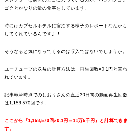
ゴクとかなりの量の食事をしています。
時にはカプセルホテルに宿泊する様子のレポートなんかも
してくれているんですよ！
そうなると気になってくるのは収入ではないでしょうか。
ユーチューブの収益の計算方法は、再生回数×0.1円と言わ
れています。
記事執筆時点でのしおりさんの直近30日間の動画再生回数
は1,158,570回です。
ここから『1,158,570回×0.1円＝11万5千円』と計算できま
す。