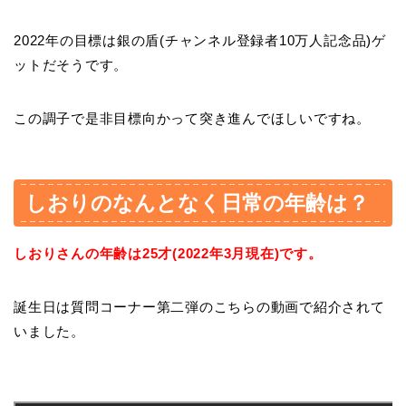
2022年の目標は銀の盾(チャンネル登録者10万人記念品)ゲ
ットだそうです。
この調子で是非目標向かって突き進んでほしいですね。
しおりのなんとなく日常の年齢は？
しおりさんの年齢は25才(2022年3月現在)です。
誕生日は質問コーナー第二弾のこちらの動画で紹介されて
いました。