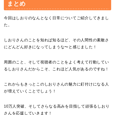
まとめ
今回はしおりのなんとなく日常についてご紹介してきまし
た。
しおりさんのことを知れば知るほど、その人間性の素敵さ
にどんどん好きになってしまうな〜と感じました！
周囲のこと、そして視聴者のことをよく考えて行動してい
るしおりさんだからこそ、これほど人気があるのですね！
これからもきっとこのしおりさんの魅力に釘付けになる人
が増えていくことでしょう！
10万人突破、そしてさらなる高みを目指して頑張るしおり
さんを応援していきます！