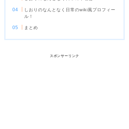
しおりのなんとなく日常のwiki風プロフィー
ル！
まとめ
スポンサーリンク