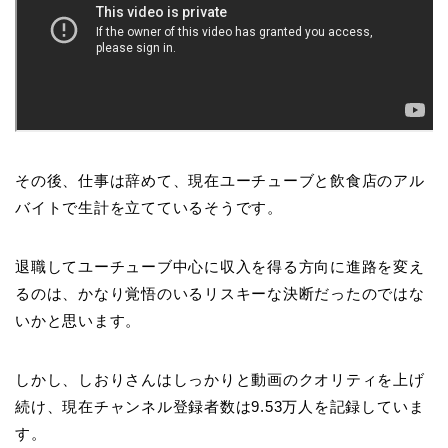
その後、仕事は辞めて、現在ユーチューブと飲食店のアル
バイトで生計を立てているそうです。
退職してユーチューブ中心に収入を得る方向に進路を変え
るのは、かなり覚悟のいるリスキーな決断だったのではな
いかと思います。
しかし、しおりさんはしっかりと動画のクオリティを上げ
続け、現在チャンネル登録者数は9.53万人を記録していま
す。