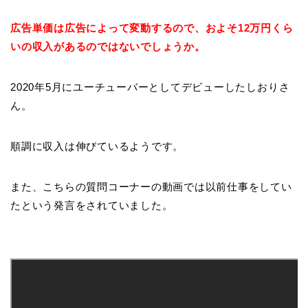
広告単価は広告によって変動するので、およそ12万円くら
いの収入があるのではないでしょうか。
2020年5月にユーチューバーとしてデビューしたしおりさ
ん。
順調に収入は伸びているようです。
また、こちらの質問コーナーの動画では以前仕事をしてい
たという発言をされていました。