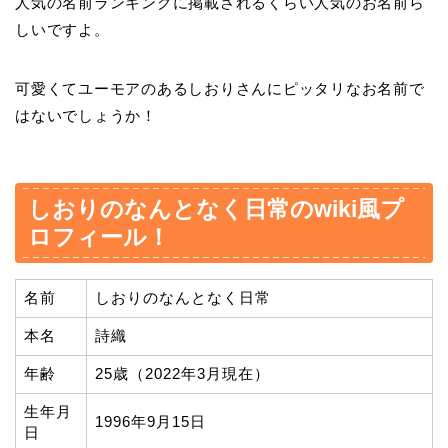
人気の名前ランキングに掲載されるくらい人気のお名前ら
しいですよ。
可愛くてユーモアのあるしおりさんにピッタリなお名前で
はないでしょうか！
しおりのなんとなく日常のwiki風プ
ロフィール！
名前
しおりのなんとなく日常
本名
詩織
年齢
25歳（2022年3月現在）
生年月
1996年9月15日
日