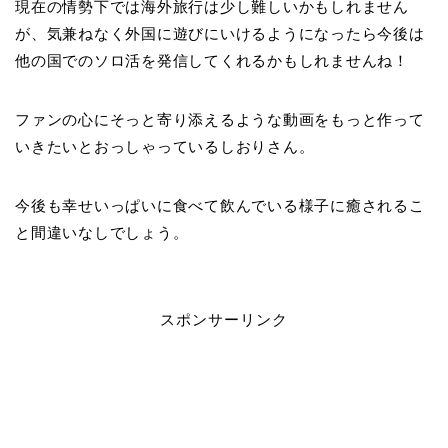
現在の情勢下では海外旅行は少し難しいかもしれません
が、気兼ねなく外国に遊びにいけるようになったら今後は
他の国でのソロ活を発信してくれるかもしれませんね！
ファンの心にそっと寄り添えるような動画をもっと作って
いきたいとおっしゃっているしおりさん。
今後も幸せいっぱいに食べて飲んでいる様子に癒されるこ
と間違いなしでしょう。
スポンサーリンク