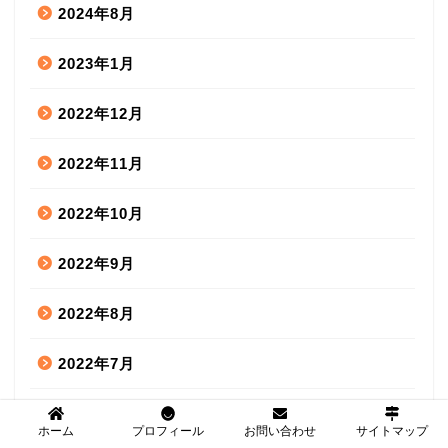
2024年8月
2023年1月
2022年12月
2022年11月
2022年10月
2022年9月
2022年8月
2022年7月
2022年6月
ホーム
プロフィール
お問い合わせ
サイトマップ