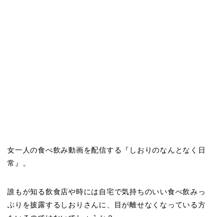
女一人の食べ飲み動画を配信する『しおりのなんとなく日
常』。
誰もが知る飲食店や時には自宅で気持ちのいい食べ飲みっ
ぷりを披露するしおりさんに、目が離せなくなっている方