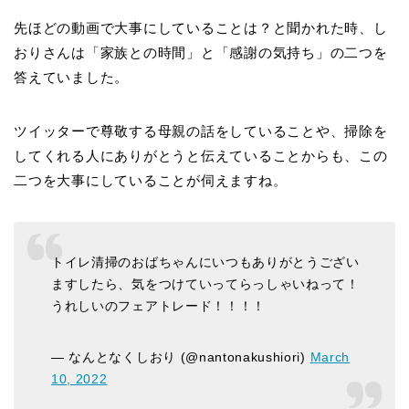
先ほどの動画で大事にしていることは？と聞かれた時、し
おりさんは「家族との時間」と「感謝の気持ち」の二つを
答えていました。
ツイッターで尊敬する母親の話をしていることや、掃除を
してくれる人にありがとうと伝えていることからも、この
二つを大事にしていることが伺えますね。
トイレ清掃のおばちゃんにいつもありがとうござい
ますしたら、気をつけていってらっしゃいねって！
うれしいのフェアトレード！！！！
— なんとなくしおり (@nantonakushiori)
March
10, 2022