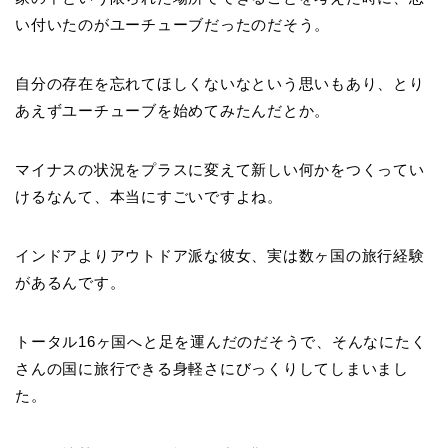
い付いたのがユーチューブだったのだそう。
自分の存在を忘れてほしくないなという思いもあり、とり
あえずユーチューブを始めてみたんだとか。
マイナスの状況をプラスに変えて新しい何かをつくってい
けるなんて、本当にすごいですよね。
インドアよりアウトドア派な彼女、実は数ヶ国の旅行経験
があるんです。
トータル16ヶ国へと足を運んだのだそうで、そんなにたく
さんの国に旅行できる身軽さにびっくりしてしまいまし
た。