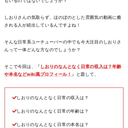
もいるのではないでしょうか？
しおりさんの気取らず、ほのぼのとした雰囲気の動画に癒
される人が続出しているんですよね！
そんな日常系ユーチューバーの中でも今大注目のしおりさ
んって一体どんな方なのでしょうか？
そこで今回は、『
しおりのなんとなく日常の収入は？年齢
や本名などwiki風プロフィール！
』と題して、
しおりのなんとなく日常の収入は？
しおりのなんとなく日常の年齢は？
しおりのなんとなく日常の本名は？