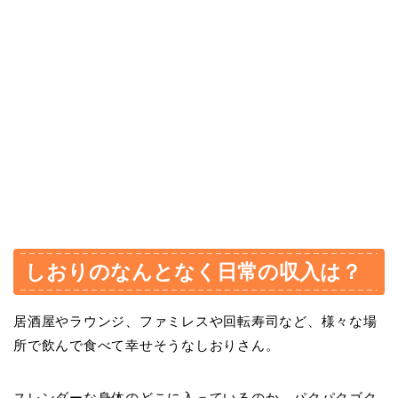
しおりのなんとなく日常の収入は？
居酒屋やラウンジ、ファミレスや回転寿司など、様々な場
所で飲んで食べて幸せそうなしおりさん。
スレンダーな身体のどこに入っているのか、パクパクゴク