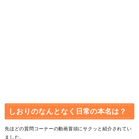
しおりのなんとなく日常の本名は？
先ほどの質問コーナーの動画冒頭にサクッと紹介されてい
ました。