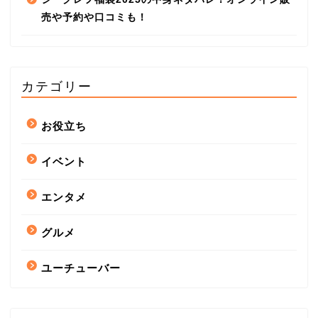
売や予約や口コミも！
カテゴリー
お役立ち
イベント
エンタメ
グルメ
ユーチューバー