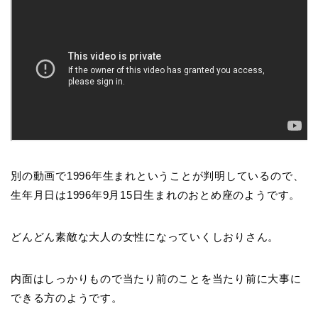
別の動画で1996年生まれということが判明しているので、
生年月日は1996年9月15日生まれのおとめ座のようです。
どんどん素敵な大人の女性になっていくしおりさん。
内面はしっかりもので当たり前のことを当たり前に大事に
できる方のようです。