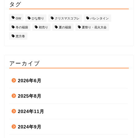
タグ
GW
ひな祭り
クリスマスコフレ
バレンタイン
冬の福袋
初売り
夏の福袋
夏祭り・花火大会
恵方巻
アーカイブ
2026年6月
2025年8月
2024年11月
2024年9月