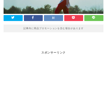
記事内に商品プロモーションを含む場合があります
スポンサーリンク