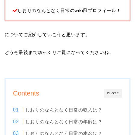
しおりのなんとなく日常のwiki風プロフィール！
についてご紹介していこうと思います。
どうぞ最後までゆっくりご覧になってくださいね。
Contents
CLOSE
しおりのなんとなく日常の収入は？
しおりのなんとなく日常の年齢は？
しおりのなんとなく日常の本名は？