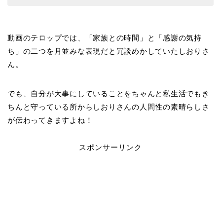
動画のテロップでは、「家族との時間」と「感謝の気持
ち」の二つを月並みな表現だと冗談めかしていたしおりさ
ん。
でも、自分が大事にしていることをちゃんと私生活でもき
ちんと守っている所からしおりさんの人間性の素晴らしさ
が伝わってきますよね！
スポンサーリンク