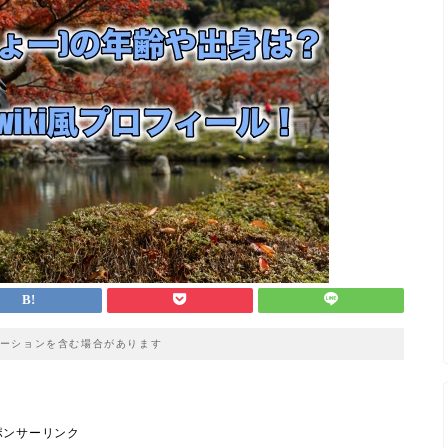
ーションを含む場合があります
ポンサーリンク