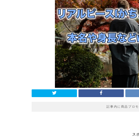
記事内に商品プロモ
ス