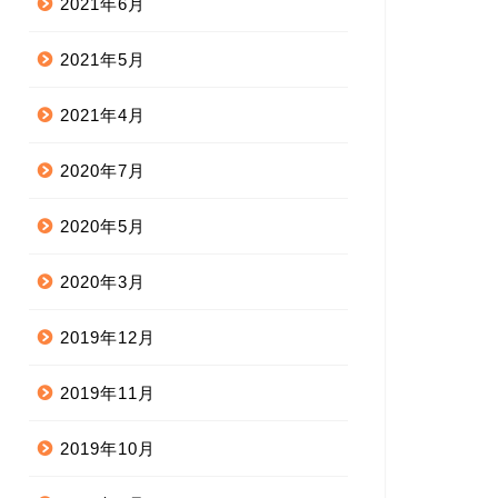
2021年6月
2021年5月
2021年4月
2020年7月
2020年5月
2020年3月
2019年12月
2019年11月
2019年10月