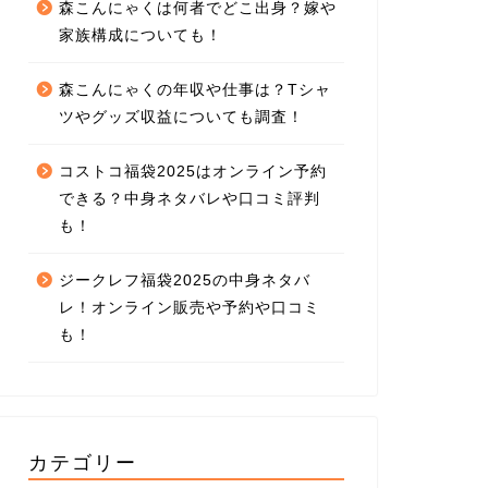
森こんにゃくは何者でどこ出身？嫁や
家族構成についても！
森こんにゃくの年収や仕事は？Tシャ
ツやグッズ収益についても調査！
コストコ福袋2025はオンライン予約
できる？中身ネタバレや口コミ評判
も！
ジークレフ福袋2025の中身ネタバ
レ！オンライン販売や予約や口コミ
も！
カテゴリー