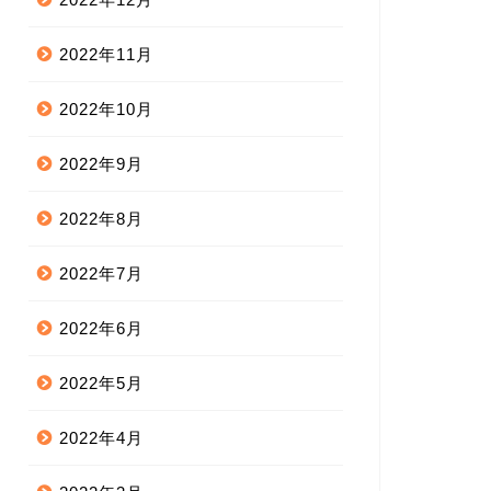
2022年11月
2022年10月
2022年9月
2022年8月
2022年7月
2022年6月
2022年5月
2022年4月