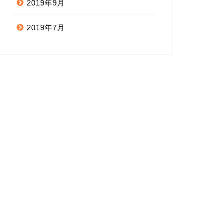
2019年9月
2019年7月