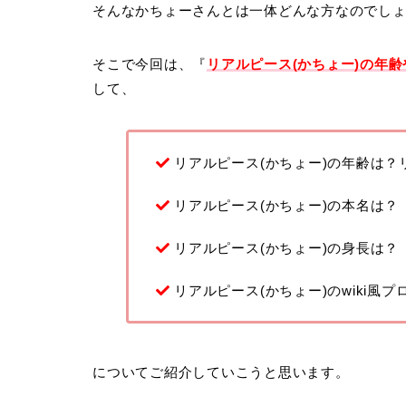
そんなかちょーさんとは一体どんな方なのでし
そこで今回は、『
リアルピース(かちょー)の年齢
して、
リアルピース(かちょー)の年齢は？
リアルピース(かちょー)の本名は？
リアルピース(かちょー)の身長は？
リアルピース(かちょー)のwiki風
についてご紹介していこうと思います。