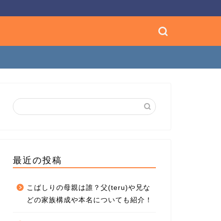
最近の投稿
こばしりの母親は誰？父(teru)や兄な
どの家族構成や本名についても紹介！