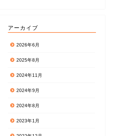
アーカイブ
2026年6月
2025年8月
2024年11月
2024年9月
2024年8月
2023年1月
2022年12月