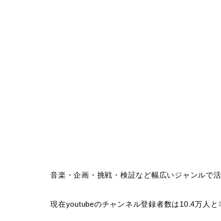
音楽・企画・挑戦・検証など幅広いジャンルで活
現在youtubeのチャンネル登録者数は10.4万