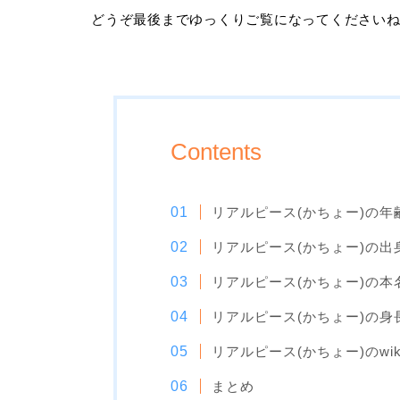
どうぞ最後までゆっくりご覧になってください
Contents
リアルピース(かちょー)の年
リアルピース(かちょー)の出
リアルピース(かちょー)の本
リアルピース(かちょー)の身
リアルピース(かちょー)のwi
まとめ