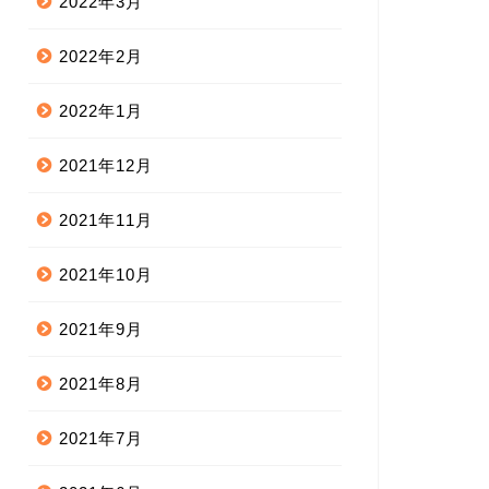
2022年3月
2022年2月
2022年1月
2021年12月
2021年11月
2021年10月
2021年9月
2021年8月
2021年7月