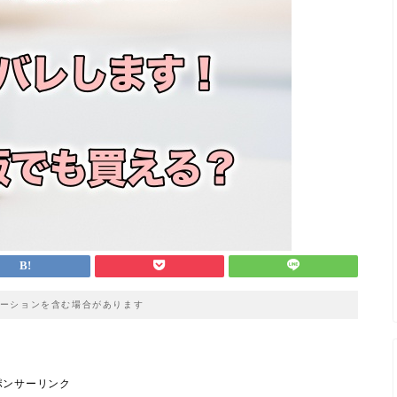
ーションを含む場合があります
ポンサーリンク