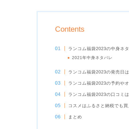
Contents
ランコム福袋2023の中身ネ
2021年中身ネタバレ
ランコム福袋2023の発売日
ランコム福袋2023の予約やオ
ランコム福袋2023の口コミ
コスメはふるさと納税でも買
まとめ