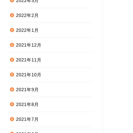
2022年3月
2022年2月
2022年1月
2021年12月
2021年11月
2021年10月
2021年9月
2021年8月
2021年7月