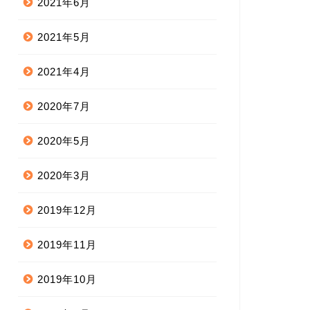
2021年6月
2021年5月
2021年4月
2020年7月
2020年5月
2020年3月
2019年12月
2019年11月
2019年10月