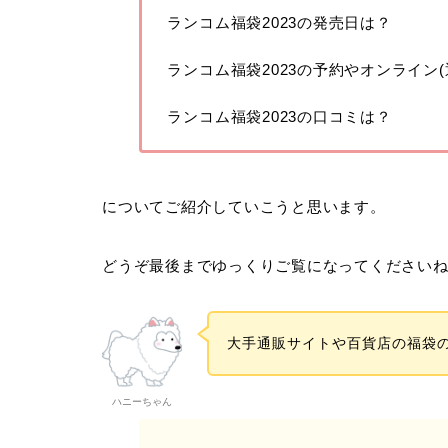
ランコム福袋2023の発売日は？
ランコム福袋2023の予約やオンライン(
ランコム福袋2023の口コミは？
についてご紹介していこうと思います。
どうぞ最後までゆっくりご覧になってください
大手通販サイトや百貨店の福袋
ハニーちゃん