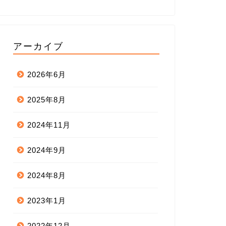
アーカイブ
2026年6月
2025年8月
2024年11月
2024年9月
2024年8月
2023年1月
2022年12月