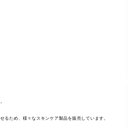
ム。
させるため、様々なスキンケア製品を販売しています。