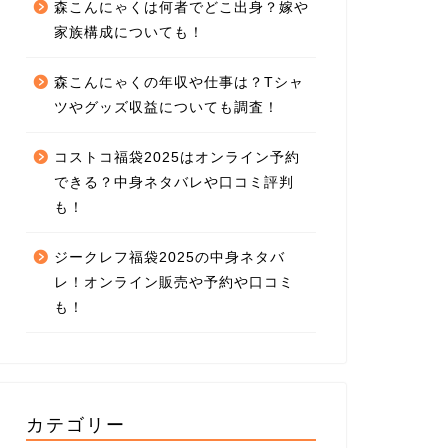
森こんにゃくは何者でどこ出身？嫁や
家族構成についても！
森こんにゃくの年収や仕事は？Tシャ
ツやグッズ収益についても調査！
コストコ福袋2025はオンライン予約
できる？中身ネタバレや口コミ評判
も！
ジークレフ福袋2025の中身ネタバ
レ！オンライン販売や予約や口コミ
も！
カテゴリー