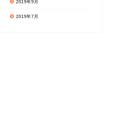
2019年9月
2019年7月