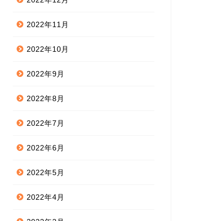
2022年11月
2022年10月
2022年9月
2022年8月
2022年7月
2022年6月
2022年5月
2022年4月