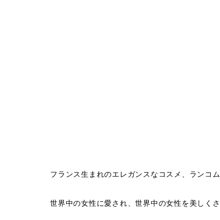
フランス生まれのエレガンスなコスメ、ランコ
世界中の女性に愛され、世界中の女性を美しく