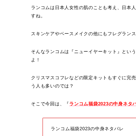
ランコムは日本人女性の肌のことも考え、日本
すね。
スキンケアやベースメイクの他にもフレグラン
そんなランコムは『ニューイヤーキット』とい
よ！
クリスマスコフレなどの限定キットもすぐに完
う人も多いのでは？
そこで今回は、『
ランコム福袋2023の中身ネ
ランコム福袋2023の中身ネタバレ