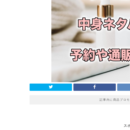
記事内に商品プロモ
ス