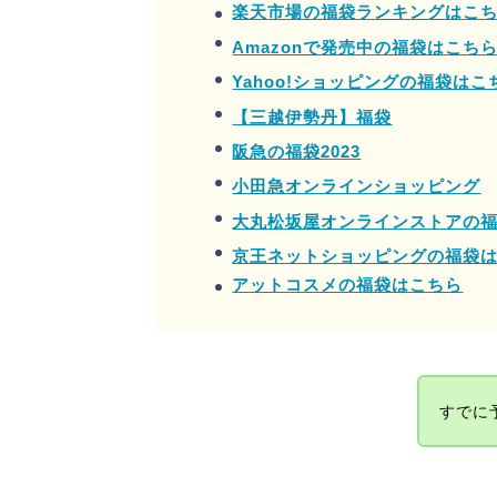
楽天市場の福袋ランキングはこ
Amazonで発売中の福袋はこち
Yahoo!ショッピングの福袋はこ
【三越伊勢丹】福袋
阪急の福袋2023
小田急オンラインショッピング
大丸松坂屋オンラインストアの
京王ネットショッピングの福袋
アットコスメの福袋はこちら
すでに