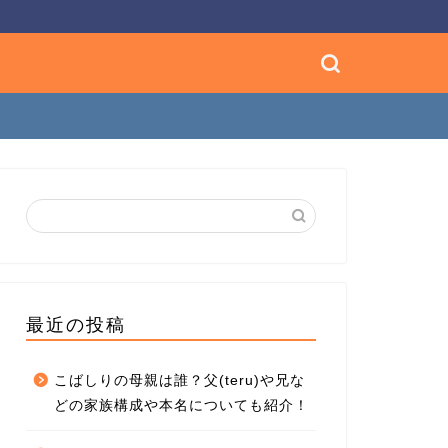
最近の投稿
こばしりの母親は誰？父(teru)や兄な
どの家族構成や本名についても紹介！