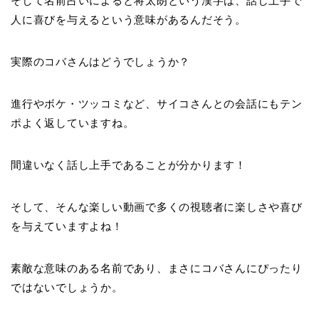
そして名前占いによると将太朗という漢字は、話し上手で
人に喜びを与えるという意味があるんだそう。
実際のコバさんはどうでしょうか？
進行やボケ・ツッコミなど、サイコさんとの会話にもテン
ポよく返していますね。
間違いなく話し上手であることが分かります！
そして、そんな楽しい動画で多くの視聴者に楽しさや喜び
を与えていますよね！
素敵な意味のある名前であり、まさにコバさんにぴったり
ではないでしょうか。