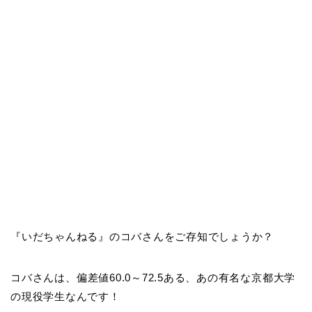
『いだちゃんねる』のコバさんをご存知でしょうか？
コバさんは、
偏差値60.0～72.5ある、あの有名な京都大学
の現役学生なんです！