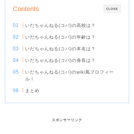
Contents
CLOSE
いだちゃんねる(コバ)の高校は？
いだちゃんねる(コバ)の年齢は？
いだちゃんねる(コバ)の本名は？
いだちゃんねる(コバ)の身長は？
いだちゃんねる(コバ)のwiki風プロフィー
ル！
まとめ
スポンサーリンク