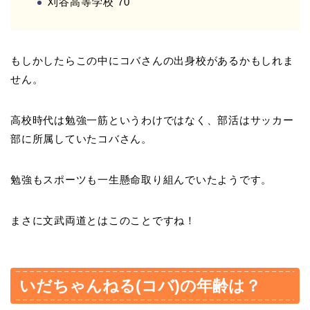
刈谷高等学校 70
もしかしたらこの中にコバさんの出身校があるかもしれま
せん。
高校時代は勉強一筋というわけではなく、部活はサッカー
部に所属していたコバさん。
勉強もスポーツも一生懸命取り組んでいたようです。
まさに文武両道とはこのことですね！
いだちゃんねる(コバ)の年齢は？