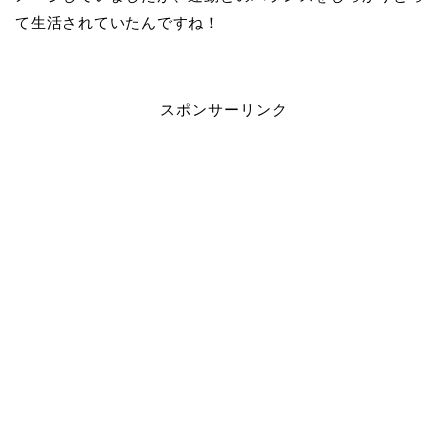
て生活されていたんですね！
スポンサーリンク