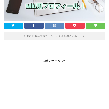
記事内に商品プロモーションを含む場合があります
スポンサーリンク