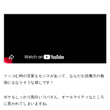
ツッコむ時の言葉もセンスがあって、なんだか語彙力の勉
強にもなりそうな感じです！
ボケもしっかり面白いコバさん、オールマイティなところ
に惹かれてしまいますね。