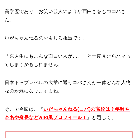
高学歴であり、お笑い芸人のような面白さをもつコバさ
ん。
いがちゃんねるのおもしろ担当です。
「京大生にもこんな面白い人が…。」と一度見たらハマっ
てしまうかもしれません。
日本トップレベルの大学に通うコバさんが一体どんな人物
なのか気になりますよね。
そこで今回は、『
いだちゃんねる(コバ)の高校は？年齢や
本名や身長などwiki風プロフィール！
』と題して、