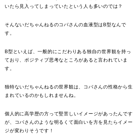
いたら見入ってしまっていたという人も多いのでは？
そんないだちゃんねるのコバさんの血液型はB型なんで
す。
B型といえば、一般的にこだわりある独自の世界観を持っ
ており、ポジティブ思考なところがあると言われていま
す。
独特ないだちゃんねるの世界観は、コバさんの性格から生
まれているのかもしれませんね。
個人的に高学歴の方って堅苦しいイメージがあったんです
が、コバさんのような明るくて面白いを方を見たらイメー
ジが変わりそうです！