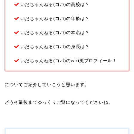
いだちゃんねる(コバ)の高校は？
いだちゃんねる(コバ)の年齢は？
いだちゃんねる(コバ)の本名は？
いだちゃんねる(コバ)の身長は？
いだちゃんねる(コバ)のwiki風プロフィール！
についてご紹介していこうと思います。
どうぞ最後までゆっくりご覧になってくださいね。