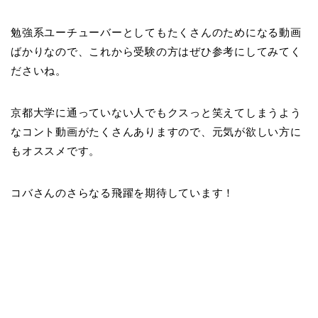
勉強系ユーチューバーとしてもたくさんのためになる動画
ばかりなので、これから受験の方はぜひ参考にしてみてく
ださいね。
京都大学に通っていない人でもクスっと笑えてしまうよう
なコント動画がたくさんありますので、元気が欲しい方に
もオススメです。
コバさんのさらなる飛躍を期待しています！