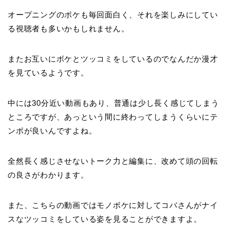
オープニングのボケも毎回面白く、それを楽しみにしてい
る視聴者も多いかもしれません。
またお互いにボケとツッコミをしているのでなんだか漫才
を見ているようです。
中には30分近い動画もあり、普通は少し長く感じてしまう
ところですが、あっという間に終わってしまうくらいにテ
ンポが良いんですよね。
全然長く感じさせないトーク力と編集に、改めて頭の回転
の良さがわかります。
また、こちらの動画ではモノボケに対してコバさんがナイ
スなツッコミをしている姿を見ることができますよ。