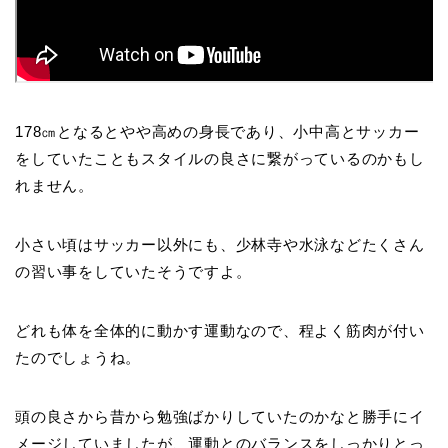
178㎝となるとやや高めの身長であり、小中高とサッカー
をしていたこともスタイルの良さに繋がっているのかもし
れません。
小さい頃はサッカー以外にも、少林寺や水泳などたくさん
の習い事をしていたそうですよ。
どれも体を全体的に動かす運動なので、程よく筋肉が付い
たのでしょうね。
頭の良さから昔から勉強ばかりしていたのかなと勝手にイ
メージしていましたが、運動とのバランスをしっかりとっ