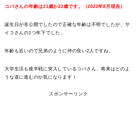
コバさんの年齢は21歳か22歳です。（2022年8月現在）
誕生日が非公開でしたので正確な年齢は不明でしたが、サ
イコさんの1つ年下でした。
年齢も近いので兄弟のように仲の良い2人ですね。
大学生活も後半戦に突入しているコバさん、将来はどのよ
うな道に進むのか気になります！
スポンサーリンク