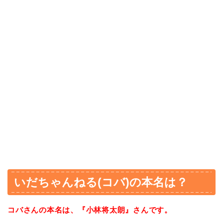
いだちゃんねる(コバ)の本名は？
コバさんの本名は、『小林将太朗』さんです。