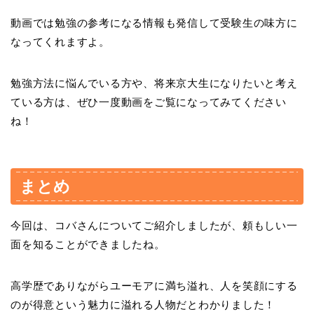
動画では勉強の参考になる情報も発信して受験生の味方に
なってくれますよ。
勉強方法に悩んでいる方や、将来京大生になりたいと考え
ている方は、ぜひ一度動画をご覧になってみてください
ね！
まとめ
今回は、コバさんについてご紹介しましたが、頼もしい一
面を知ることができましたね。
高学歴でありながらユーモアに満ち溢れ、人を笑顔にする
のが得意という魅力に溢れる人物だとわかりました！