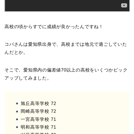
高校の頃からすでに成績が良かったんですね！
コバさんは愛知県出身で、高校までは地元で過ごしていた
んだとか。
そこで、愛知県内の偏差値70以上の高校をいくつかピック
アップしてみました。
旭丘高等学校 72
岡崎高等学校 72
一宮高等学校 71
明和高等学校 71