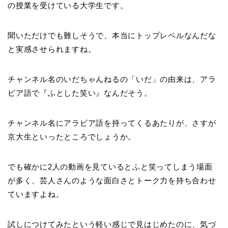
の授業を受けている大学生です。
聞いただけでも難しそうで、本当にトップレベルなんだな
と実感させられますね。
チャンネル名のいだちゃんねるの「いだ」の由来は、アラ
ビア語で『ふとした笑い』なんだそう。
チャンネル名にアラビア語を持ってくるあたりが、さすが
京大生といったところでしょうか。
でも確かに2人の動画を見ているとふと笑ってしまう場面
が多く、芸人さんのような面白さとトーク力を持ち合わせ
ていますよね。
試しにつけてみたという軽い感じで見はじめたのに、気づ