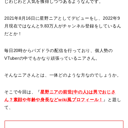
じわじわと人気を獲得しつつあるようなんです。
2021年8月16日に星野ニアとしてデビューをし、2022年9
月現在ではなんと9.83万人がチャンネル登録をしているん
だとか！
毎日20時からパズドラの配信を行っており、個人勢の
VTuberの中でもかなり頑張っているニアさん。
そんなニアさんとは、一体どのような方なのでしょうか。
そこで今回は、『
星野ニアの前世(中の人)は男でおじさ
ん？素顔や年齢や身長などwiki風プロフィール！
』と題し
て、