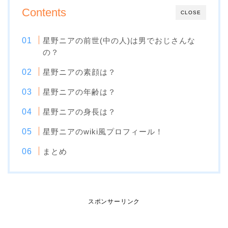
Contents
CLOSE
星野ニアの前世(中の人)は男でおじさんな
の？
星野ニアの素顔は？
星野ニアの年齢は？
星野ニアの身長は？
星野ニアのwiki風プロフィール！
まとめ
スポンサーリンク