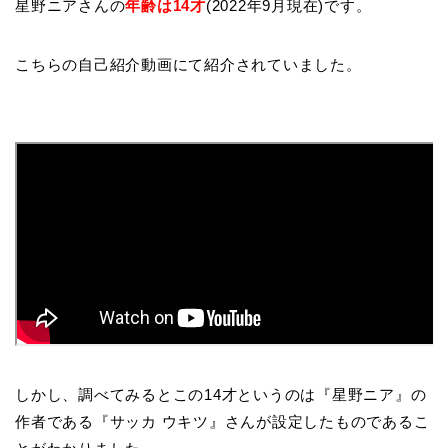
星野ニアさんの
年齢は14才
(2022年9月現在)です。
こちらの自己紹介動画にて紹介されていました。
しかし、調べてみるとこの14才というのは『星野ニア』の
作者である『サッカ ウキツ』さんが設定したものであるこ