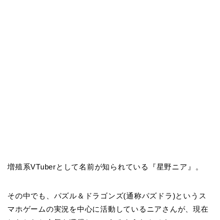
増殖系VTuberとして名前が知られている『星野ニア』。
その中でも、パズル＆ドラゴンズ(通称パズドラ)というス
マホゲームの実況を中心に活動しているニアさんが、現在