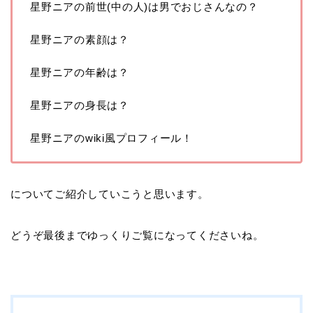
星野ニアの前世(中の人)は男でおじさんなの？
星野ニアの素顔は？
星野ニアの年齢は？
星野ニアの身長は？
星野ニアのwiki風プロフィール！
についてご紹介していこうと思います。
どうぞ最後までゆっくりご覧になってくださいね。