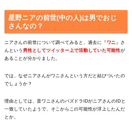
星野ニアの前世(中の人)は男でおじ
さんなの？
ニアさんの前世について調べてみると、過去に『
ワニ
』さ
んという
男性としてツイッター上で活動していた可能性
が
あることが分かりました。
では、なぜニアさんがワニさんという方だと結びついたの
でしょうか？
理由としては、昔ワニさんのパズドラIDがニアさんのIDと
一致していたようで、そこからこの可能性が浮上したんだ
とか。