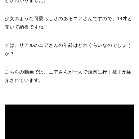
とがわかりました。
少女のような可愛らしさのあるニアさんですので、14才と
聞いて納得ですね！
では、リアルのニアさんの年齢はどれくらいなのでしょう
か？
こちらの動画では、ニアさんが一人で焼肉に行く様子が紹
介されています。