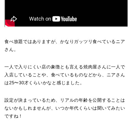
食べ放題ではありますが、かなりガッツリ食べているニア
さん。
一人で入りにくい店の象徴とも言える焼肉屋さんに一人で
入店していることや、食べているものなどから、ニアさん
は25〜30才くらいかなと感じました。
設定が決まっているため、リアルの年齢を公開することは
ないかもしれませんが、いつか年代くらいは聞いてみたい
ですね！