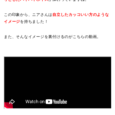
この印象から、ニアさんは
自立したカッコいい方のような
イメージ
を持ちました！
また、そんなイメージを裏付けるのがこちらの動画。