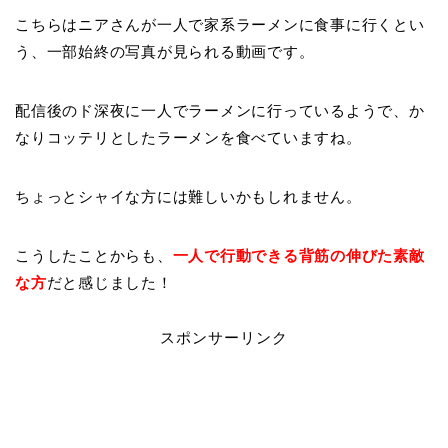
こちらはニアさんが一人で家系ラーメンに食事に行くとい
う、一部始終の写真が見られる動画です。
配信後のド深夜に一人でラーメンに行っているようで、か
なりコッテリとしたラーメンを食べていますね。
ちょっとシャイな方には難しいかもしれません。
こうしたことからも、
一人で行動できる背筋の伸びた素敵
な方
だと感じました！
スポンサーリンク