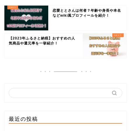
恋愛ととさんは何者？年齢や身長や本名
などwiki風プロフィールを紹介！
【2023年ふるさと納税】おすすめの人
気商品や還元率を一挙紹介！
最近の投稿