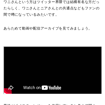
ワニさんという方はツイッター界隈では結構有名な方だっ
たらしく、ワニさんとニアさんとの共通点などもファンの
間で噂になっているみたいです。
あらためて動画や配信アーカイブを見てみましょう。