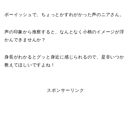
ボーイッシュで、ちょっとかすれがかった声のニアさん。
声の印象から推察すると、なんとなく小柄のイメージが浮
かんできませんか？
身長がわかるとグッと身近に感じられるので、是非いつか
教えてほしいですよね！
スポンサーリンク