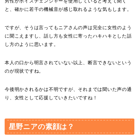
男性がボイスチェンジャーを使用していると考えて聞く
と、確かに若干の機械音が感じ取れるような気もします。
ですが、そうは言ってもニアさんの声は完全に女性のよう
に聞こえますし、話し方も女性に寄ったハキハキとした話
し方のように思います。
本人の口から明言されていない以上、断言できないという
のが現状ですね。
今後明かされるかは不明ですが、それまでは聞いた声の通
り、女性として応援していきたいですね！
星野ニアの素顔は？