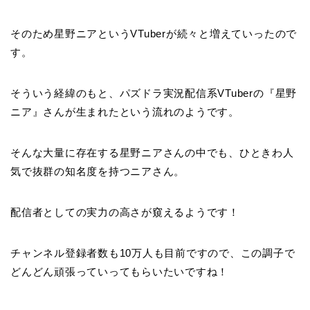
そのため星野ニアというVTuberが続々と増えていったので
す。
そういう経緯のもと、パズドラ実況配信系VTuberの『星野
ニア』さんが生まれたという流れのようです。
そんな大量に存在する星野ニアさんの中でも、ひときわ人
気で抜群の知名度を持つニアさん。
配信者としての実力の高さが窺えるようです！
チャンネル登録者数も10万人も目前ですので、この調子で
どんどん頑張っていってもらいたいですね！