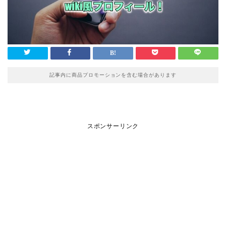
記事内に商品プロモーションを含む場合があります
スポンサーリンク