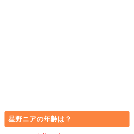
星野ニアの年齢は？