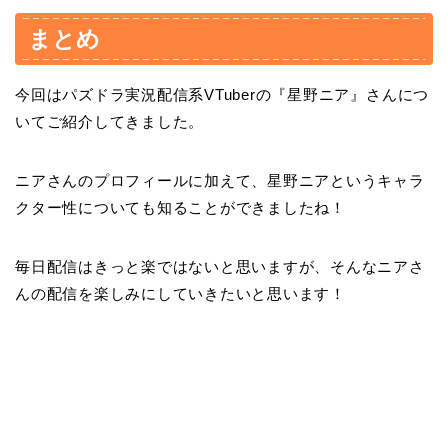
まとめ
今回はパズドラ実況配信系VTuberの『星野ニア』さんにつ
いてご紹介してきました。
ニアさんのプロフィールに加えて、星野ニアというキャラ
クター性についても知ることができましたね！
毎日配信はきっと楽ではないと思いますが、そんなニアさ
んの配信を楽しみにしていきたいと思います！