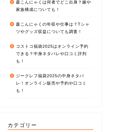
森こんにゃくは何者でどこ出身？嫁や
家族構成についても！
森こんにゃくの年収や仕事は？Tシャ
ツやグッズ収益についても調査！
コストコ福袋2025はオンライン予約
できる？中身ネタバレや口コミ評判
も！
ジークレフ福袋2025の中身ネタバ
レ！オンライン販売や予約や口コミ
も！
カテゴリー