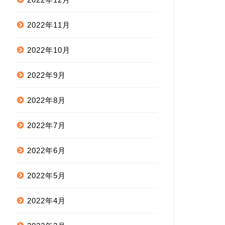
2022年11月
2022年10月
2022年9月
2022年8月
2022年7月
2022年6月
2022年5月
2022年4月