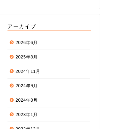
アーカイブ
2026年6月
2025年8月
2024年11月
2024年9月
2024年8月
2023年1月
2022年12月