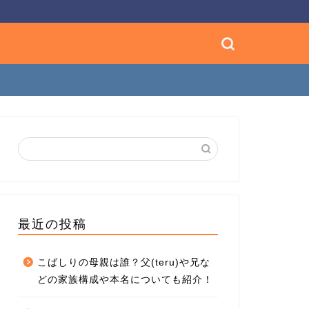
最近の投稿
こばしりの母親は誰？父(teru)や兄な
どの家族構成や本名についても紹介！