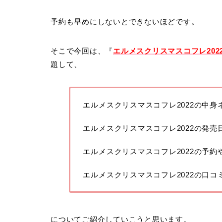
予約も早めにしないとできないほどです。
そこで今回は、『
エルメスクリスマスコフレ20
題して、
エルメスクリスマスコフレ2022の中身
エルメスクリスマスコフレ2022の発売
エルメスクリスマスコフレ2022の予約
エルメスクリスマスコフレ2022の口コ
についてご紹介していこうと思います。