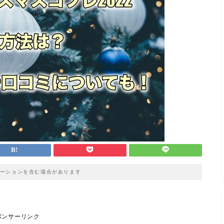
ーションを含む場合があります
ポンサーリンク