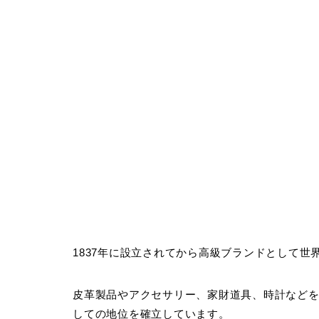
1837年に設立されてから高級ブランドとして世
皮革製品やアクセサリー、家財道具、時計など
しての地位を確立しています。