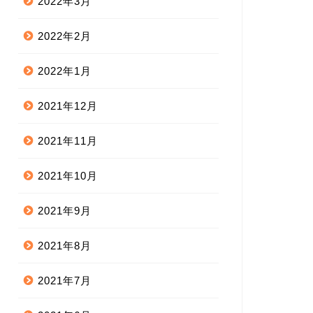
2022年3月
2022年2月
2022年1月
2021年12月
2021年11月
2021年10月
2021年9月
2021年8月
2021年7月