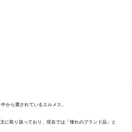
界中から愛されているエルメス。
を主に取り扱っており、現在では「憧れのブランド品」と