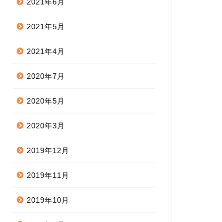
2021年6月
2021年5月
2021年4月
2020年7月
2020年5月
2020年3月
2019年12月
2019年11月
2019年10月