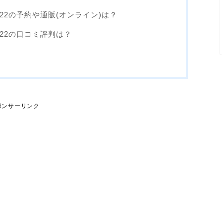
22の予約や通販(オンライン)は？
22の口コミ評判は？
ポンサーリンク