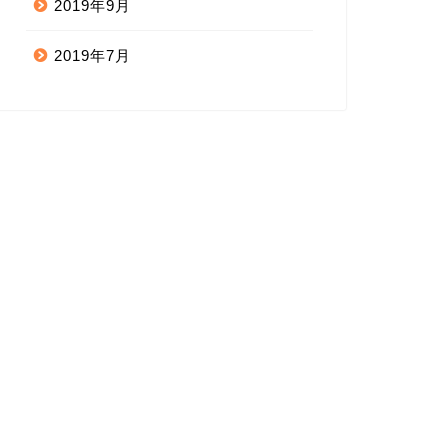
2019年9月
2019年7月