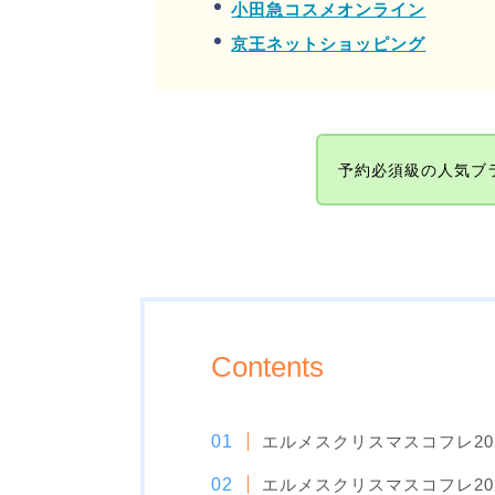
小田急コスメオンライン
京王ネットショッピング
予約必須級の人気ブ
Contents
エルメスクリスマスコフレ20
エルメスクリスマスコフレ20