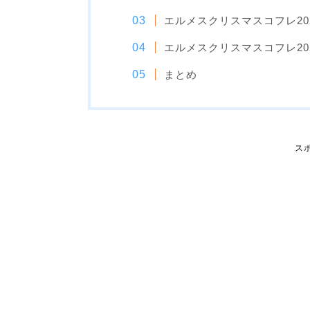
エルメスクリスマスコフレ20
エルメスクリスマスコフレ20
まとめ
ス