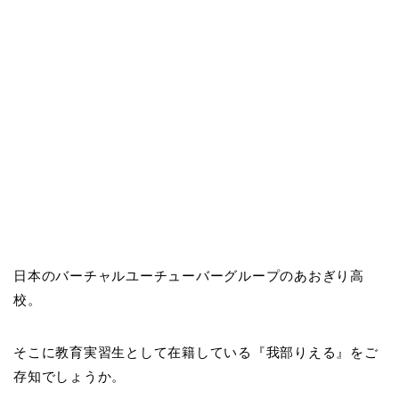
日本のバーチャルユーチューバーグループのあおぎり高
校。
そこに教育実習生として在籍している『我部りえる』をご
存知でしょうか。