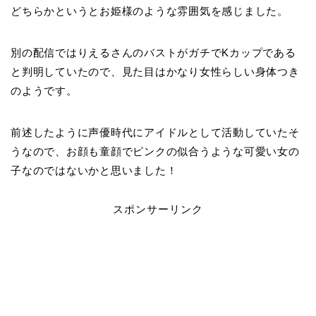
どちらかというとお姫様のような雰囲気を感じました。
別の配信ではりえるさんのバストがガチでKカップである
と判明していたので、見た目はかなり女性らしい身体つき
のようです。
前述したように声優時代にアイドルとして活動していたそ
うなので、お顔も童顔でピンクの似合うような可愛い女の
子なのではないかと思いました！
スポンサーリンク