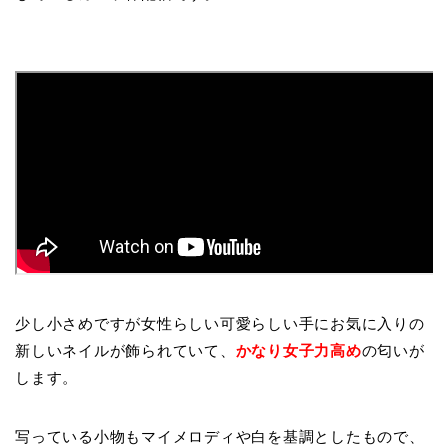
少し小さめですが女性らしい可愛らしい手にお気に入りの
新しいネイルが飾られていて、
かなり女子力高め
の匂いが
します。
写っている小物もマイメロディや白を基調としたもので、