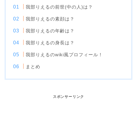
我部りえるの前世(中の人)は？
我部りえるの素顔は？
我部りえるの年齢は？
我部りえるの身長は？
我部りえるのwiki風プロフィール！
まとめ
スポンサーリンク