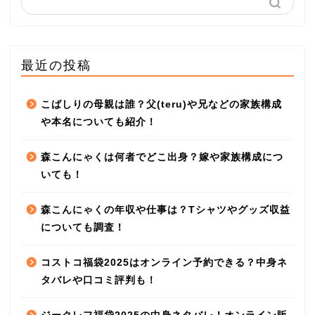
最近の投稿
こばしりの母親は誰？父(teru)や兄などの家族構成
や本名についても紹介！
森こんにゃくは何者でどこ出身？嫁や家族構成につ
いても！
森こんにゃくの年収や仕事は？Tシャツやグッズ収益
についても調査！
コストコ福袋2025はオンライン予約できる？中身ネ
タバレや口コミ評判も！