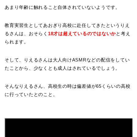
あまり年齢に触れること自体されていないようです。
教育実習生としてあおぎり高校に赴任してきたというりえ
るさんは、おそらく
18才は超えているのではないか
と考え
られます。
そして、りえるさんは大人向けASMRなどの配信をしてい
たことから、少なくとも成人はされているでしょう。
そんなりえるさん、高校生の時は偏差値が65くらいの高校
に行っていたとのこと。