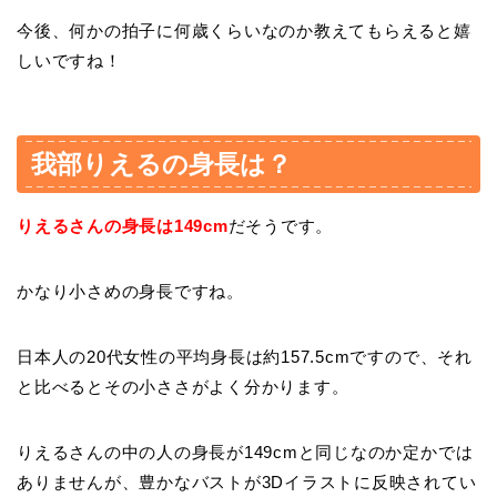
今後、何かの拍子に何歳くらいなのか教えてもらえると嬉
しいですね！
我部りえるの身長は？
りえるさんの身長は149cm
だそうです。
かなり小さめの身長ですね。
日本人の20代女性の平均身長は約157.5cmですので、それ
と比べるとその小ささがよく分かります。
りえるさんの中の人の身長が149cmと同じなのか定かでは
ありませんが、豊かなバストが3Dイラストに反映されてい