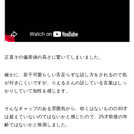
正直その偏差値の高さに驚いてしまいました。
確かに、若干可愛らしい舌足らずな話し方をされるので気
が付きにくいですが、りえるさんの話している言葉はしっ
かりしていて知性を感じます。
そんなギャップのある雰囲気から、幼くはないものの30才
は超えていないのではないかと感じたので、25才前後の年
齢ではないかと推測しました。