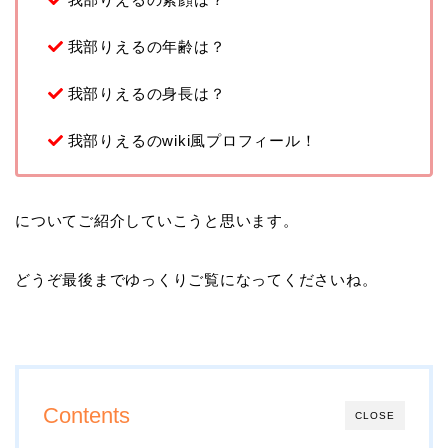
我部りえるの年齢は？
我部りえるの身長は？
我部りえるのwiki風プロフィール！
についてご紹介していこうと思います。
どうぞ最後までゆっくりご覧になってくださいね。
Contents
CLOSE