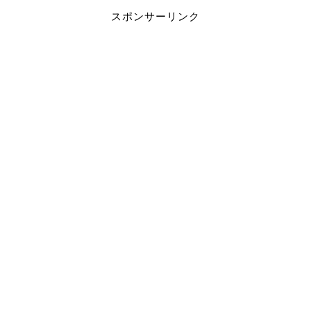
スポンサーリンク