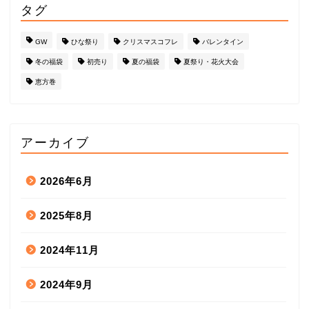
タグ
GW
ひな祭り
クリスマスコフレ
バレンタイン
冬の福袋
初売り
夏の福袋
夏祭り・花火大会
恵方巻
アーカイブ
2026年6月
2025年8月
2024年11月
2024年9月