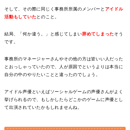
そして、その際に同じく事務所所属のメンバーと
アイドル
活動もしていた
とのこと。
結局、「何か違う。」と感じてしまい
辞めてしまった
そう
です。
事務所のマネージャーさんやその他の方は皆いい人だった
とおっしゃっていたので、人が原因でというよりは本当に
自分の中のやりたいことと違ったのでしょう。
アイドル声優といえばソーシャルゲームの声優さんがよく
挙げられるので、もしかしたらどこかのゲームに声優とし
て出演されていたかもしれませんね。