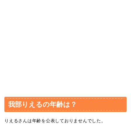
我部りえるの年齢は？
りえるさんは年齢を公表しておりませんでした。