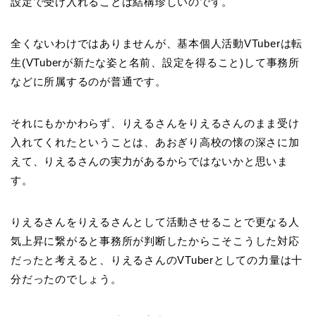
設定で受け入れることは結構珍しいのです。
全くないわけではありませんが、基本個人活動VTuberは転
生(VTuberが新たな姿と名前、設定を得ること)して事務所
などに所属するのが普通です。
それにもかかわらず、りえるさんをりえるさんのまま受け
入れてくれたということは、あおぎり高校の懐の深さに加
えて、りえるさんの実力があるからではないかと思いま
す。
りえるさんをりえるさんとして活動させることで更なる人
気上昇に繋がると事務所が判断したからこそこうした対応
だったと考えると、りえるさんのVTuberとしての力量は十
分だったのでしょう。