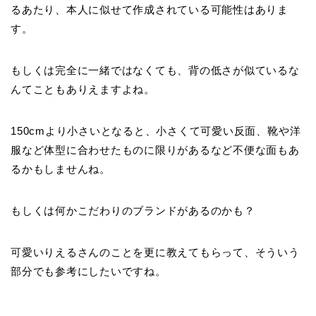
るあたり、本人に似せて作成されている可能性はありま
す。
もしくは完全に一緒ではなくても、背の低さが似ているな
んてこともありえますよね。
150cmより小さいとなると、小さくて可愛い反面、靴や洋
服など体型に合わせたものに限りがあるなど不便な面もあ
るかもしませんね。
もしくは何かこだわりのブランドがあるのかも？
可愛いりえるさんのことを更に教えてもらって、そういう
部分でも参考にしたいですね。