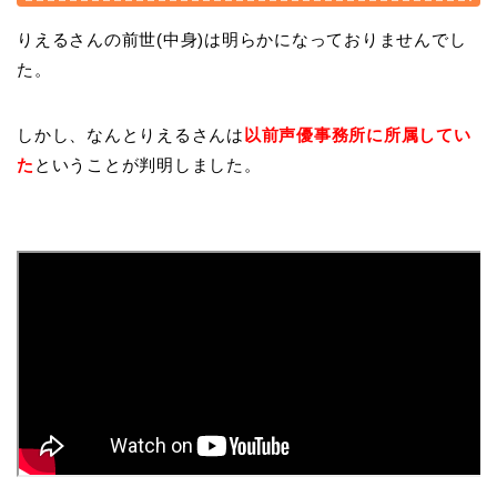
りえるさんの前世(中身)は明らかになっておりませんでし
た。
しかし、なんとりえるさんは
以前声優事務所に所属してい
た
ということが判明しました。