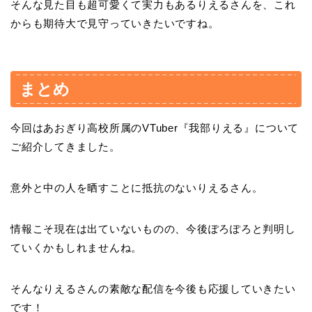
そんな見た目も超可愛くて実力もあるりえるさんを、これ
からも期待大で見守っていきたいですね。
まとめ
今回はあおぎり高校所属のVTuber『我部りえる』について
ご紹介してきました。
意外と中の人を晒すことに抵抗のないりえるさん。
情報こそ現在は出ていないものの、今後ぽろぽろと判明し
ていくかもしれませんね。
そんなりえるさんの素敵な配信を今後も応援していきたい
です！