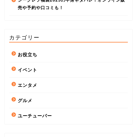
ジークレフ福袋2025の中身ネタバレ！オンライン販
売や予約や口コミも！
カテゴリー
お役立ち
イベント
エンタメ
グルメ
ユーチューバー