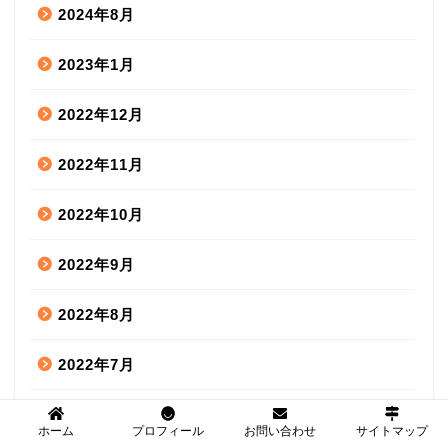
2024年8月
2023年1月
2022年12月
2022年11月
2022年10月
2022年9月
2022年8月
2022年7月
2022年6月
ホーム
プロフィール
お問い合わせ
サイトマップ