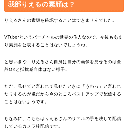
我部りえるの素顔は？
りえるさんの素顔を確認することはできませんでした。
VTuberというバーチャルの世界の住人なので、今後もあま
り素顔を公表することはないでしょうね。
と思いきや、りえるさん自身は自分の画像を見せるのは全
然OKと抵抗感自体はない様子。
ただ、見せてと言われて見せたときに「うわっ」と言われ
たりするのが嫌だから今のところバストアップで配信する
ことはないようです。
ちなみに、こちらはりえるさんのリアルの手を映して配信
しているカメラ枠配信です。