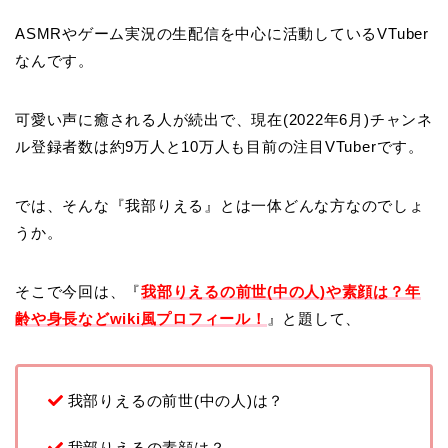
ASMRやゲーム実況の生配信を中心に活動しているVTuber
なんです。
可愛い声に癒される人が続出で、現在(2022年6月)チャンネ
ル登録者数は約9万人と10万人も目前の注目VTuberです。
では、そんな『我部りえる』とは一体どんな方なのでしょ
うか。
そこで今回は、『
我部りえるの前世(中の人)や素顔は？年
齢や身長などwiki風プロフィール！
』と題して、
我部りえるの前世(中の人)は？
我部りえるの素顔は？