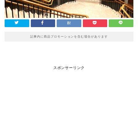
記事内に商品プロモーションを含む場合があります
スポンサーリンク