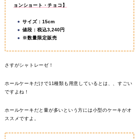
ョンショート・チョコ】
サイズ：15cm
値段：税込3,240円
※数量限定販売
さすがシャトレーゼ！
ホールケーキだけで11種類も用意しているとは、、すごい
ですよね！
ホールケーキだと量が多いという方には小型のケーキがオ
ススメですよ。