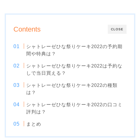
Contents
CLOSE
シャトレーゼひな祭りケーキ2022の予約期
間や特典は？
シャトレーゼひな祭りケーキ2022は予約な
しで当日買える？
シャトレーゼひな祭りケーキ2022の種類
は？
シャトレーゼひな祭りケーキ2022の口コミ
評判は？
まとめ