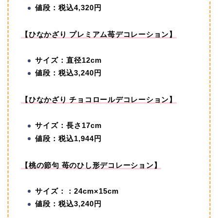
値段：税込4,320円
【ひなかざり プレミアム苺デコレーション】
サイズ：直径12cm
値段：税込3,240円
【ひなかざり チョコロールデコレーション】
サイズ：長さ17cm
値段：税込1,944円
【桃の節句 苺のひし形デコレーション】
サイズ：：24cm×15cm
値段：税込3,240円