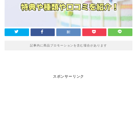
記事内に商品プロモーションを含む場合があります
スポンサーリンク