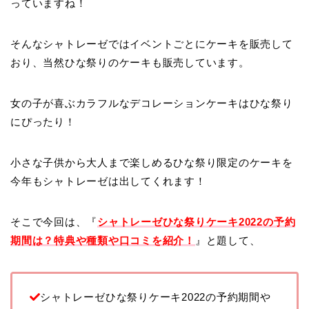
っていますね！
そんなシャトレーゼではイベントごとにケーキを販売して
おり、当然ひな祭りのケーキも販売しています。
女の子が喜ぶカラフルなデコレーションケーキはひな祭り
にぴったり！
小さな子供から大人まで楽しめるひな祭り限定のケーキを
今年もシャトレーゼは出してくれます！
そこで今回は、『
シャトレーゼひな祭りケーキ2022の予約
期間は？特典や種類や口コミを紹介！
』と題して、
シャトレーゼひな祭りケーキ2022の予約期間や