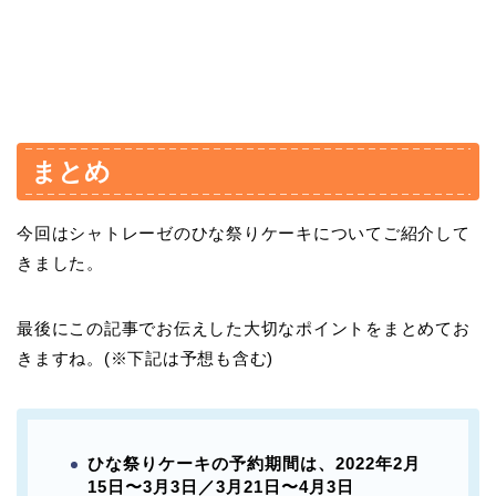
まとめ
今回はシャトレーゼのひな祭りケーキについてご紹介して
きました。
最後にこの記事でお伝えした大切なポイントをまとめてお
きますね。(※下記は予想も含む)
ひな祭りケーキの予約期間は、2022年2月
15日〜3月3日／3月21日〜4月3日