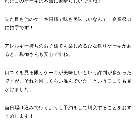
れたこのケーキは本当に素晴らしいですね！
見た目も他のケーキ同様で味も美味しいなんて、企業努力
に拍手です！
アレルギー持ちのお子様でも楽しめるひな祭りケーキがあ
ると、親御さんも安心ですね。
口コミを見る限りケーキが美味しいという評判が多かった
ですが、それと同じくらい混んでいた！という口コミも見
かけました。
当日駆け込みで行くよりも予約をして購入することをおす
すめします！