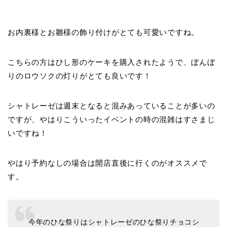
お内裏様とお雛様の飾り付けがとても可愛いですね。
こちらの方はひし形のケーキを購入されたようで、ぼんぼ
りのロウソクの灯りがとても良いです！
シャトレーゼは週末となると混みあっていることが多いの
ですが、やはりこういったイベントの時の混雑はすさまじ
いですね！
やはり予約なしの場合は開店直後に行くのがオススメで
す。
今年のひな祭りはシャトレーゼのひな祭りチョコシ