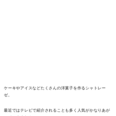
ケーキやアイスなどたくさんの洋菓子を作るシャトレー
ゼ。
最近ではテレビで紹介されることも多く人気がかなりあが