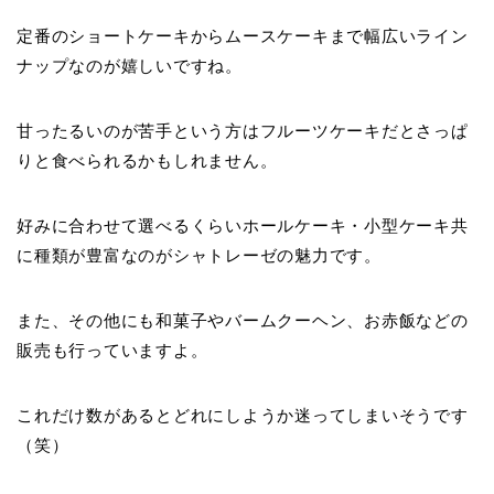
定番のショートケーキからムースケーキまで幅広いライン
ナップなのが嬉しいですね。
甘ったるいのが苦手という方はフルーツケーキだとさっぱ
りと食べられるかもしれません。
好みに合わせて選べるくらいホールケーキ・小型ケーキ共
に種類が豊富なのがシャトレーゼの魅力です。
また、その他にも和菓子やバームクーヘン、お赤飯などの
販売も行っていますよ。
これだけ数があるとどれにしようか迷ってしまいそうです
（笑）