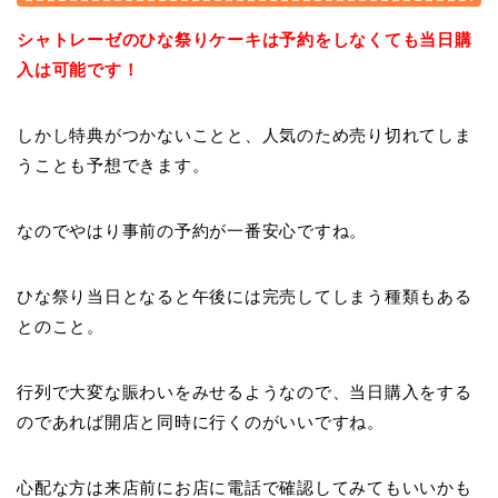
シャトレーゼのひな祭りケーキは予約をしなくても当日購
入は可能です！
しかし特典がつかないことと、人気のため売り切れてしま
うことも予想できます。
なのでやはり事前の予約が一番安心ですね。
ひな祭り当日となると午後には完売してしまう種類もある
とのこと。
行列で大変な賑わいをみせるようなので、当日購入をする
のであれば開店と同時に行くのがいいですね。
心配な方は来店前にお店に電話で確認してみてもいいかも