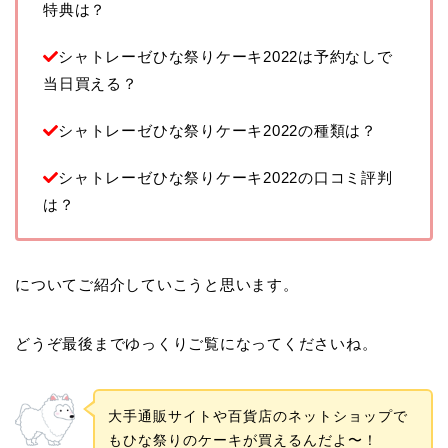
特典は？
シャトレーゼひな祭りケーキ2022は予約なしで
当日買える？
シャトレーゼひな祭りケーキ2022の種類は？
シャトレーゼひな祭りケーキ2022の口コミ評判
は？
についてご紹介していこうと思います。
どうぞ最後までゆっくりご覧になってくださいね。
大手通販サイトや百貨店のネットショップで
もひな祭りのケーキが買えるんだよ〜！