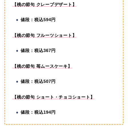
【桃の節句 クレープデザート】
値段：税込594円
【桃の節句 フルーツショート】
値段：税込367円
【桃の節句 苺ムースケーキ】
値段：税込507円
【桃の節句 ショート・チョコショート】
値段：税込194円