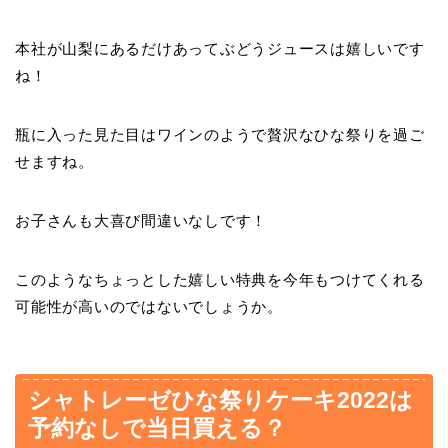
本社が山梨にあるだけあってぶどうジュースは嬉しいです
ね！
瓶に入った見た目はワインのようで贅沢なひな祭りを過ご
せますね。
お子さんも大喜び間違いなしです！
このようなちょっとした嬉しい特典を今年もつけてくれる
可能性が高いのではないでしょうか。
シャトレーゼひな祭りケーキ2022は
予約なしで当日買える？