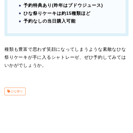
予約特典あり(昨年はブドウジュース)
ひな祭りケーキは約15種類ほど
予約なしの当日購入可能
種類も豊富で思わず笑顔になってしまうような素敵なひな
祭りケーキが手に入るシャトレーゼ、ぜひ予約してみては
いかがでしょうか。
ひな祭り