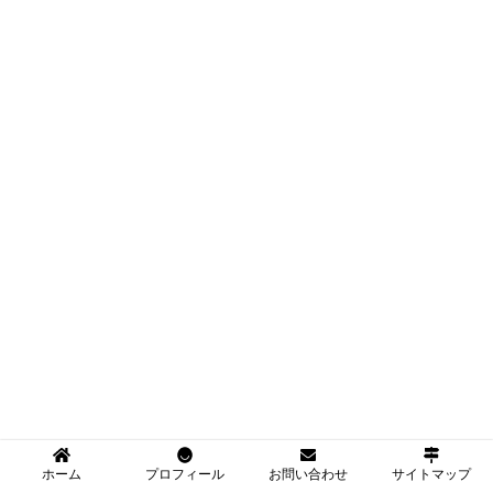
ホーム
プロフィール
お問い合わせ
サイトマップ