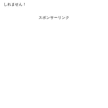
しれません！
スポンサーリンク