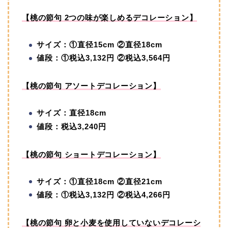
【桃の節句 2つの味が楽しめるデコレーション】
サイズ：①直径15cm ②直径18cm
値段：①税込3,132円 ②税込3,564円
【桃の節句 アソートデコレーション】
サイズ：直径18cm
値段：税込3,240円
【桃の節句 ショートデコレーション】
サイズ：①直径18cm ②直径21cm
値段：①税込3,132円 ②税込4,266円
【桃の節句 卵と小麦を使用していないデコレーシ