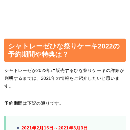
シャトレーゼひな祭りケーキ2022の
予約期間や特典は？
シャトレーゼが2022年に販売するひな祭りケーキの詳細が
判明するまでは、2021年の情報をご紹介したいと思いま
す。
予約期間は下記の通りです。
2021年2月15日～2021年3月3日