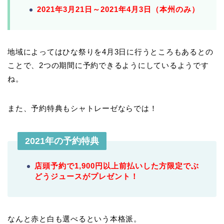
2021年3月21日～2021年4月3日（本州のみ）
地域によってはひな祭りを4月3日に行うところもあるとの
ことで、2つの期間に予約できるようにしているようです
ね。
また、予約特典もシャトレーゼならでは！
2021年の予約特典
店頭予約で1,900円以上前払いした方限定でぶ
どうジュースがプレゼント！
なんと赤と白も選べるという本格派。