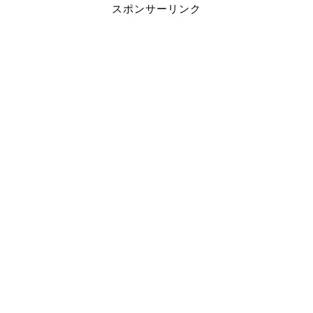
スポンサーリンク