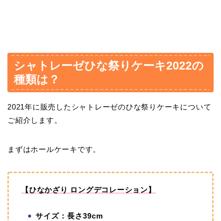
シャトレーゼひな祭りケーキ2022の
種類は？
2021年に販売したシャトレーゼのひな祭りケーキについて
ご紹介します。
まずはホールケーキです。
【ひなかざり ロングデコレーション】
サイズ：長さ39cm