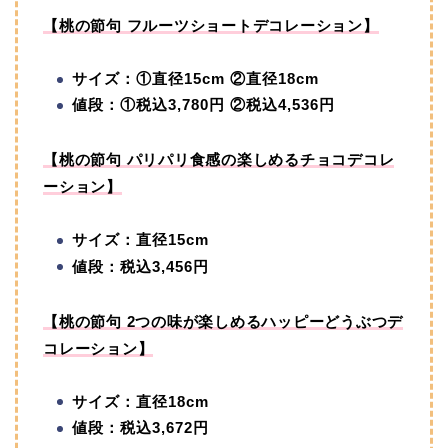
【桃の節句 フルーツショートデコレーション】
サイズ：①直径15cm ②直径18cm
値段：①税込3,780円 ②税込4,536円
【桃の節句 パリパリ食感の楽しめるチョコデコレ
ーション】
サイズ：直径15cm
値段：税込3,456円
【桃の節句 2つの味が楽しめるハッピーどうぶつデ
コレーション】
サイズ：直径18cm
値段：税込3,672円