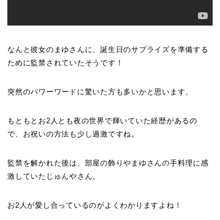
なんと彼女のまゆさんに、誕生日のサプライズを準備する
ために監禁されていたそうです！
突然のパワーワードに驚いた方も多いかと思います。
もともとお2人とも夜の世界で輝いていた経歴があるの
で、お祝いの方法も少し過激ですね。
監禁を解かれた後は、部屋の飾りやまゆさんの手料理に感
激していたじゅんやさん。
お2人が愛し合っているのがよくわかりますよね！