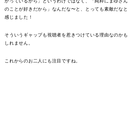
かっているから」というわけではなく、「純粋にまゆさん
のことが好きだから」なんだな〜と、とっても素敵だなと
感じました！
そういうギャップも視聴者を惹きつけている理由なのかも
しれません。
これからのお二人にも注目ですね。