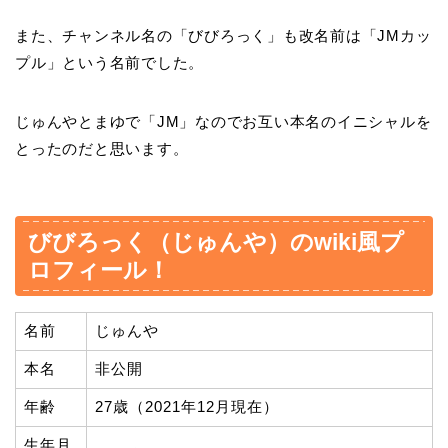
また、チャンネル名の「びびろっく」も改名前は「JMカッ
プル」という名前でした。
じゅんやとまゆで「JM」なのでお互い本名のイニシャルを
とったのだと思います。
びびろっく（じゅんや）のwiki風プ
ロフィール！
名前
じゅんや
本名
非公開
年齢
27歳（2021年12月現在）
生年月