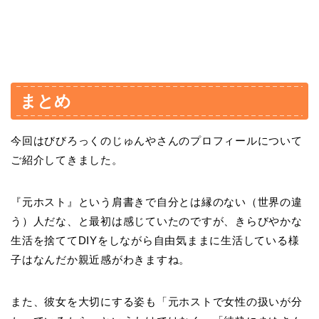
まとめ
今回はびびろっくのじゅんやさんのプロフィールについて
ご紹介してきました。
『元ホスト』という肩書きで自分とは縁のない（世界の違
う）人だな、と最初は感じていたのですが、きらびやかな
生活を捨ててDIYをしながら自由気ままに生活している様
子はなんだか親近感がわきますね。
また、彼女を大切にする姿も「元ホストで女性の扱いが分