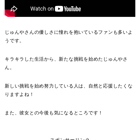
じゅんやさんの優しさに憧れを抱いているファンも多いよ
うです。
キラキラした生活から、新たな挑戦を始めたじゅんやさ
ん。
新しい挑戦を始め努力している人は、自然と応援したくな
りますよね！
また、彼女との今後も気になるところです！
スポンサーリンク