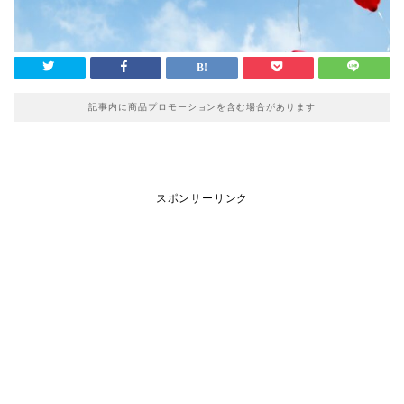
記事内に商品プロモーションを含む場合があります
スポンサーリンク