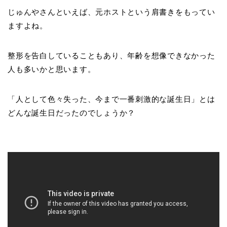
じゅんやさんといえば、元ホストという肩書きをもってい
ますよね。
整形を告白していることもあり、年齢を想像できなかった
人も多いかと思います。
「人として色々失った、今まで一番刺激的な誕生日」とは
どんな誕生日だったのでしょうか？