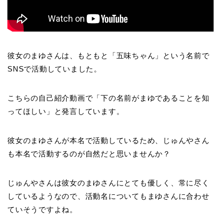
彼女のまゆさんは、もともと「五味ちゃん」という名前で
SNSで活動していました。
こちらの自己紹介動画で「下の名前がまゆであることを知
ってほしい」と発言しています。
彼女のまゆさんが本名で活動しているため、じゅんやさん
も本名で活動するのが自然だと思いませんか？
じゅんやさんは彼女のまゆさんにとても優しく、常に尽く
しているようなので、活動名についてもまゆさんに合わせ
ていそうですよね。