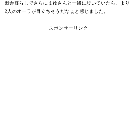
田舎暮らしでさらにまゆさんと一緒に歩いていたら、より
2人のオーラが目立ちそうだなぁと感じました。
スポンサーリンク