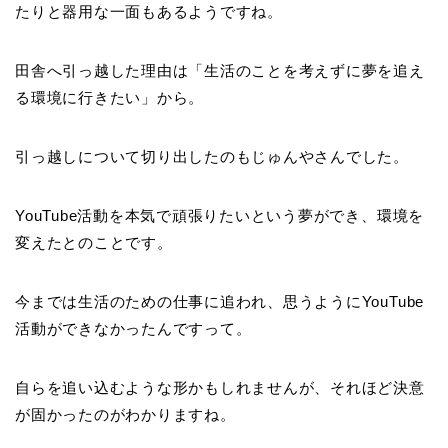
たりと器用な一面もあるようですね。
田舎へ引っ越した理由は「生活のことを考えずに夢を追え
る環境に行きたい」から。
引っ越しについて切り出したのもじゅんやさんでした。
YouTube活動を本気で頑張りたいという夢ができ、環境を
変えたとのことです。
今までは生活のための仕事に追われ、思うようにYouTube
活動ができなかったんですって。
自らを追い込むような形かもしれませんが、それほど決意
が固かったのがわかりますね。