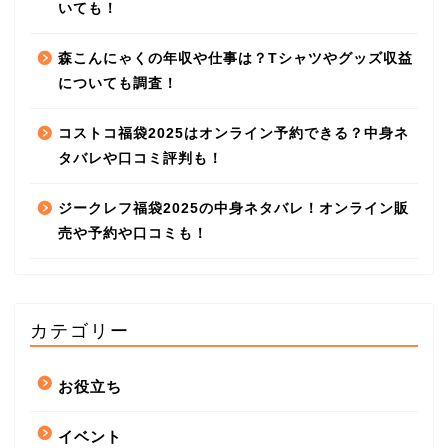
いても！
森こんにゃくの年収や仕事は？Tシャツやグッズ収益
についても調査！
コストコ福袋2025はオンライン予約できる？中身ネ
タバレや口コミ評判も！
ジークレフ福袋2025の中身ネタバレ！オンライン販
売や予約や口コミも！
カテゴリー
お役立ち
イベント