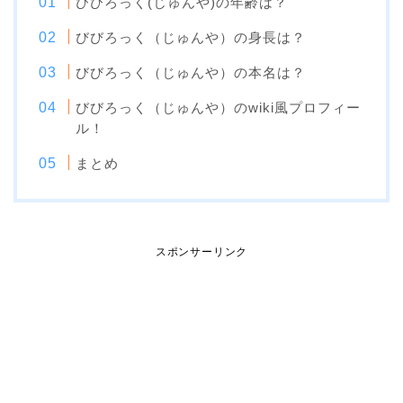
びびろっく(じゅんや)の年齢は？
びびろっく（じゅんや）の身長は？
びびろっく（じゅんや）の本名は？
びびろっく（じゅんや）のwiki風プロフィー
ル！
まとめ
スポンサーリンク