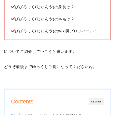
びびろっく(じゅんや)の身長は？
びびろっく(じゅんや)の本名は？
びびろっく(じゅんや)のwiki風プロフィール！
についてご紹介していこうと思います。
どうぞ最後までゆっくりご覧になってくださいね。
Contents
CLOSE