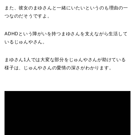
また、彼女のまゆさんと一緒にいたいというのも理由の一
つなのだそうですよ。
ADHDという障がいを持つまゆさんを支えながら生活して
いるじゅんやさん。
まゆさん1人では大変な部分をじゅんやさんが助けている
様子は、じゅんやさんの愛情の深さがわかります。