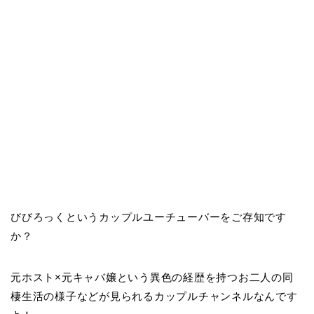
びびろっくというカップルユーチューバーをご存知です
か？
元ホスト×元キャバ嬢という異色の経歴を持つお二人の同
棲生活の様子などが見られるカップルチャンネルなんです