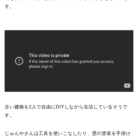
す。
古い建物を2人で自由にDIYしながら生活しているそうで
す。
じゅんやさんは工具を使いこなしたり、壁の塗装を手掛け