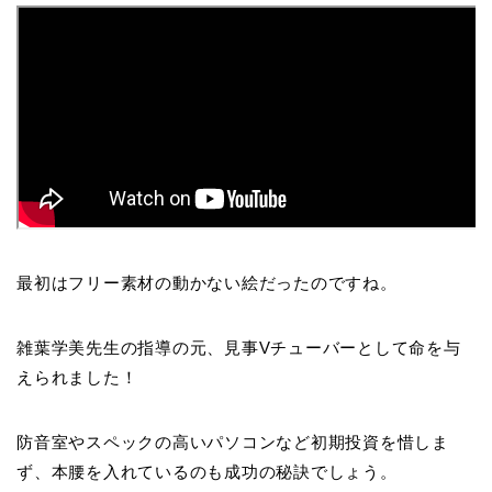
最初はフリー素材の動かない絵だったのですね。
雑葉学美先生の指導の元、見事Vチューバーとして命を与
えられました！
防音室やスペックの高いパソコンなど初期投資を惜しま
ず、本腰を入れているのも成功の秘訣でしょう。