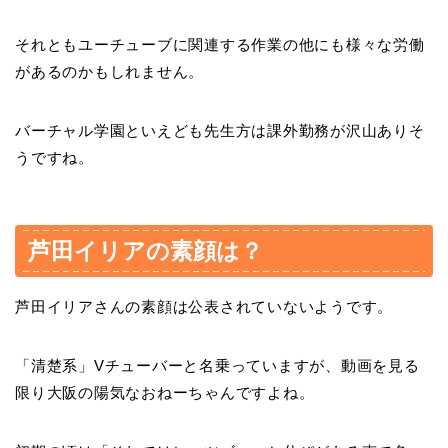
それともユーチューブに関連する作業の他にも様々な労働
があるのかもしれません。
バーチャル学園といえども先生方は課外勤務が沢山ありそ
うですね。
芦田イリアの素顔は？
芦田イリアさんの素顔は公表されていないようです。
「清楚系」Vチューバーと名乗っていますが、動画を見る
限り大阪の陽気なおねーちゃんですよね。