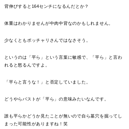
背伸びすると164センチになるんだとか？
体重はわかりませんが中肉中背なのかもしれません。
少なくともポッチャリさんではなさそう。
というのは「平ら」という言葉に敏感で、「平ら」と言わ
れると怒るんですよ。
「平らと言うな！」と否定していました。
どうやらバストが「平ら」の意味みたいなんです。
誰も平らかどうか見たことが無いので自ら墓穴を掘ってし
まった可能性がありますね！笑