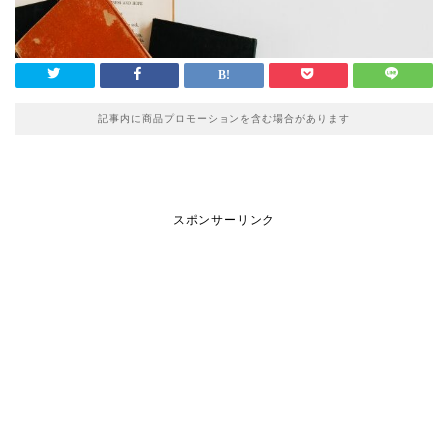
記事内に商品プロモーションを含む場合があります
スポンサーリンク