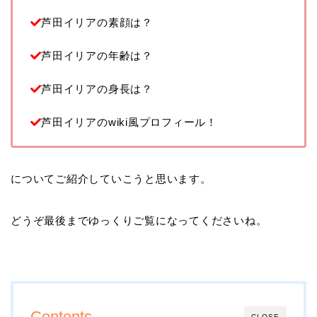
芦田イリアの素顔は？
芦田イリアの年齢は？
芦田イリアの身長は？
芦田イリアのwiki風プロフィール！
についてご紹介していこうと思います。
どうぞ最後までゆっくりご覧になってくださいね。
Contents
CLOSE