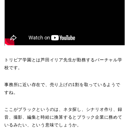
トリビア学園とは芦田イリア先生が勤務するバーチャル学
校です。
事務所に近い存在で、売り上げの1割を取っているようで
すね。
ここがブラックというのは、ネタ探し、シナリオ作り、録
音、撮影、編集と時給に換算するとブラック企業に務めて
いるみたい、という意味でしょうか。