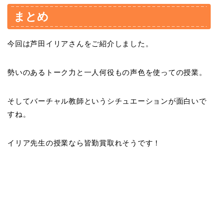
まとめ
今回は芦田イリアさんをご紹介しました。
勢いのあるトーク力と一人何役もの声色を使っての授業。
そしてバーチャル教師というシチュエーションが面白いで
すね。
イリア先生の授業なら皆勤賞取れそうです！