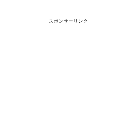
スポンサーリンク