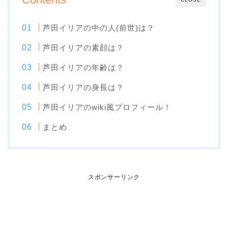
芦田イリアの中の人(前世)は？
芦田イリアの素顔は？
芦田イリアの年齢は？
芦田イリアの身長は？
芦田イリアのwiki風プロフィール！
まとめ
スポンサーリンク