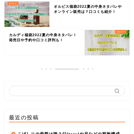
オルビス福袋2022夏の中身ネタバレや
オンライン販売は？口コミも紹介！
カルディ福袋2022夏の中身ネタバレ！
発売日や予約や口コミ評判も！
最近の投稿