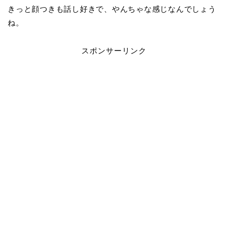
きっと顔つきも話し好きで、やんちゃな感じなんでしょう
ね。
スポンサーリンク