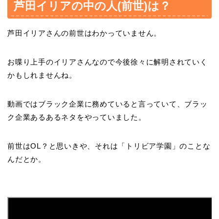
芦田イリアの中の人(前世)は？
芦田イリアさんの前世はわかっていません。
お喋り上手のイリアさんなので今後徐々に解明されていく
かもしれませんね。
動画ではブラック企業に務めていると言っていて、ブラッ
ク企業あるあるネタをやっていました。
前世はOL？と思いきや、それは「トリビア学園」のことな
んだとか。