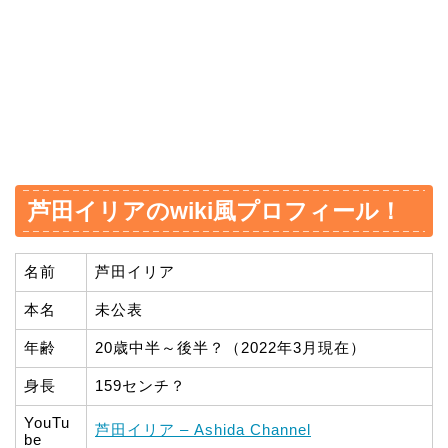
芦田イリアのwiki風プロフィール！
名前
芦田イリア
本名
未公表
年齢
20歳中半～後半？（2022年3月現在）
身長
159センチ？
YouTu
芦田イリア – Ashida Channel
be