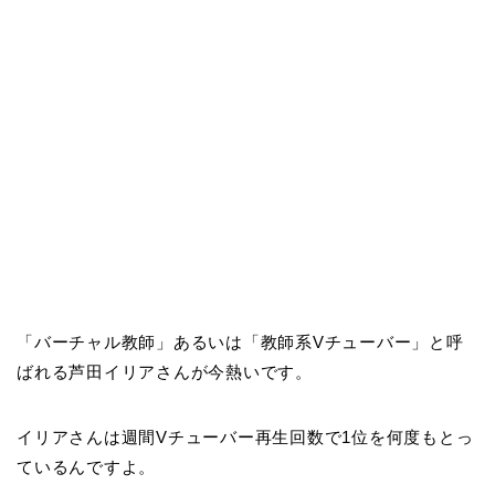
「バーチャル教師」あるいは「教師系Vチューバー」と呼
ばれる芦田イリアさんが今熱いです。
イリアさんは週間Vチューバー再生回数で1位を何度もとっ
ているんですよ。