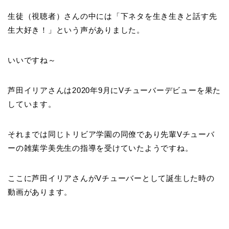
生徒（視聴者）さんの中には「下ネタを生き生きと話す先
生大好き！」という声がありました。
いいですね～
芦田イリアさんは2020年9月にVチューバーデビューを果た
しています。
それまでは同じトリビア学園の同僚であり先輩Vチューバ
ーの雑葉学美先生の指導を受けていたようですね。
ここに芦田イリアさんがVチューバーとして誕生した時の
動画があります。