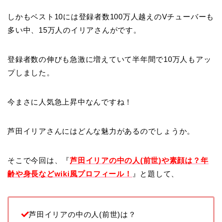
しかもベスト10には登録者数100万人越えのVチューバーも
多い中、15万人のイリアさんがです。
登録者数の伸びも急激に増えていて半年間で10万人もアッ
プしました。
今まさに人気急上昇中なんですね！
芦田イリアさんにはどんな魅力があるのでしょうか。
そこで今回は、『
芦田イリアの中の人(前世)や素顔は？年
齢や身長などwiki風プロフィール！
』と題して、
芦田イリアの中の人(前世)は？