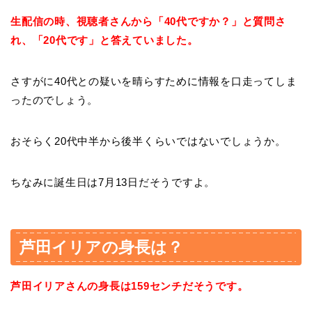
生配信の時、視聴者さんから「40代ですか？」と質問さ
れ、「20代です」と答えていました。
さすがに40代との疑いを晴らすために情報を口走ってしま
ったのでしょう。
おそらく20代中半から後半くらいではないでしょうか。
ちなみに誕生日は7月13日だそうですよ。
芦田イリアの身長は？
芦田イリアさんの身長は159センチだそうです。