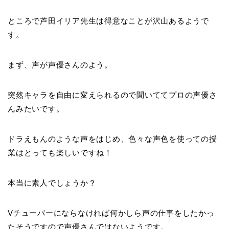
ところで芦田イリア先生は得意なことが沢山あるようで
す。
まず、声が声優さんのよう。
突然キャラを自由に変えられるので聞いててプロの声優さ
んみたいです。
ドラえもんのような声をはじめ、色々な声色を使っての授
業はとっても楽しいですね！
本当に素人でしょうか？
Vチューバーにならなければ何かしら声の仕事をしたかっ
たそうですので声優さんではないようです。