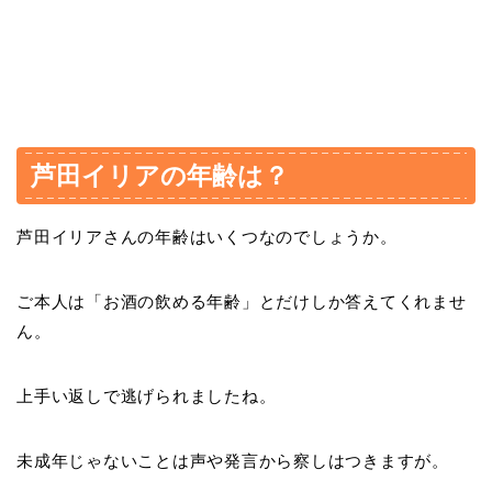
芦田イリアの年齢は？
芦田イリアさんの年齢はいくつなのでしょうか。
ご本人は「お酒の飲める年齢」とだけしか答えてくれませ
ん。
上手い返しで逃げられましたね。
未成年じゃないことは声や発言から察しはつきますが。