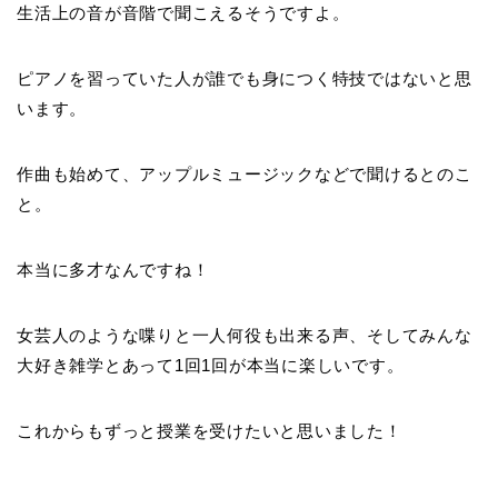
生活上の音が音階で聞こえるそうですよ。
ピアノを習っていた人が誰でも身につく特技ではないと思
います。
作曲も始めて、アップルミュージックなどで聞けるとのこ
と。
本当に多才なんですね！
女芸人のような喋りと一人何役も出来る声、そしてみんな
大好き雑学とあって1回1回が本当に楽しいです。
これからもずっと授業を受けたいと思いました！