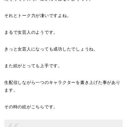
それとトーク力が凄いですよね。
まるで女芸人のようです。
きっと女芸人になっても成功したでしょうね。
また絵がとっても上手です。
生配信しながら一つのキャラクターを書き上げた事があり
ます。
その時の絵がこちらです。